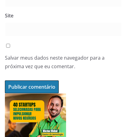
Site
Salvar meus dados neste navegador para a
próxima vez que eu comentar.