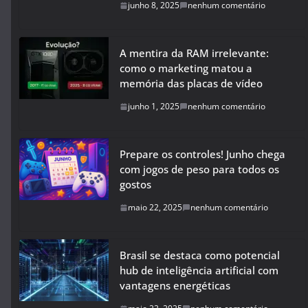
junho 8, 2025
nenhum comentário
A mentira da RAM irrelevante:
como o marketing matou a
memória das placas de vídeo
junho 1, 2025
nenhum comentário
Prepare os controles! Junho chega
com jogos de peso para todos os
gostos
maio 22, 2025
nenhum comentário
Brasil se destaca como potencial
hub de inteligência artificial com
vantagens energéticas