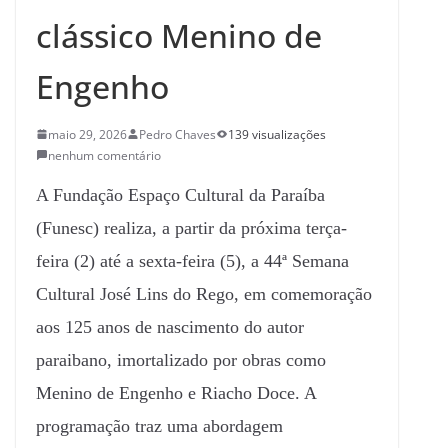
clássico Menino de
Engenho
maio 29, 2026
Pedro Chaves
139 visualizações
nenhum comentário
A Fundação Espaço Cultural da Paraíba
(Funesc) realiza, a partir da próxima terça-
feira (2) até a sexta-feira (5), a 44ª Semana
Cultural José Lins do Rego, em comemoração
aos 125 anos de nascimento do autor
paraibano, imortalizado por obras como
Menino de Engenho e Riacho Doce. A
programação traz uma abordagem