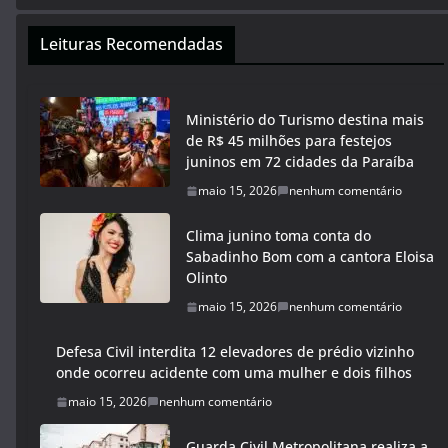
Leituras Recomendadas
Ministério do Turismo destina mais
de R$ 45 milhões para festejos
juninos em 72 cidades da Paraíba
maio 15, 2026
nenhum comentário
Clima junino toma conta do
Sabadinho Bom com a cantora Eloisa
Olinto
maio 15, 2026
nenhum comentário
Defesa Civil interdita 12 elevadores de prédio vizinho
onde ocorreu acidente com uma mulher e dois filhos
maio 15, 2026
nenhum comentário
Guarda Civil Metropolitana realiza a