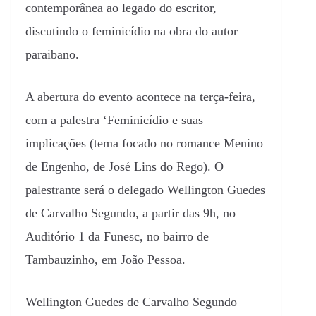
contemporânea ao legado do escritor,
discutindo o feminicídio na obra do autor
paraibano.
A abertura do evento acontece na terça-feira,
com a palestra ‘Feminicídio e suas
implicações (tema focado no romance Menino
de Engenho, de José Lins do Rego). O
palestrante será o delegado Wellington Guedes
de Carvalho Segundo, a partir das 9h, no
Auditório 1 da Funesc, no bairro de
Tambauzinho, em João Pessoa.
Wellington Guedes de Carvalho Segundo