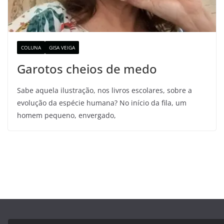
COLUNA
GISA VEIGA
Garotos cheios de medo
Sabe aquela ilustração, nos livros escolares, sobre a
evolução da espécie humana? No início da fila, um
homem pequeno, envergado,