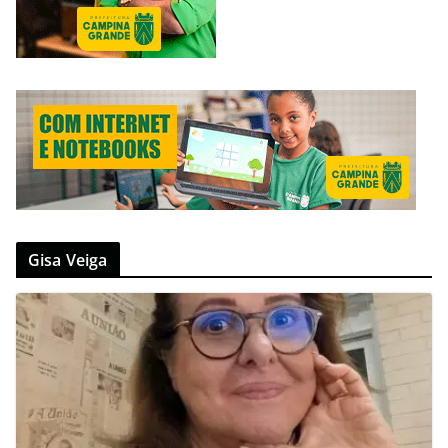
Gisa Veiga