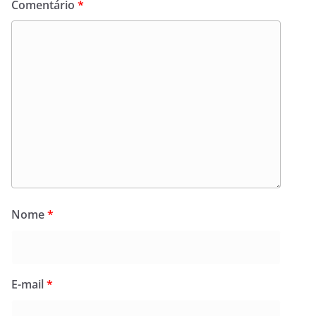
Comentário
*
Nome
*
E-mail
*