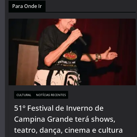
Para Onde Ir
CULTURAL
NOTÍCIAS RECENTES
51º Festival de Inverno de
Campina Grande terá shows,
teatro, dança, cinema e cultura