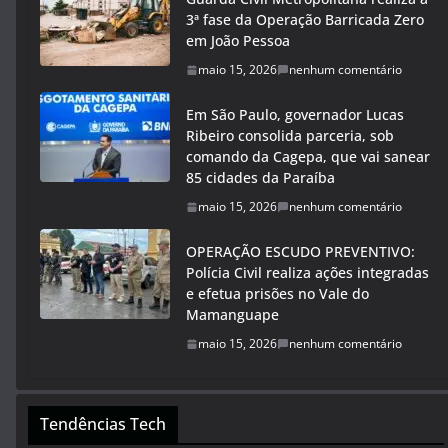
3ª fase da Operação Barricada Zero
em João Pessoa
maio 15, 2026
nenhum comentário
Em São Paulo, governador Lucas
Ribeiro consolida parceria, sob
comando da Cagepa, que vai sanear
85 cidades da Paraíba
maio 15, 2026
nenhum comentário
OPERAÇÃO ESCUDO PREVENTIVO:
Polícia Civil realiza ações integradas
e efetua prisões no Vale do
Mamanguape
maio 15, 2026
nenhum comentário
Tendências Tech