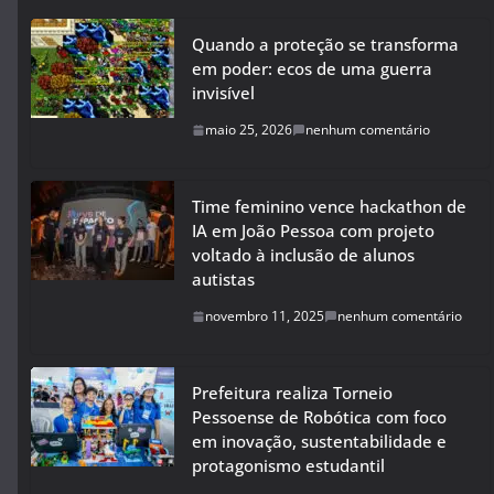
Quando a proteção se transforma
em poder: ecos de uma guerra
invisível
maio 25, 2026
nenhum comentário
Time feminino vence hackathon de
IA em João Pessoa com projeto
voltado à inclusão de alunos
autistas
novembro 11, 2025
nenhum comentário
Prefeitura realiza Torneio
Pessoense de Robótica com foco
em inovação, sustentabilidade e
protagonismo estudantil