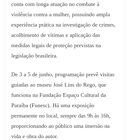
conta com longa atuação no combate à
violência contra a mulher, possuindo ampla
experiência prática na investigação de crimes,
acolhimento de vítimas e aplicação das
medidas legais de proteção previstas na
legislação brasileira.
De 3 a 5 de junho, programação prevê visitas
guiadas ao museu José Lins do Rego, que
funciona na Fundação Espaço Cultural da
Paraíba (Funesc). Há uma exposição
permanente no local, sempre das 9h às 16h,
proporcionando ao público uma imersão na
vida e obra do autor.