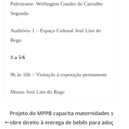
Palestrante: Wellington Guedes de Carvalho
Segundo
Auditório 1 – Espaço Cultural José Lins do
Rego
3 a 5/6
9h às 16h – Visitação à exposição permanente
Museu José Lins do Rego
Projeto do MPPB capacita maternidades s
obre direito à entrega de bebês para adoç