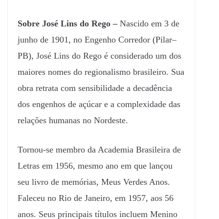
Sobre José Lins do Rego –
Nascido em 3 de
junho de 1901, no Engenho Corredor (Pilar–
PB), José Lins do Rego é considerado um dos
maiores nomes do regionalismo brasileiro. Sua
obra retrata com sensibilidade a decadência
dos engenhos de açúcar e a complexidade das
relações humanas no Nordeste.
Tornou-se membro da Academia Brasileira de
Letras em 1956, mesmo ano em que lançou
seu livro de memórias, Meus Verdes Anos.
Faleceu no Rio de Janeiro, em 1957, aos 56
anos. Seus principais títulos incluem Menino