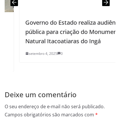
Governo do Estado realiza audiência
pública para criação do Monumento
Natural Itacoatiaras do Ingá
setembro 4, 2025
0
Deixe um comentário
O seu endereço de e-mail não será publicado.
Campos obrigatórios são marcados com
*