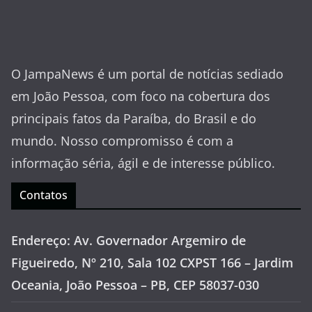
O JampaNews é um portal de notícias sediado
em João Pessoa, com foco na cobertura dos
principais fatos da Paraíba, do Brasil e do
mundo. Nosso compromisso é com a
informação séria, ágil e de interesse público.
Contatos
Endereço: Av. Governador Argemiro de
Figueiredo, Nº 210, Sala 102 CXPST 166 – Jardim
Oceania, João Pessoa – PB, CEP 58037-030