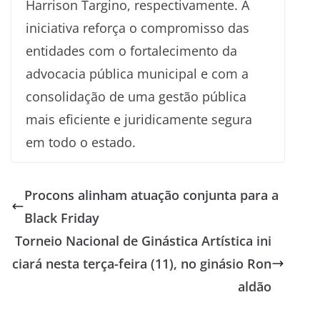
Harrison Targino, respectivamente. A
iniciativa reforça o compromisso das
entidades com o fortalecimento da
advocacia pública municipal e com a
consolidação de uma gestão pública
mais eficiente e juridicamente segura
em todo o estado.
Procons alinham atuação conjunta para a
Black Friday
Torneio Nacional de Ginástica Artística ini
ciará nesta terça-feira (11), no ginásio Ron
aldão