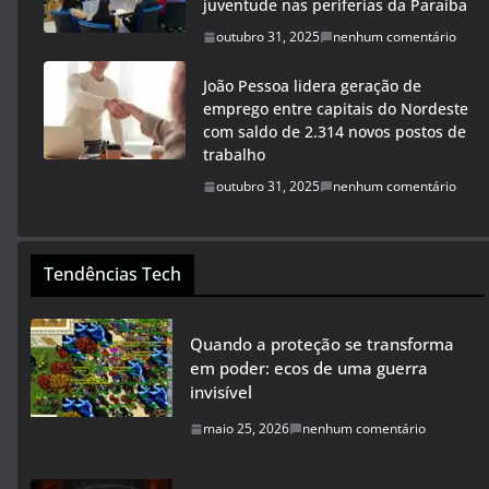
juventude nas periferias da Paraíba
outubro 31, 2025
nenhum comentário
João Pessoa lidera geração de
emprego entre capitais do Nordeste
com saldo de 2.314 novos postos de
trabalho
outubro 31, 2025
nenhum comentário
Tendências Tech
Quando a proteção se transforma
em poder: ecos de uma guerra
invisível
maio 25, 2026
nenhum comentário