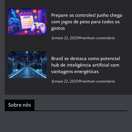
Prepare os controles! Junho chega
com jogos de peso para todos os
gostos
maio 22, 2025
nenhum comentário
Brasil se destaca como potencial
hub de inteligência artificial com
vantagens energéticas
maio 22, 2025
nenhum comentário
Sobre nós