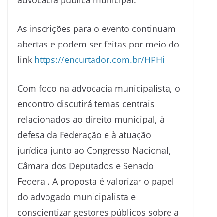
As inscrições para o evento continuam
abertas e podem ser feitas por meio do
link
https://encurtador.com.br/HPHi
Com foco na advocacia municipalista, o
encontro discutirá temas centrais
relacionados ao direito municipal, à
defesa da Federação e à atuação
jurídica junto ao Congresso Nacional,
Câmara dos Deputados e Senado
Federal. A proposta é valorizar o papel
do advogado municipalista e
conscientizar gestores públicos sobre a