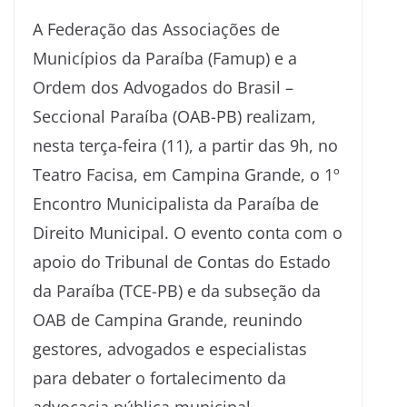
A Federação das Associações de
Municípios da Paraíba (Famup) e a
Ordem dos Advogados do Brasil –
Seccional Paraíba (OAB-PB) realizam,
nesta terça-feira (11), a partir das 9h, no
Teatro Facisa, em Campina Grande, o 1º
Encontro Municipalista da Paraíba de
Direito Municipal. O evento conta com o
apoio do Tribunal de Contas do Estado
da Paraíba (TCE-PB) e da subseção da
OAB de Campina Grande, reunindo
gestores, advogados e especialistas
para debater o fortalecimento da
advocacia pública municipal.