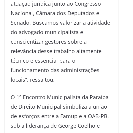
atuação jurídica junto ao Congresso
Nacional, Câmara dos Deputados e
Senado. Buscamos valorizar a atividade
do advogado municipalista e
conscientizar gestores sobre a
relevância desse trabalho altamente
técnico e essencial para o
funcionamento das administrações
locais”, ressaltou.
O 1º Encontro Municipalista da Paraíba
de Direito Municipal simboliza a união
de esforços entre a Famup e a OAB-PB,
sob a liderança de George Coelho e