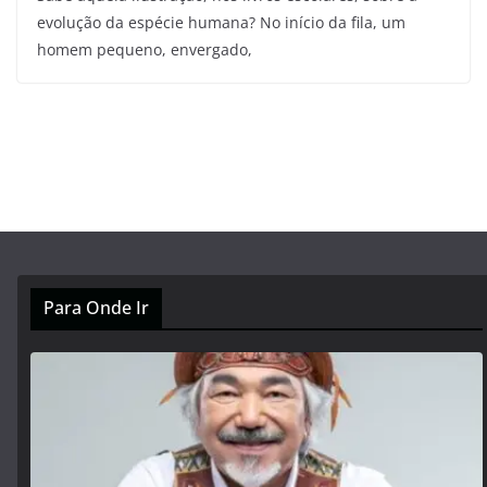
evolução da espécie humana? No início da fila, um
homem pequeno, envergado,
Para Onde Ir