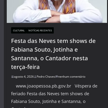
CULTURAL
NOTÍCIAS RECENTES
Festa das Neves tem shows de
Fabiana Souto, Jotinha e
Santanna, o Cantador nesta
terça-feira
agosto 4, 2026
Pedro Chaves
nenhum comentário
www.joaopessoa.pb.gov.br Véspera de
feriado Festa das Neves tem shows de
Fabiana Souto, Jotinha e Santanna, o