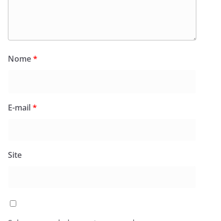
Nome
*
E-mail
*
Site