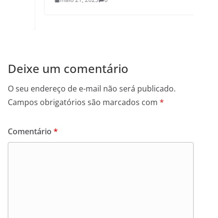
Deixe um comentário
O seu endereço de e-mail não será publicado.
Campos obrigatórios são marcados com
*
Comentário
*