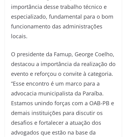
importância desse trabalho técnico e
especializado, fundamental para o bom
funcionamento das administrações
locais.
O presidente da Famup, George Coelho,
destacou a importância da realização do
evento e reforçou o convite à categoria.
“Esse encontro é um marco para a
advocacia municipalista da Paraíba.
Estamos unindo forças com a OAB-PB e
demais instituições para discutir os
desafios e fortalecer a atuação dos
advogados que estão na base da