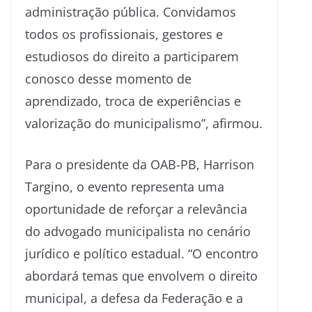
administração pública. Convidamos
todos os profissionais, gestores e
estudiosos do direito a participarem
conosco desse momento de
aprendizado, troca de experiências e
valorização do municipalismo”, afirmou.
Para o presidente da OAB-PB, Harrison
Targino, o evento representa uma
oportunidade de reforçar a relevância
do advogado municipalista no cenário
jurídico e político estadual. “O encontro
abordará temas que envolvem o direito
municipal, a defesa da Federação e a