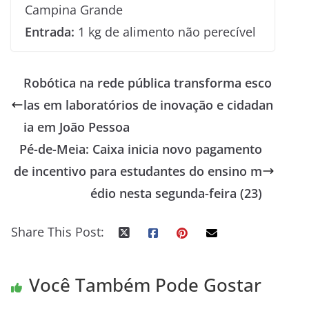
Campina Grande
Entrada:
1 kg de alimento não perecível
Robótica na rede pública transforma esco
las em laboratórios de inovação e cidadan
ia em João Pessoa
Pé-de-Meia: Caixa inicia novo pagamento
de incentivo para estudantes do ensino m
édio nesta segunda-feira (23)
Share This Post:
Você Também Pode Gostar