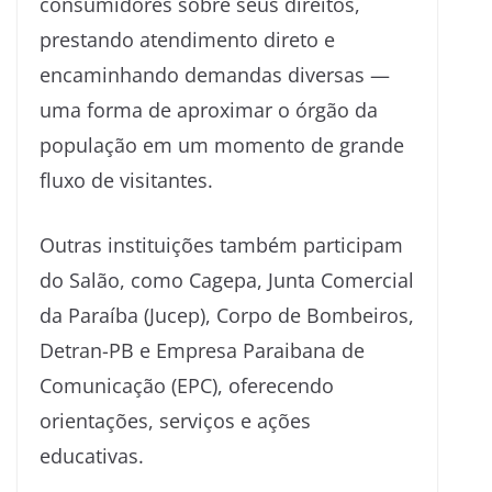
consumidores sobre seus direitos,
prestando atendimento direto e
encaminhando demandas diversas —
uma forma de aproximar o órgão da
população em um momento de grande
fluxo de visitantes.
Outras instituições também participam
do Salão, como Cagepa, Junta Comercial
da Paraíba (Jucep), Corpo de Bombeiros,
Detran-PB e Empresa Paraibana de
Comunicação (EPC), oferecendo
orientações, serviços e ações
educativas.