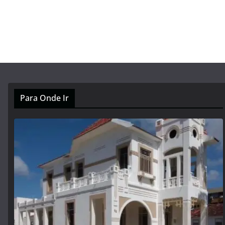
Para Onde Ir