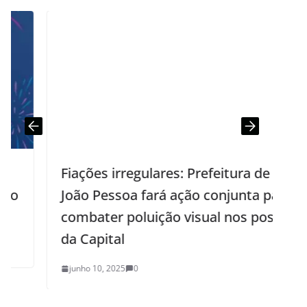
Fiações irregulares: Prefeitura de
João Pessoa fará ação conjunta para
combater poluição visual nos postes
da Capital
junho 10, 2025
0