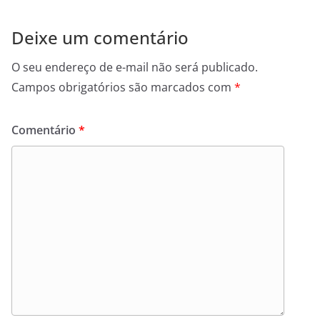
Deixe um comentário
O seu endereço de e-mail não será publicado.
Campos obrigatórios são marcados com
*
Comentário
*