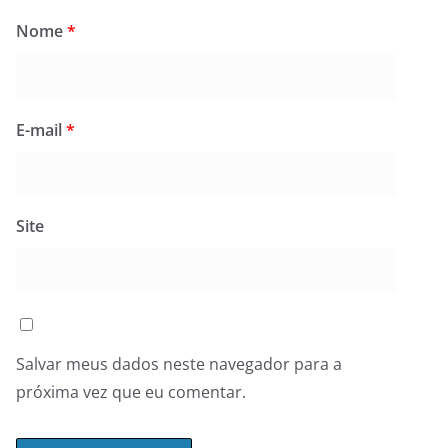
Nome
*
E-mail
*
Site
Salvar meus dados neste navegador para a
próxima vez que eu comentar.