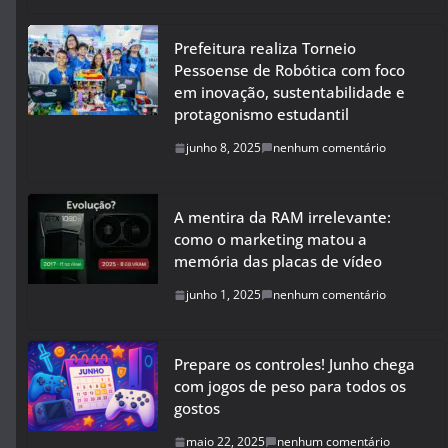
Prefeitura realiza Torneio
Pessoense de Robótica com foco
em inovação, sustentabilidade e
protagonismo estudantil
junho 8, 2025
nenhum comentário
A mentira da RAM irrelevante:
como o marketing matou a
memória das placas de vídeo
junho 1, 2025
nenhum comentário
Prepare os controles! Junho chega
com jogos de peso para todos os
gostos
maio 22, 2025
nenhum comentário