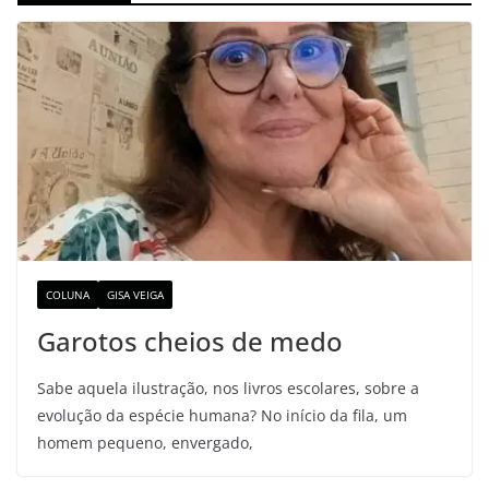
COLUNA
GISA VEIGA
Garotos cheios de medo
Sabe aquela ilustração, nos livros escolares, sobre a
evolução da espécie humana? No início da fila, um
homem pequeno, envergado,