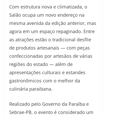
Com estrutura nova e climatizada, o
Salão ocupa um novo endereço na
mesma avenida da edição anterior, mas
agora em um espaço repaginado. Entre
as atrações estão o tradicional desfile
de produtos artesanais — com peças
confeccionadas por artesãos de várias
regiões do estado — além de
apresentações culturais e estandes
gastronômicos com o melhor da
culinária paraibana.
Realizado pelo Governo da Paraíba e
Sebrae-PB, o evento é considerado um