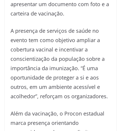
apresentar um documento com foto e a
carteira de vacinação.
A presença de serviços de saúde no
evento tem como objetivo ampliar a
cobertura vacinal e incentivar a
conscientização da população sobre a
importância da imunização. “É uma
oportunidade de proteger a si e aos
outros, em um ambiente acessível e
acolhedor”, reforçam os organizadores.
Além da vacinação, o Procon estadual
marca presença orientando