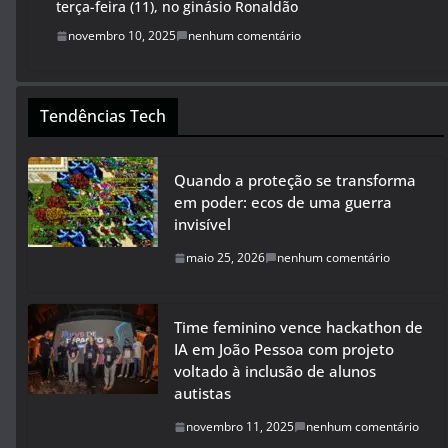
terça-feira (11), no ginásio Ronaldão
novembro 10, 2025
nenhum comentário
Tendências Tech
Quando a proteção se transforma
em poder: ecos de uma guerra
invisível
maio 25, 2026
nenhum comentário
Time feminino vence hackathon de
IA em João Pessoa com projeto
voltado à inclusão de alunos
autistas
novembro 11, 2025
nenhum comentário