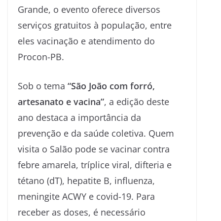
Grande, o evento oferece diversos
serviços gratuitos à população, entre
eles vacinação e atendimento do
Procon-PB.
Sob o tema
“São João com forró,
artesanato e vacina”
, a edição deste
ano destaca a importância da
prevenção e da saúde coletiva. Quem
visita o Salão pode se vacinar contra
febre amarela, tríplice viral, difteria e
tétano (dT), hepatite B, influenza,
meningite ACWY e covid-19. Para
receber as doses, é necessário