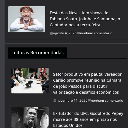
Festa das Neves tem shows de
Fabiana Souto, Jotinha e Santanna, o
Cantador nesta terça-feira
agosto 4, 2026
nenhum comentário
Leituras Recomendadas
Setor produtivo em pauta: vereador
Carlão promove reunião na Câmara
de João Pessoa para discutir
valorização e desafios econômicos
novembro 11, 2025
nenhum comentário
Ex-lutador do UFC, Godofredo Pepey
morre aos 38 anos em prisão nos
Estados Unidos