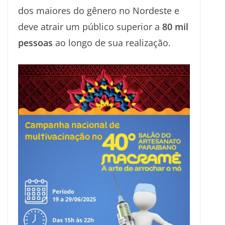
dos maiores do gênero no Nordeste e
deve atrair um público superior a
80 mil
pessoas
ao longo de sua realização.