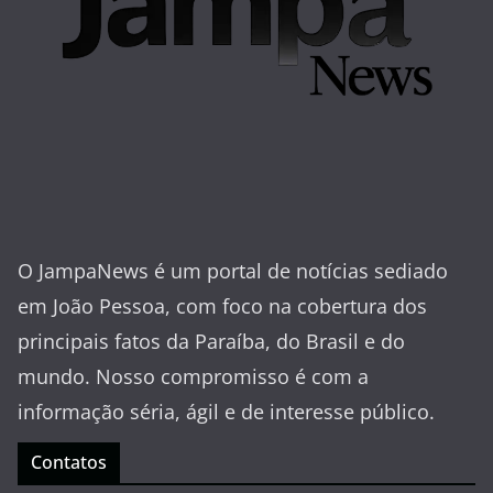
O JampaNews é um portal de notícias sediado
em João Pessoa, com foco na cobertura dos
principais fatos da Paraíba, do Brasil e do
mundo. Nosso compromisso é com a
informação séria, ágil e de interesse público.
Contatos