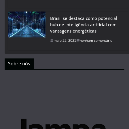
Brasil se destaca como potencial
hub de inteligência artificial com
vantagens energéticas
maio 22, 2025
nenhum comentário
Sobre nós