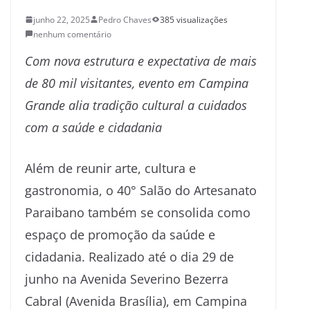
junho 22, 2025
Pedro Chaves
385 visualizações
nenhum comentário
Com nova estrutura e expectativa de mais
de 80 mil visitantes, evento em Campina
Grande alia tradição cultural a cuidados
com a saúde e cidadania
Além de reunir arte, cultura e
gastronomia, o 40° Salão do Artesanato
Paraibano também se consolida como
espaço de promoção da saúde e
cidadania. Realizado até o dia 29 de
junho na Avenida Severino Bezerra
Cabral (Avenida Brasília), em Campina