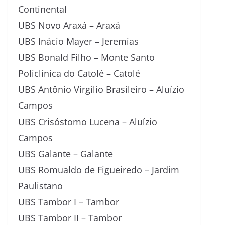
Continental
UBS Novo Araxá – Araxá
UBS Inácio Mayer – Jeremias
UBS Bonald Filho – Monte Santo
Policlínica do Catolé – Catolé
UBS Antônio Virgílio Brasileiro – Aluízio
Campos
UBS Crisóstomo Lucena – Aluízio
Campos
UBS Galante – Galante
UBS Romualdo de Figueiredo – Jardim
Paulistano
UBS Tambor I – Tambor
UBS Tambor II – Tambor