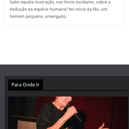
Sabe aquela ilustração, nos livros escolares, sobre a
evolução da espécie humana? No início da fila, um
homem pequeno, envergado,
Para Onde Ir