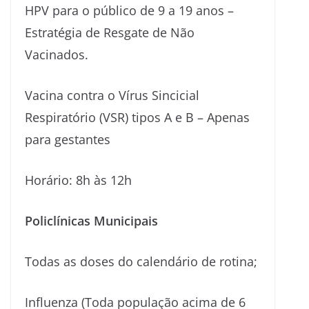
HPV para o público de 9 a 19 anos –
Estratégia de Resgate de Não
Vacinados.
Vacina contra o Vírus Sincicial
Respiratório (VSR) tipos A e B – Apenas
para gestantes
Horário: 8h às 12h
Policlínicas Municipais
Todas as doses do calendário de rotina;
Influenza (Toda população acima de 6