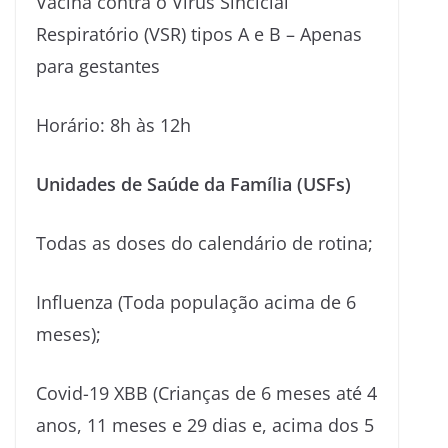
Vacina contra o Vírus Sincicial
Respiratório (VSR) tipos A e B – Apenas
para gestantes
Horário: 8h às 12h
Unidades de Saúde da Família (USFs)
Todas as doses do calendário de rotina;
Influenza (Toda população acima de 6
meses);
Covid-19 XBB (Crianças de 6 meses até 4
anos, 11 meses e 29 dias e, acima dos 5