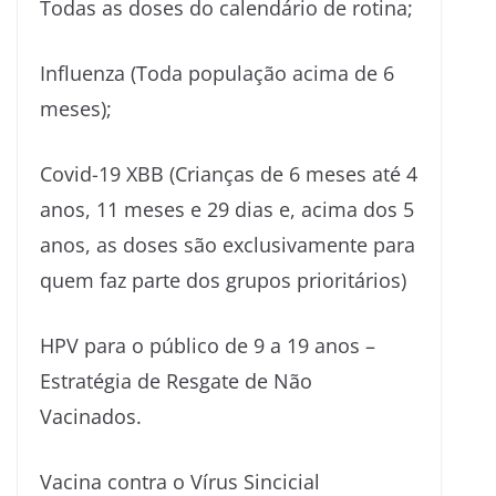
Todas as doses do calendário de rotina;
Influenza (Toda população acima de 6
meses);
Covid-19 XBB (Crianças de 6 meses até 4
anos, 11 meses e 29 dias e, acima dos 5
anos, as doses são exclusivamente para
quem faz parte dos grupos prioritários)
HPV para o público de 9 a 19 anos –
Estratégia de Resgate de Não
Vacinados.
Vacina contra o Vírus Sincicial