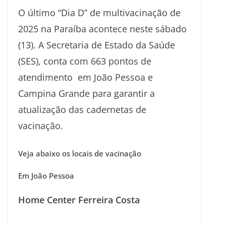
O último “Dia D” de multivacinação de
2025 na Paraíba acontece neste sábado
(13). A Secretaria de Estado da Saúde
(SES), conta com 663 pontos de
atendimento em João Pessoa e
Campina Grande para garantir a
atualização das cadernetas de
vacinação.
Veja abaixo os locais de vacinação
Em João Pessoa
Home Center Ferreira Costa