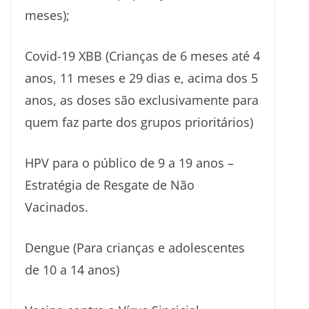
meses);
Covid-19 XBB (Crianças de 6 meses até 4
anos, 11 meses e 29 dias e, acima dos 5
anos, as doses são exclusivamente para
quem faz parte dos grupos prioritários)
HPV para o público de 9 a 19 anos –
Estratégia de Resgate de Não
Vacinados.
Dengue (Para crianças e adolescentes
de 10 a 14 anos)