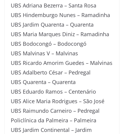
UBS Adriana Bezerra – Santa Rosa
UBS Hindemburgo Nunes – Ramadinha
UBS Jardim Quarenta – Quarenta
UBS Maria Marques Diniz – Ramadinha
UBS Bodocongó – Bodocongó
UBS Malvinas V – Malvinas
UBS Ricardo Amorim Guedes – Malvinas
UBS Adalberto César – Pedregal
UBS Quarenta – Quarenta
UBS Eduardo Ramos – Centenário
UBS Alice Maria Rodrigues – São José
UBS Raimundo Carneiro – Pedregal
Policlínica da Palmeira – Palmeira
UBS Jardim Continental – Jardim