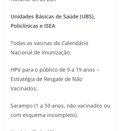
Unidades Básicas de Saúde (UBS),
Policlínicas e ISEA
Todas as vacinas do Calendário
Nacional de Imunização;
HPV para o público de 9 a 19 anos –
Estratégia de Resgate de Não
Vacinados;
Sarampo (1 a 59 anos, não vacinados ou
com esquema incompleto).