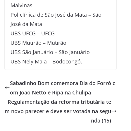
Malvinas
Policlínica de São José da Mata – São
José da Mata
UBS UFCG – UFCG
UBS Mutirão – Mutirão
UBS São Januário – São Januário
UBS Nely Maia – Bodocongó.
Sabadinho Bom comemora Dia do Forró c
om João Netto e Ripa na Chulipa
Regulamentação da reforma tributária te
m novo parecer e deve ser votada na segu
nda (15)