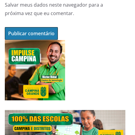
Salvar meus dados neste navegador para a
próxima vez que eu comentar.