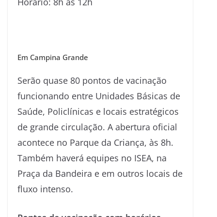
Horário: 8h às 12h
Em Campina Grande
Serão quase 80 pontos de vacinação
funcionando entre Unidades Básicas de
Saúde, Policlínicas e locais estratégicos
de grande circulação. A abertura oficial
acontece no Parque da Criança, às 8h.
Também haverá equipes no ISEA, na
Praça da Bandeira e em outros locais de
fluxo intenso.