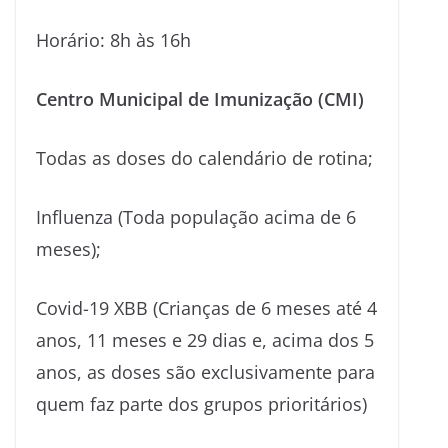
Horário: 8h às 16h
Centro Municipal de Imunização (CMI)
Todas as doses do calendário de rotina;
Influenza (Toda população acima de 6
meses);
Covid-19 XBB (Crianças de 6 meses até 4
anos, 11 meses e 29 dias e, acima dos 5
anos, as doses são exclusivamente para
quem faz parte dos grupos prioritários)