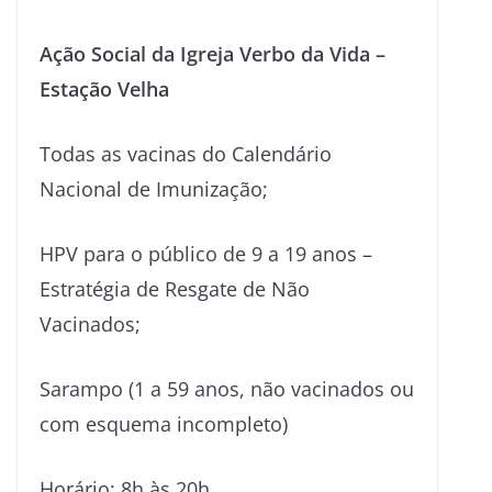
Ação Social da Igreja Verbo da Vida –
Estação Velha
Todas as vacinas do Calendário
Nacional de Imunização;
HPV para o público de 9 a 19 anos –
Estratégia de Resgate de Não
Vacinados;
Sarampo (1 a 59 anos, não vacinados ou
com esquema incompleto)
Horário: 8h às 20h