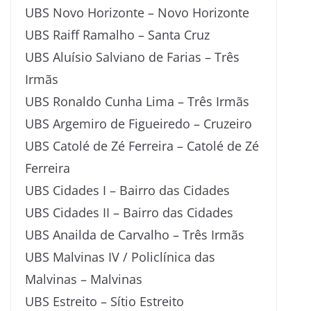
UBS Novo Horizonte – Novo Horizonte
UBS Raiff Ramalho – Santa Cruz
UBS Aluísio Salviano de Farias – Três
Irmãs
UBS Ronaldo Cunha Lima – Três Irmãs
UBS Argemiro de Figueiredo – Cruzeiro
UBS Catolé de Zé Ferreira – Catolé de Zé
Ferreira
UBS Cidades I – Bairro das Cidades
UBS Cidades II – Bairro das Cidades
UBS Anailda de Carvalho – Três Irmãs
UBS Malvinas IV / Policlínica das
Malvinas – Malvinas
UBS Estreito – Sítio Estreito