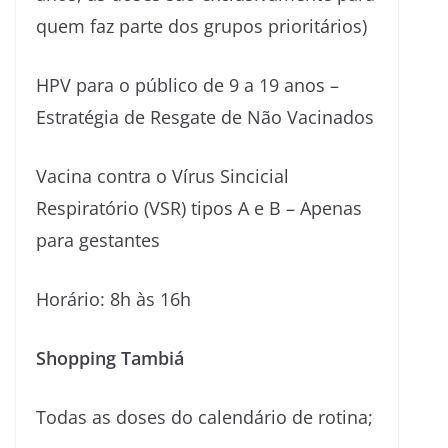
quem faz parte dos grupos prioritários)
HPV para o público de 9 a 19 anos –
Estratégia de Resgate de Não Vacinados
Vacina contra o Vírus Sincicial
Respiratório (VSR) tipos A e B – Apenas
para gestantes
Horário: 8h às 16h
Shopping Tambiá
Todas as doses do calendário de rotina;