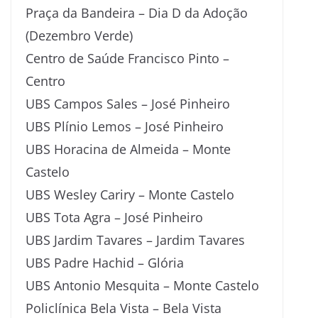
Praça da Bandeira – Dia D da Adoção
(Dezembro Verde)
Centro de Saúde Francisco Pinto –
Centro
UBS Campos Sales – José Pinheiro
UBS Plínio Lemos – José Pinheiro
UBS Horacina de Almeida – Monte
Castelo
UBS Wesley Cariry – Monte Castelo
UBS Tota Agra – José Pinheiro
UBS Jardim Tavares – Jardim Tavares
UBS Padre Hachid – Glória
UBS Antonio Mesquita – Monte Castelo
Policlínica Bela Vista – Bela Vista