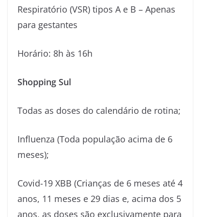
Respiratório (VSR) tipos A e B – Apenas
para gestantes
Horário: 8h às 16h
Shopping Sul
Todas as doses do calendário de rotina;
Influenza (Toda população acima de 6
meses);
Covid-19 XBB (Crianças de 6 meses até 4
anos, 11 meses e 29 dias e, acima dos 5
anos, as doses são exclusivamente para