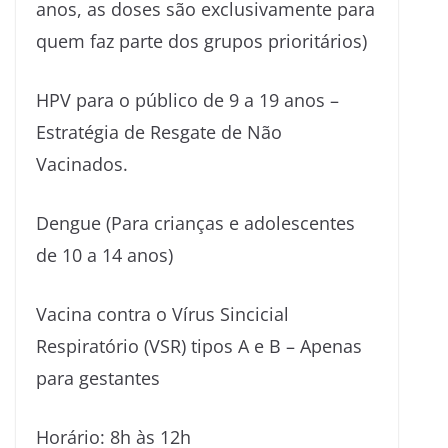
anos, as doses são exclusivamente para
quem faz parte dos grupos prioritários)
HPV para o público de 9 a 19 anos –
Estratégia de Resgate de Não
Vacinados.
Dengue (Para crianças e adolescentes
de 10 a 14 anos)
Vacina contra o Vírus Sincicial
Respiratório (VSR) tipos A e B – Apenas
para gestantes
Horário: 8h às 12h