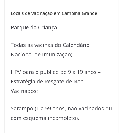
Locais de vacinação em Campina Grande
Parque da Criança
Todas as vacinas do Calendário
Nacional de Imunização;
HPV para o público de 9 a 19 anos –
Estratégia de Resgate de Não
Vacinados;
Sarampo (1 a 59 anos, não vacinados ou
com esquema incompleto).