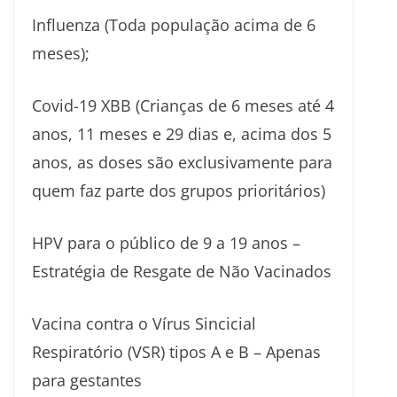
Influenza (Toda população acima de 6
meses);
Covid-19 XBB (Crianças de 6 meses até 4
anos, 11 meses e 29 dias e, acima dos 5
anos, as doses são exclusivamente para
quem faz parte dos grupos prioritários)
HPV para o público de 9 a 19 anos –
Estratégia de Resgate de Não Vacinados
Vacina contra o Vírus Sincicial
Respiratório (VSR) tipos A e B – Apenas
para gestantes