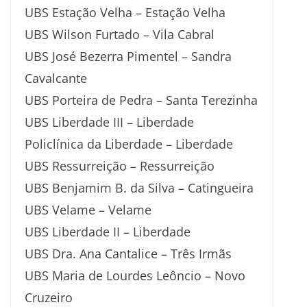
UBS Estação Velha – Estação Velha
UBS Wilson Furtado – Vila Cabral
UBS José Bezerra Pimentel – Sandra
Cavalcante
UBS Porteira de Pedra – Santa Terezinha
UBS Liberdade III – Liberdade
Policlínica da Liberdade – Liberdade
UBS Ressurreição – Ressurreição
UBS Benjamim B. da Silva – Catingueira
UBS Velame – Velame
UBS Liberdade II – Liberdade
UBS Dra. Ana Cantalice – Três Irmãs
UBS Maria de Lourdes Leôncio – Novo
Cruzeiro