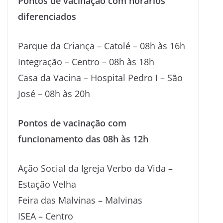
Pontos de vacinação com horários
diferenciados
Parque da Criança – Catolé – 08h às 16h
Integração – Centro – 08h às 18h
Casa da Vacina – Hospital Pedro I – São
José – 08h às 20h
Pontos de vacinação com
funcionamento das 08h às 12h
Ação Social da Igreja Verbo da Vida –
Estação Velha
Feira das Malvinas – Malvinas
ISEA – Centro