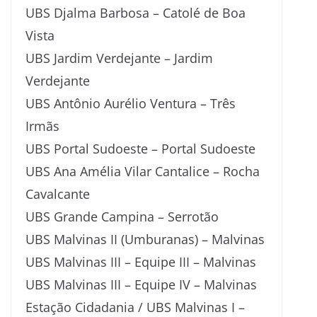
UBS Djalma Barbosa – Catolé de Boa
Vista
UBS Jardim Verdejante – Jardim
Verdejante
UBS Antônio Aurélio Ventura – Três
Irmãs
UBS Portal Sudoeste – Portal Sudoeste
UBS Ana Amélia Vilar Cantalice – Rocha
Cavalcante
UBS Grande Campina – Serrotão
UBS Malvinas II (Umburanas) – Malvinas
UBS Malvinas III – Equipe III – Malvinas
UBS Malvinas III – Equipe IV – Malvinas
Estação Cidadania / UBS Malvinas I –