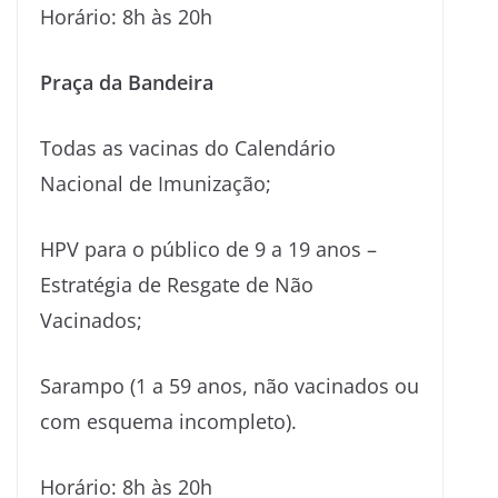
Horário: 8h às 20h
Praça da Bandeira
Todas as vacinas do Calendário
Nacional de Imunização;
HPV para o público de 9 a 19 anos –
Estratégia de Resgate de Não
Vacinados;
Sarampo (1 a 59 anos, não vacinados ou
com esquema incompleto).
Horário: 8h às 20h