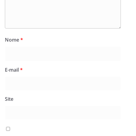
Nome
*
E-mail
*
Site