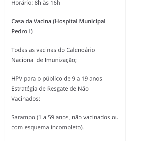
Horário: 8h às 16h
Casa da Vacina (Hospital Municipal
Pedro I)
Todas as vacinas do Calendário
Nacional de Imunização;
HPV para o público de 9 a 19 anos –
Estratégia de Resgate de Não
Vacinados;
Sarampo (1 a 59 anos, não vacinados ou
com esquema incompleto).