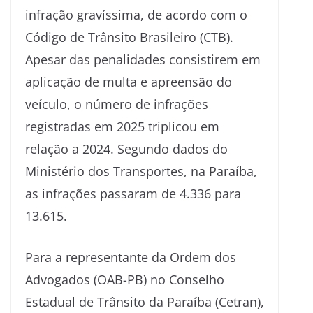
infração gravíssima, de acordo com o
Código de Trânsito Brasileiro (CTB).
Apesar das penalidades consistirem em
aplicação de multa e apreensão do
veículo, o número de infrações
registradas em 2025 triplicou em
relação a 2024. Segundo dados do
Ministério dos Transportes, na Paraíba,
as infrações passaram de 4.336 para
13.615.
Para a representante da Ordem dos
Advogados (OAB-PB) no Conselho
Estadual de Trânsito da Paraíba (Cetran),