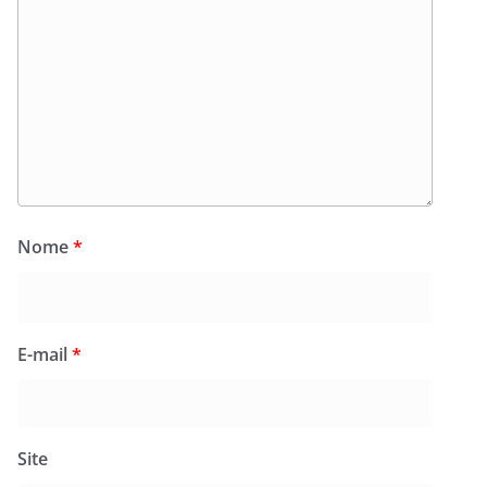
Nome
*
E-mail
*
Site