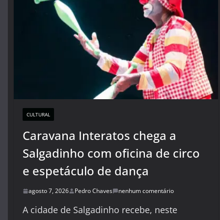
CULTURAL
Caravana Interatos chega a
Salgadinho com oficina de circo
e espetáculo de dança
agosto 7, 2026
Pedro Chaves
nenhum comentário
A cidade de Salgadinho recebe, neste