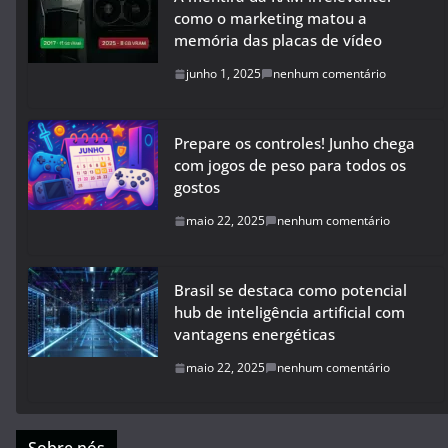
como o marketing matou a
memória das placas de vídeo
junho 1, 2025
nenhum comentário
Prepare os controles! Junho chega
com jogos de peso para todos os
gostos
maio 22, 2025
nenhum comentário
Brasil se destaca como potencial
hub de inteligência artificial com
vantagens energéticas
maio 22, 2025
nenhum comentário