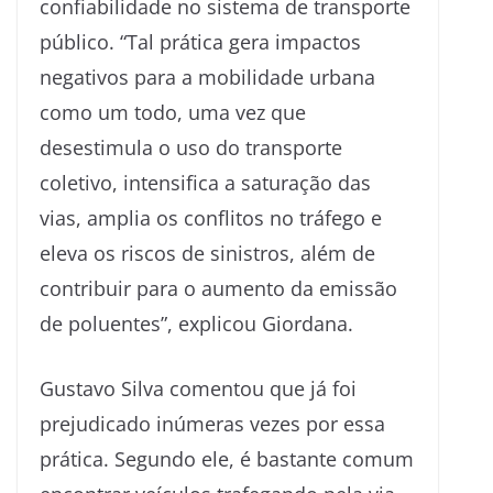
confiabilidade no sistema de transporte
público. “Tal prática gera impactos
negativos para a mobilidade urbana
como um todo, uma vez que
desestimula o uso do transporte
coletivo, intensifica a saturação das
vias, amplia os conflitos no tráfego e
eleva os riscos de sinistros, além de
contribuir para o aumento da emissão
de poluentes”, explicou Giordana.
Gustavo Silva comentou que já foi
prejudicado inúmeras vezes por essa
prática. Segundo ele, é bastante comum