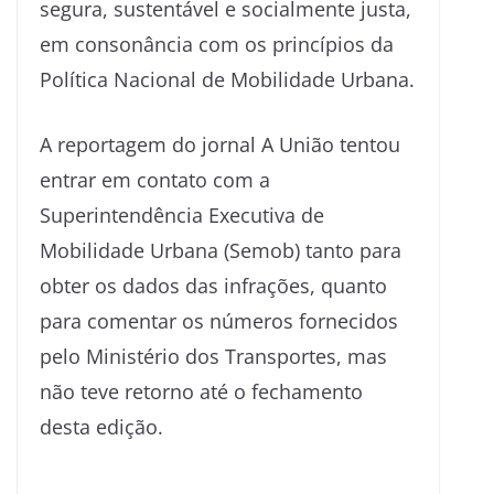
segura, sustentável e socialmente justa,
em consonância com os princípios da
Política Nacional de Mobilidade Urbana.
A reportagem do jornal A União tentou
entrar em contato com a
Superintendência Executiva de
Mobilidade Urbana (Semob) tanto para
obter os dados das infrações, quanto
para comentar os números fornecidos
pelo Ministério dos Transportes, mas
não teve retorno até o fechamento
desta edição.