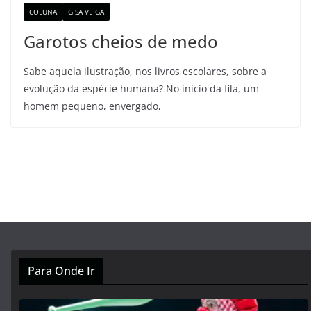
COLUNA
GISA VEIGA
Garotos cheios de medo
Sabe aquela ilustração, nos livros escolares, sobre a
evolução da espécie humana? No início da fila, um
homem pequeno, envergado,
Para Onde Ir