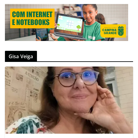
Gisa Veiga