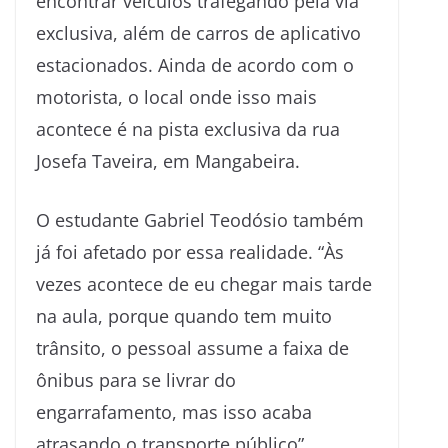
encontrar veículos trafegando pela via
exclusiva, além de carros de aplicativo
estacionados. Ainda de acordo com o
motorista, o local onde isso mais
acontece é na pista exclusiva da rua
Josefa Taveira, em Mangabeira.
O estudante Gabriel Teodósio também
já foi afetado por essa realidade. “Às
vezes acontece de eu chegar mais tarde
na aula, porque quando tem muito
trânsito, o pessoal assume a faixa de
ônibus para se livrar do
engarrafamento, mas isso acaba
atrasando o transporte público”.