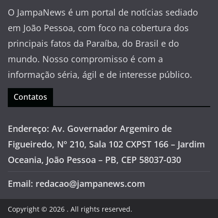
O JampaNews é um portal de notícias sediado
em João Pessoa, com foco na cobertura dos
principais fatos da Paraíba, do Brasil e do
mundo. Nosso compromisso é com a
informação séria, ágil e de interesse público.
Contatos
Endereço: Av. Governador Argemiro de
Figueiredo, Nº 210, Sala 102 CXPST 166 – Jardim
Oceania, João Pessoa – PB, CEP 58037-030
Email: redacao@jampanews.com
Copyright © 2026
. All rights reserved.