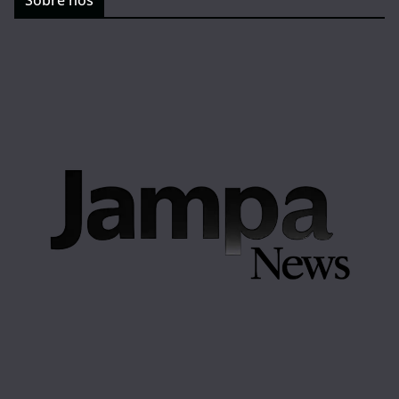
Sobre nós