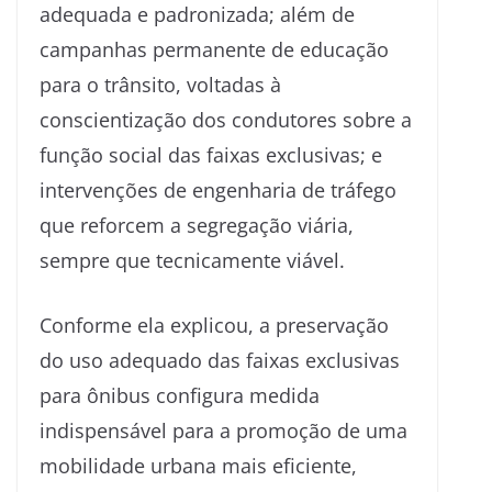
adequada e padronizada; além de
campanhas permanente de educação
para o trânsito, voltadas à
conscientização dos condutores sobre a
função social das faixas exclusivas; e
intervenções de engenharia de tráfego
que reforcem a segregação viária,
sempre que tecnicamente viável.
Conforme ela explicou, a preservação
do uso adequado das faixas exclusivas
para ônibus configura medida
indispensável para a promoção de uma
mobilidade urbana mais eficiente,