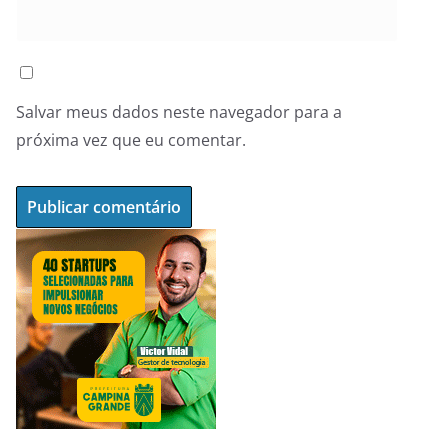
Salvar meus dados neste navegador para a
próxima vez que eu comentar.