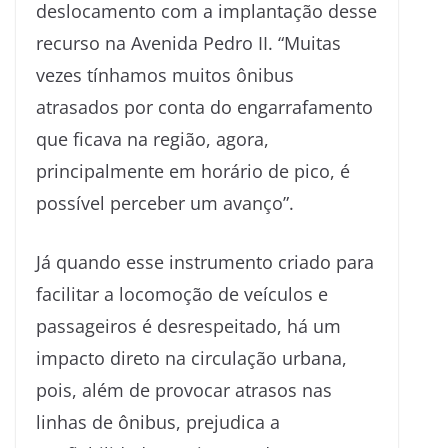
deslocamento com a implantação desse
recurso na Avenida Pedro II. “Muitas
vezes tínhamos muitos ônibus
atrasados por conta do engarrafamento
que ficava na região, agora,
principalmente em horário de pico, é
possível perceber um avanço”.
Já quando esse instrumento criado para
facilitar a locomoção de veículos e
passageiros é desrespeitado, há um
impacto direto na circulação urbana,
pois, além de provocar atrasos nas
linhas de ônibus, prejudica a