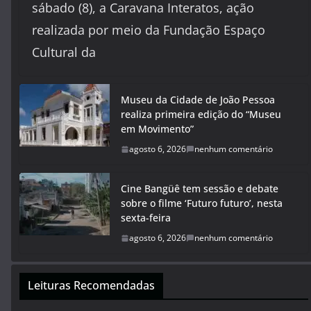
sábado (8), a Caravana Interatos, ação
realizada por meio da Fundação Espaço
Cultural da
Museu da Cidade de João Pessoa
realiza primeira edição do “Museu
em Movimento”
agosto 6, 2026
nenhum comentário
Cine Bangüê tem sessão e debate
sobre o filme ‘Futuro futuro’, nesta
sexta-feira
agosto 6, 2026
nenhum comentário
Leituras Recomendadas