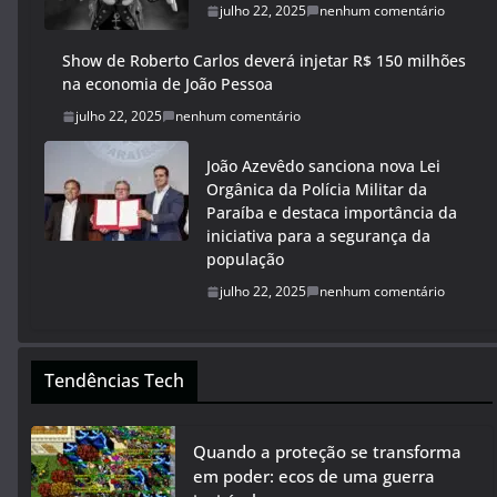
julho 22, 2025
nenhum comentário
Show de Roberto Carlos deverá injetar R$ 150 milhões
na economia de João Pessoa
julho 22, 2025
nenhum comentário
João Azevêdo sanciona nova Lei
Orgânica da Polícia Militar da
Paraíba e destaca importância da
iniciativa para a segurança da
população
julho 22, 2025
nenhum comentário
Tendências Tech
Quando a proteção se transforma
em poder: ecos de uma guerra