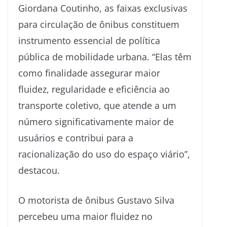
Giordana Coutinho, as faixas exclusivas
para circulação de ônibus constituem
instrumento essencial de política
pública de mobilidade urbana. “Elas têm
como finalidade assegurar maior
fluidez, regularidade e eficiência ao
transporte coletivo, que atende a um
número significativamente maior de
usuários e contribui para a
racionalização do uso do espaço viário”,
destacou.
O motorista de ônibus Gustavo Silva
percebeu uma maior fluidez no