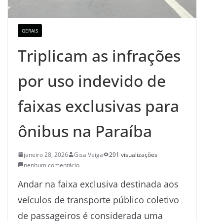
GERAIS
Triplicam as infrações
por uso indevido de
faixas exclusivas para
ônibus na Paraíba
janeiro 28, 2026
Gisa Veiga
291 visualizações
nenhum comentário
Andar na faixa exclusiva destinada aos
veículos de transporte público coletivo
de passageiros é considerada uma