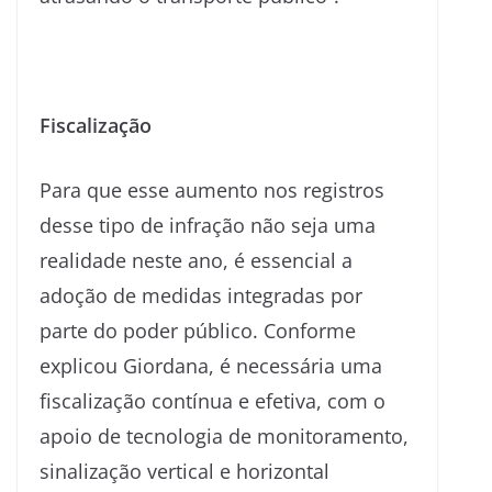
Fiscalização
Para que esse aumento nos registros
desse tipo de infração não seja uma
realidade neste ano, é essencial a
adoção de medidas integradas por
parte do poder público. Conforme
explicou Giordana, é necessária uma
fiscalização contínua e efetiva, com o
apoio de tecnologia de monitoramento,
sinalização vertical e horizontal