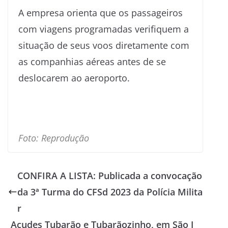
A empresa orienta que os passageiros
com viagens programadas verifiquem a
situação de seus voos diretamente com
as companhias aéreas antes de se
deslocarem ao aeroporto.
Foto: Reprodução
CONFIRA A LISTA: Publicada a convocação
da 3ª Turma do CFSd 2023 da Polícia Milita
r
Açudes Tubarão e Tubarãozinho, em São J