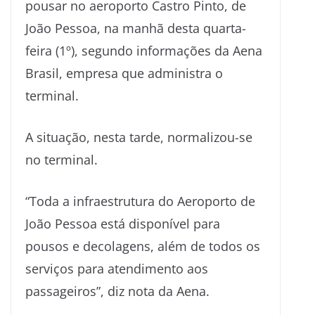
pousar no aeroporto Castro Pinto, de
João Pessoa, na manhã desta quarta-
feira (1º), segundo informações da Aena
Brasil, empresa que administra o
terminal.
A situação, nesta tarde, normalizou-se
no terminal.
“Toda a infraestrutura do Aeroporto de
João Pessoa está disponível para
pousos e decolagens, além de todos os
serviços para atendimento aos
passageiros”, diz nota da Aena.