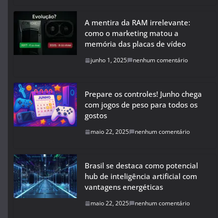
A mentira da RAM irrelevante:
como o marketing matou a
memória das placas de vídeo
junho 1, 2025
nenhum comentário
Prepare os controles! Junho chega
com jogos de peso para todos os
gostos
maio 22, 2025
nenhum comentário
Brasil se destaca como potencial
hub de inteligência artificial com
vantagens energéticas
maio 22, 2025
nenhum comentário