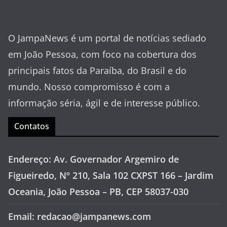
O JampaNews é um portal de notícias sediado
em João Pessoa, com foco na cobertura dos
principais fatos da Paraíba, do Brasil e do
mundo. Nosso compromisso é com a
informação séria, ágil e de interesse público.
Contatos
Endereço: Av. Governador Argemiro de
Figueiredo, Nº 210, Sala 102 CXPST 166 – Jardim
Oceania, João Pessoa – PB, CEP 58037-030
Email: redacao@jampanews.com