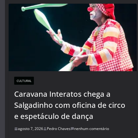
CULTURAL
Caravana Interatos chega a
Salgadinho com oficina de circo
e espetáculo de dança
agosto 7, 2026
Pedro Chaves
nenhum comentário