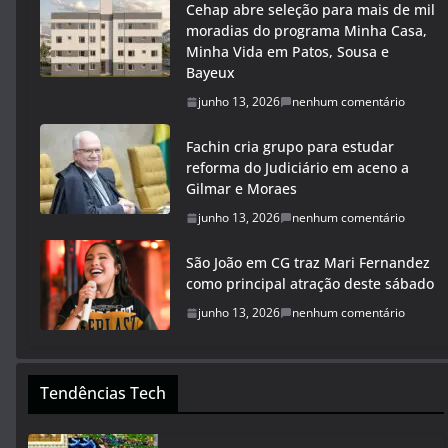
Cehap abre seleção para mais de mil
moradias do programa Minha Casa,
Minha Vida em Patos, Sousa e
Bayeux
junho 13, 2026
nenhum comentário
Fachin cria grupo para estudar
reforma do Judiciário em aceno a
Gilmar e Moraes
junho 13, 2026
nenhum comentário
São João em CG traz Mari Fernandez
como principal atração deste sábado
junho 13, 2026
nenhum comentário
Tendências Tech