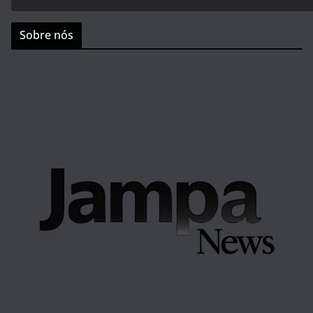
Sobre nós