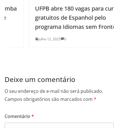
UFPB abre 180 vagas para cursos
gratuitos de Espanhol pelo
programa Idiomas sem Fronteiras
julho 12, 2025
0
Deixe um comentário
O seu endereço de e-mail não será publicado.
Campos obrigatórios são marcados com
*
Comentário
*