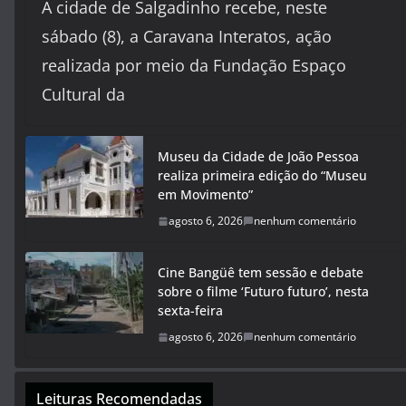
A cidade de Salgadinho recebe, neste
sábado (8), a Caravana Interatos, ação
realizada por meio da Fundação Espaço
Cultural da
Museu da Cidade de João Pessoa
realiza primeira edição do “Museu
em Movimento”
agosto 6, 2026
nenhum comentário
Cine Bangüê tem sessão e debate
sobre o filme ‘Futuro futuro’, nesta
sexta-feira
agosto 6, 2026
nenhum comentário
Leituras Recomendadas