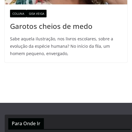
COLUNA
GISA VEIGA
Garotos cheios de medo
Sabe aquela ilustração, nos livros escolares, sobre a
evolução da espécie humana? No início da fila, um
homem pequeno, envergado,
Para Onde Ir