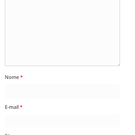
Nome
*
E-mail
*