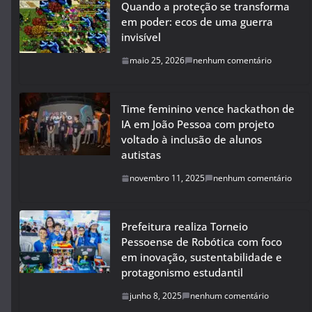
Quando a proteção se transforma
em poder: ecos de uma guerra
invisível
maio 25, 2026
nenhum comentário
Time feminino vence hackathon de
IA em João Pessoa com projeto
voltado à inclusão de alunos
autistas
novembro 11, 2025
nenhum comentário
Prefeitura realiza Torneio
Pessoense de Robótica com foco
em inovação, sustentabilidade e
protagonismo estudantil
junho 8, 2025
nenhum comentário