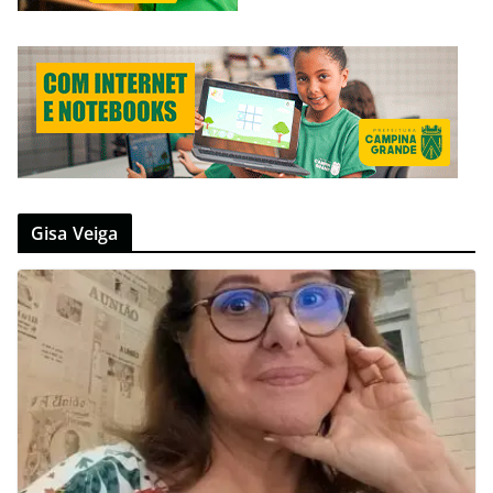
Gisa Veiga