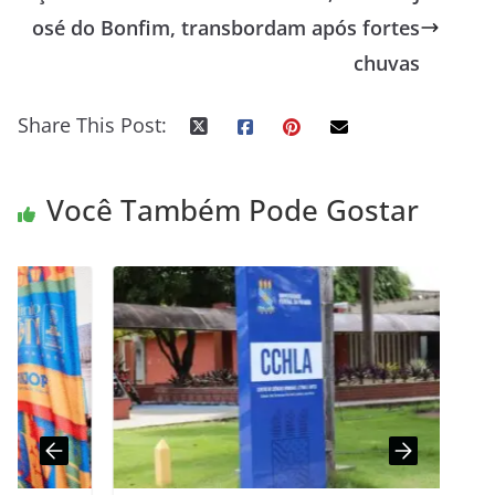
osé do Bonfim, transbordam após fortes
chuvas
Share This Post:
Você Também Pode Gostar