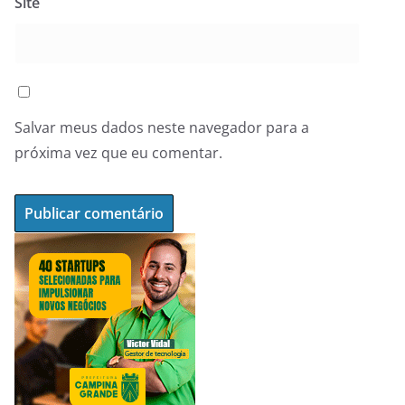
Site
Salvar meus dados neste navegador para a
próxima vez que eu comentar.