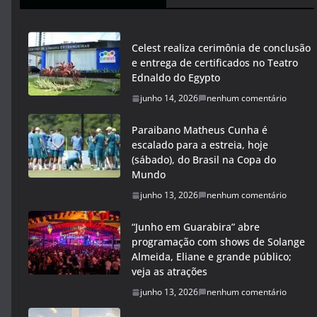
Celest realiza cerimônia de conclusão
e entrega de certificados no Teatro
Ednaldo do Egypto
junho 14, 2026
nenhum comentário
Paraibano Matheus Cunha é
escalado para a estreia, hoje
(sábado), do Brasil na Copa do
Mundo
junho 13, 2026
nenhum comentário
“Junho em Guarabira” abre
programação com shows de Solange
Almeida, Eliane e grande público;
veja as atrações
junho 13, 2026
nenhum comentário