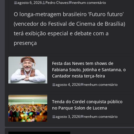
agosto 6, 2026
Pedro Chaves
nenhum comentário
O longa-metragem brasileiro ‘Futuro futuro’
(vencedor do Festival de Cinema de Brasília)
terá exibição especial e debate com a
presença
Festa das Neves tem shows de
Fabiana Souto, Jotinha e Santanna, o
Cantador nesta terça-feira
agosto 4, 2026
nenhum comentário
Tenda do Cordel conquista público
no Parque Solon de Lucena
agosto 3, 2026
nenhum comentário