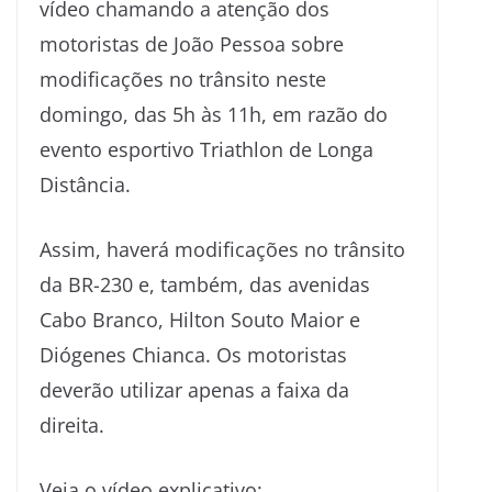
vídeo chamando a atenção dos
motoristas de João Pessoa sobre
modificações no trânsito neste
domingo, das 5h às 11h, em razão do
evento esportivo Triathlon de Longa
Distância.
Assim, haverá modificações no trânsito
da BR-230 e, também, das avenidas
Cabo Branco, Hilton Souto Maior e
Diógenes Chianca. Os motoristas
deverão utilizar apenas a faixa da
direita.
Veja o vídeo explicativo: