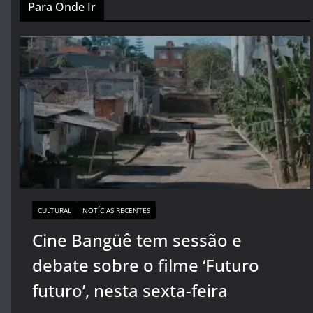
Para Onde Ir
CULTURAL
NOTÍCIAS RECENTES
Cine Bangüê tem sessão e
debate sobre o filme ‘Futuro
futuro’, nesta sexta-feira