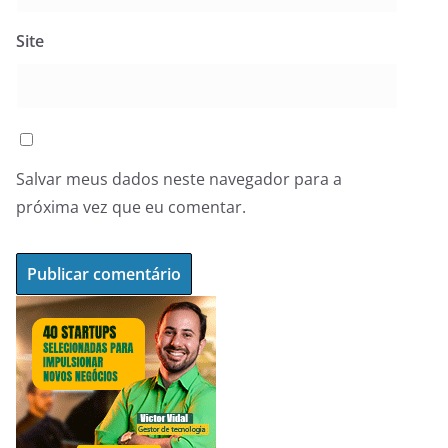
Site
Salvar meus dados neste navegador para a
próxima vez que eu comentar.