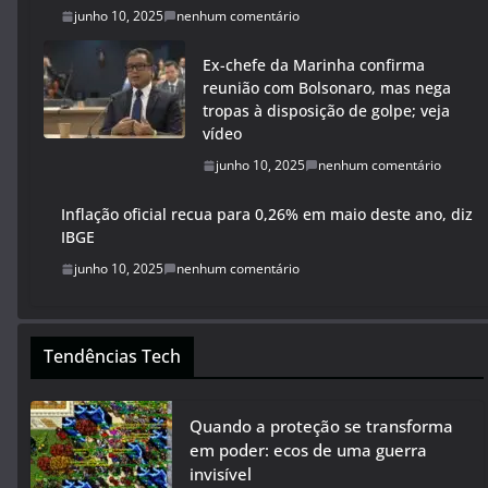
junho 10, 2025
nenhum comentário
Ex-chefe da Marinha confirma
reunião com Bolsonaro, mas nega
tropas à disposição de golpe; veja
vídeo
junho 10, 2025
nenhum comentário
Inflação oficial recua para 0,26% em maio deste ano, diz
IBGE
junho 10, 2025
nenhum comentário
Tendências Tech
Quando a proteção se transforma
em poder: ecos de uma guerra
invisível