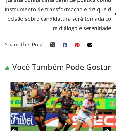
instrumento de transformação e diz que d
ecisão sobre candidatura será tomada co
m diálogo e serenidade
Share This Post:
Você Também Pode Gostar