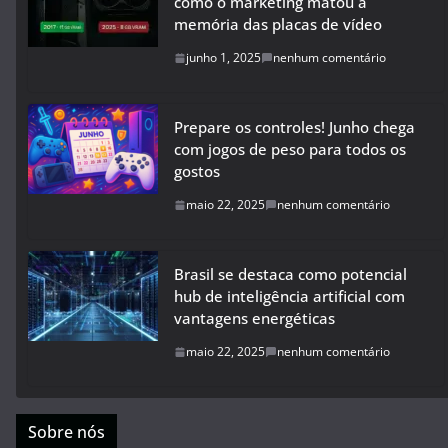
como o marketing matou a
memória das placas de vídeo
junho 1, 2025
nenhum comentário
Prepare os controles! Junho chega
com jogos de peso para todos os
gostos
maio 22, 2025
nenhum comentário
Brasil se destaca como potencial
hub de inteligência artificial com
vantagens energéticas
maio 22, 2025
nenhum comentário
Sobre nós