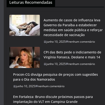
Leituras Recomendadas
Aumento de casos de influenza leva
Governo da Paraíba a estabelecer
medidas em saúde pública e reforçar
necessidade de vacinação
junho 10, 2025
nenhum comentário
CPI das Bets pede o indiciamento de
Virgínia Fonseca, Deolane e mais 14
junho 10, 2025
nenhum comentário
Procon-CG divulga pesquisa de preços com sugestões
para o Dia dos Namorados
junho 10, 2025
nenhum comentário
Em Fortaleza: Bruno discute próximos passos para
implantação do VLT em Campina Grande