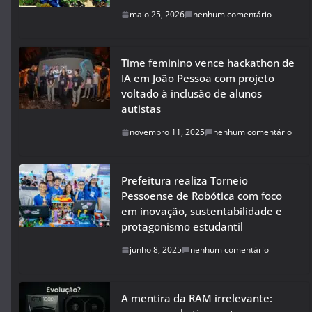
maio 25, 2026
nenhum comentário
Time feminino vence hackathon de
IA em João Pessoa com projeto
voltado à inclusão de alunos
autistas
novembro 11, 2025
nenhum comentário
Prefeitura realiza Torneio
Pessoense de Robótica com foco
em inovação, sustentabilidade e
protagonismo estudantil
junho 8, 2025
nenhum comentário
A mentira da RAM irrelevante: