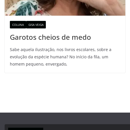
COLUNA
GISA VEIGA
Garotos cheios de medo
Sabe aquela ilustração, nos livros escolares, sobre a
evolução da espécie humana? No início da fila, um
homem pequeno, envergado,