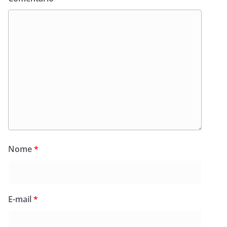
Nome
*
E-mail
*