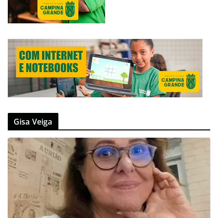
Gisa Veiga