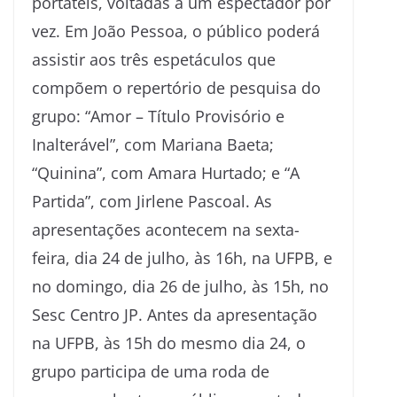
portáteis, voltadas a um espectador por
vez. Em João Pessoa, o público poderá
assistir aos três espetáculos que
compõem o repertório de pesquisa do
grupo: “Amor – Título Provisório e
Inalterável”, com Mariana Baeta;
“Quinina”, com Amara Hurtado; e “A
Partida”, com Jirlene Pascoal. As
apresentações acontecem na sexta-
feira, dia 24 de julho, às 16h, na UFPB, e
no domingo, dia 26 de julho, às 15h, no
Sesc Centro JP. Antes da apresentação
na UFPB, às 15h do mesmo dia 24, o
grupo participa de uma roda de