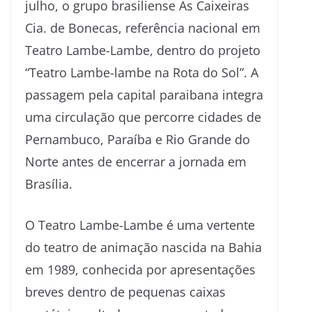
julho, o grupo brasiliense As Caixeiras
Cia. de Bonecas, referência nacional em
Teatro Lambe-Lambe, dentro do projeto
“Teatro Lambe-lambe na Rota do Sol”. A
passagem pela capital paraibana integra
uma circulação que percorre cidades de
Pernambuco, Paraíba e Rio Grande do
Norte antes de encerrar a jornada em
Brasília.
O Teatro Lambe-Lambe é uma vertente
do teatro de animação nascida na Bahia
em 1989, conhecida por apresentações
breves dentro de pequenas caixas