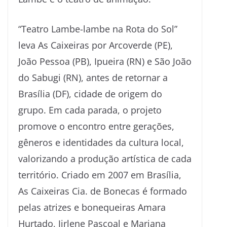
“Teatro Lambe-lambe na Rota do Sol”
leva As Caixeiras por Arcoverde (PE),
João Pessoa (PB), Ipueira (RN) e São João
do Sabugi (RN), antes de retornar a
Brasília (DF), cidade de origem do
grupo. Em cada parada, o projeto
promove o encontro entre gerações,
gêneros e identidades da cultura local,
valorizando a produção artística de cada
território. Criado em 2007 em Brasília,
As Caixeiras Cia. de Bonecas é formado
pelas atrizes e bonequeiras Amara
Hurtado, Jirlene Pascoal e Mariana