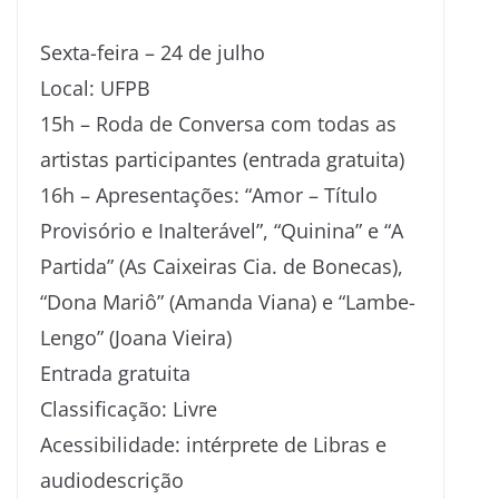
Sexta-feira – 24 de julho
Local: UFPB
15h – Roda de Conversa com todas as
artistas participantes (entrada gratuita)
16h – Apresentações: “Amor – Título
Provisório e Inalterável”, “Quinina” e “A
Partida” (As Caixeiras Cia. de Bonecas),
“Dona Mariô” (Amanda Viana) e “Lambe-
Lengo” (Joana Vieira)
Entrada gratuita
Classificação: Livre
Acessibilidade: intérprete de Libras e
audiodescrição