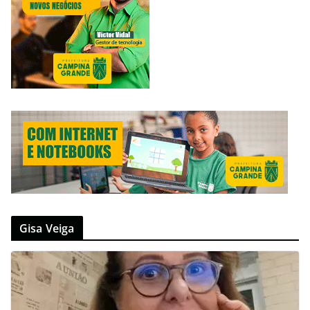
Gisa Veiga