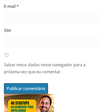
E-mail
*
Site
Salvar meus dados neste navegador para a
próxima vez que eu comentar.