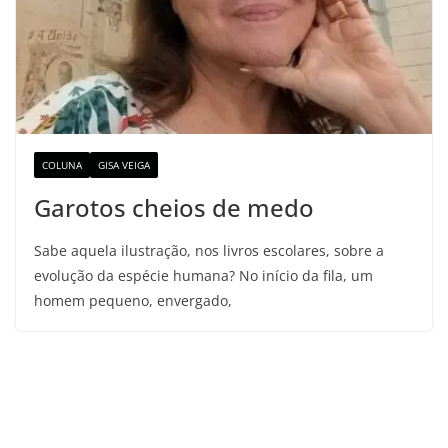
COLUNA
GISA VEIGA
Garotos cheios de medo
Sabe aquela ilustração, nos livros escolares, sobre a
evolução da espécie humana? No início da fila, um
homem pequeno, envergado,