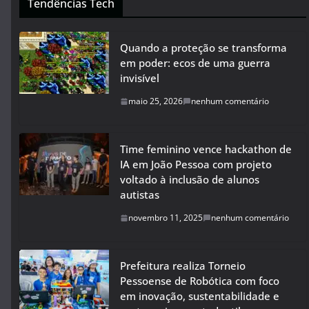
Tendências Tech
Quando a proteção se transforma
em poder: ecos de uma guerra
invisível
maio 25, 2026
nenhum comentário
Time feminino vence hackathon de
IA em João Pessoa com projeto
voltado à inclusão de alunos
autistas
novembro 11, 2025
nenhum comentário
Prefeitura realiza Torneio
Pessoense de Robótica com foco
em inovação, sustentabilidade e