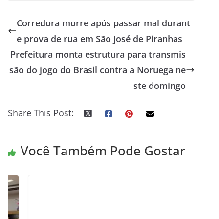
Corredora morre após passar mal durant
e prova de rua em São José de Piranhas
Prefeitura monta estrutura para transmis
são do jogo do Brasil contra a Noruega ne
ste domingo
Share This Post:
Você Também Pode Gostar