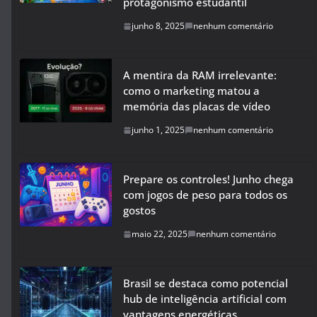
protagonismo estudantil
junho 8, 2025
nenhum comentário
A mentira da RAM irrelevante:
como o marketing matou a
memória das placas de vídeo
junho 1, 2025
nenhum comentário
Prepare os controles! Junho chega
com jogos de peso para todos os
gostos
maio 22, 2025
nenhum comentário
Brasil se destaca como potencial
hub de inteligência artificial com
vantagens energéticas