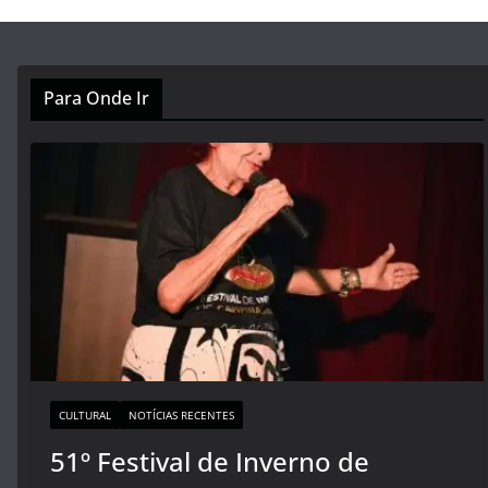
Para Onde Ir
CULTURAL
NOTÍCIAS RECENTES
51º Festival de Inverno de