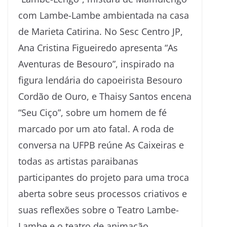
com Lambe-Lambe ambientada na casa
de Marieta Catirina. No Sesc Centro JP,
Ana Cristina Figueiredo apresenta “As
Aventuras de Besouro”, inspirado na
figura lendária do capoeirista Besouro
Cordão de Ouro, e Thaisy Santos encena
“Seu Ciço”, sobre um homem de fé
marcado por um ato fatal. A roda de
conversa na UFPB reúne As Caixeiras e
todas as artistas paraibanas
participantes do projeto para uma troca
aberta sobre seus processos criativos e
suas reflexões sobre o Teatro Lambe-
Lambe e o teatro de animação.