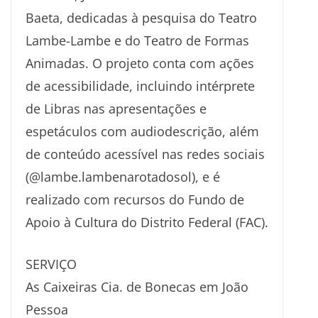
Baeta, dedicadas à pesquisa do Teatro
Lambe-Lambe e do Teatro de Formas
Animadas. O projeto conta com ações
de acessibilidade, incluindo intérprete
de Libras nas apresentações e
espetáculos com audiodescrição, além
de conteúdo acessível nas redes sociais
(@lambe.lambenarotadosol), e é
realizado com recursos do Fundo de
Apoio à Cultura do Distrito Federal (FAC).
SERVIÇO
As Caixeiras Cia. de Bonecas em João
Pessoa