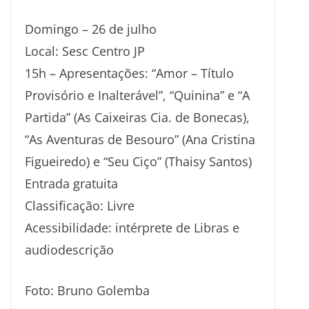
Domingo – 26 de julho
Local: Sesc Centro JP
15h – Apresentações: “Amor – Título
Provisório e Inalterável”, “Quinina” e “A
Partida” (As Caixeiras Cia. de Bonecas),
“As Aventuras de Besouro” (Ana Cristina
Figueiredo) e “Seu Ciço” (Thaisy Santos)
Entrada gratuita
Classificação: Livre
Acessibilidade: intérprete de Libras e
audiodescrição
Foto: Bruno Golemba