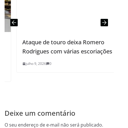
Ataque de touro deixa Romero
Rodrigues com várias escoriações
julho 9, 2026
0
Deixe um comentário
O seu endereço de e-mail não será publicado.