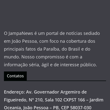
O JampaNews é um portal de notícias sediado
em João Pessoa, com foco na cobertura dos
principais fatos da Paraíba, do Brasil e do
mundo. Nosso compromisso é com a
informação séria, ágil e de interesse público.
Contatos
Endereço: Av. Governador Argemiro de
Figueiredo, Nº 210, Sala 102 CXPST 166 – Jardim
Oceania, João Pessoa – PB, CEP 58037-030