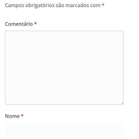
Campos obrigatórios são marcados com
*
Comentário
*
Nome
*