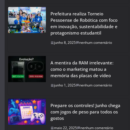
Prefeitura realiza Torneio
Pessoense de Robótica com foco
em inovação, sustentabilidade e
protagonismo estudantil
junho 8, 2025
nenhum comentário
A mentira da RAM irrelevante:
como o marketing matou a
memória das placas de vídeo
junho 1, 2025
nenhum comentário
Prepare os controles! Junho chega
com jogos de peso para todos os
gostos
maio 22, 2025
nenhum comentário