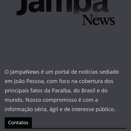
O JampaNews é um portal de notícias sediado
em João Pessoa, com foco na cobertura dos
principais fatos da Paraíba, do Brasil e do
mundo. Nosso compromisso é com a
informação séria, ágil e de interesse público.
Contatos