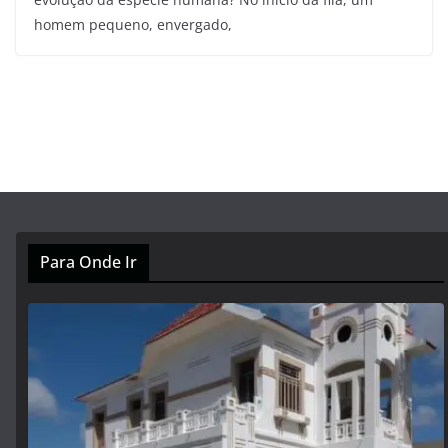
homem pequeno, envergado,
Para Onde Ir