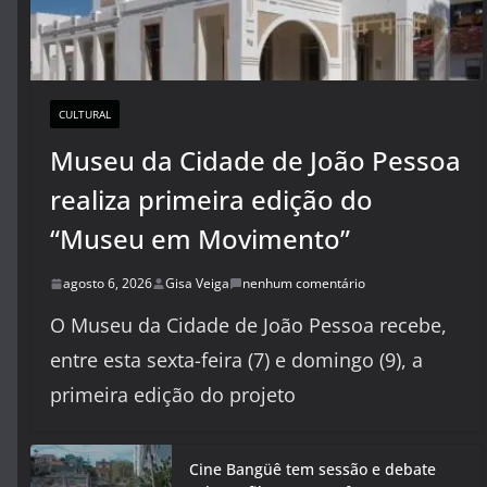
CULTURAL
Museu da Cidade de João Pessoa
realiza primeira edição do
“Museu em Movimento”
agosto 6, 2026
Gisa Veiga
nenhum comentário
O Museu da Cidade de João Pessoa recebe,
entre esta sexta-feira (7) e domingo (9), a
primeira edição do projeto
Cine Bangüê tem sessão e debate