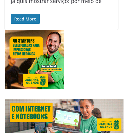
já quis mostrar serviço: por meio de
Read More