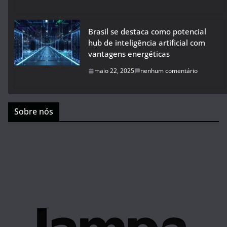
Brasil se destaca como potencial
hub de inteligência artificial com
vantagens energéticas
maio 22, 2025
nenhum comentário
Sobre nós