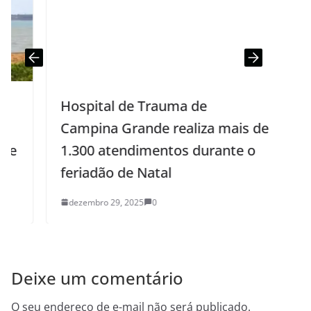
Hospital de Trauma de
Campina Grande realiza mais de
1.300 atendimentos durante o
feriadão de Natal
dezembro 29, 2025
0
Deixe um comentário
O seu endereço de e-mail não será publicado.