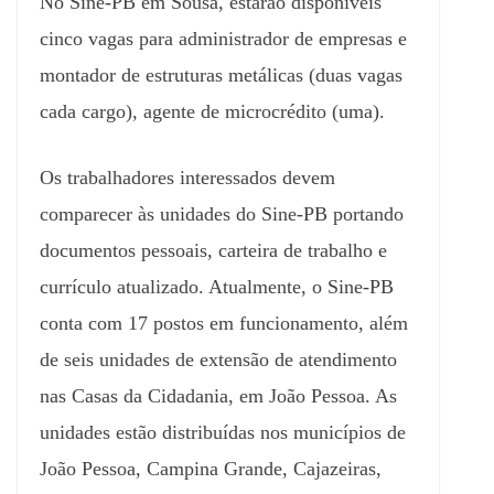
No Sine-PB em Sousa, estarão disponíveis
cinco vagas para administrador de empresas e
montador de estruturas metálicas (duas vagas
cada cargo), agente de microcrédito (uma).
Os trabalhadores interessados devem
comparecer às unidades do Sine-PB portando
documentos pessoais, carteira de trabalho e
currículo atualizado. Atualmente, o Sine-PB
conta com 17 postos em funcionamento, além
de seis unidades de extensão de atendimento
nas Casas da Cidadania, em João Pessoa. As
unidades estão distribuídas nos municípios de
João Pessoa, Campina Grande, Cajazeiras,