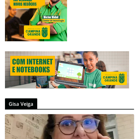
Gisa Veiga