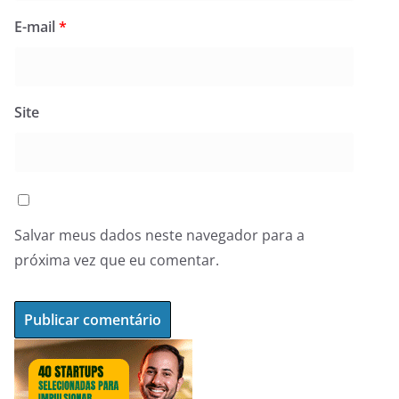
E-mail
*
Site
Salvar meus dados neste navegador para a
próxima vez que eu comentar.