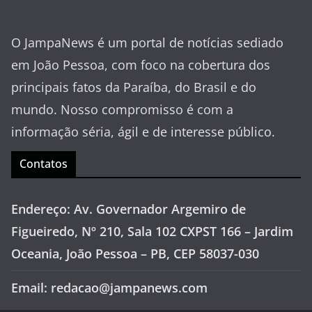
O JampaNews é um portal de notícias sediado
em João Pessoa, com foco na cobertura dos
principais fatos da Paraíba, do Brasil e do
mundo. Nosso compromisso é com a
informação séria, ágil e de interesse público.
Contatos
Endereço: Av. Governador Argemiro de
Figueiredo, Nº 210, Sala 102 CXPST 166 – Jardim
Oceania, João Pessoa – PB, CEP 58037-030
Email: redacao@jampanews.com