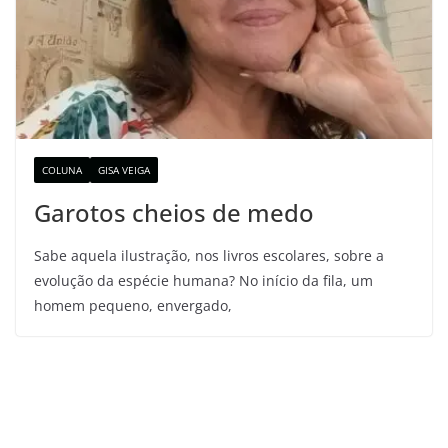
COLUNA
GISA VEIGA
Garotos cheios de medo
Sabe aquela ilustração, nos livros escolares, sobre a
evolução da espécie humana? No início da fila, um
homem pequeno, envergado,