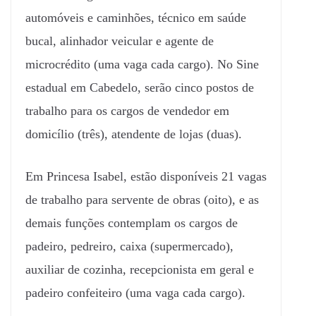
automóveis e caminhões, técnico em saúde
bucal, alinhador veicular e agente de
microcrédito (uma vaga cada cargo). No Sine
estadual em Cabedelo, serão cinco postos de
trabalho para os cargos de vendedor em
domicílio (três), atendente de lojas (duas).
Em Princesa Isabel, estão disponíveis 21 vagas
de trabalho para servente de obras (oito), e as
demais funções contemplam os cargos de
padeiro, pedreiro, caixa (supermercado),
auxiliar de cozinha, recepcionista em geral e
padeiro confeiteiro (uma vaga cada cargo).