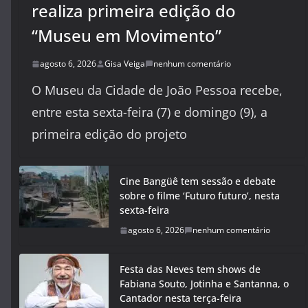
realiza primeira edição do
“Museu em Movimento”
agosto 6, 2026
Gisa Veiga
nenhum comentário
O Museu da Cidade de João Pessoa recebe,
entre esta sexta-feira (7) e domingo (9), a
primeira edição do projeto
Cine Bangüê tem sessão e debate
sobre o filme ‘Futuro futuro’, nesta
sexta-feira
agosto 6, 2026
nenhum comentário
Festa das Neves tem shows de
Fabiana Souto, Jotinha e Santanna, o
Cantador nesta terça-feira