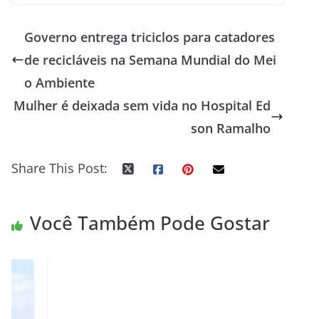
Governo entrega triciclos para catadores
de recicláveis na Semana Mundial do Mei
o Ambiente
Mulher é deixada sem vida no Hospital Ed
son Ramalho
Share This Post:
Você Também Pode Gostar