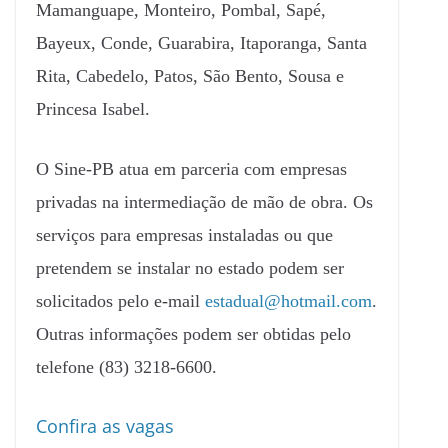
Mamanguape, Monteiro, Pombal, Sapé,
Bayeux, Conde, Guarabira, Itaporanga, Santa
Rita, Cabedelo, Patos, São Bento, Sousa e
Princesa Isabel.
O Sine-PB atua em parceria com empresas
privadas na intermediação de mão de obra. Os
serviços para empresas instaladas ou que
pretendem se instalar no estado podem ser
solicitados pelo e-mail
estadual@hotmail.com
.
Outras informações podem ser obtidas pelo
telefone (83) 3218-6600.
Confira as vagas