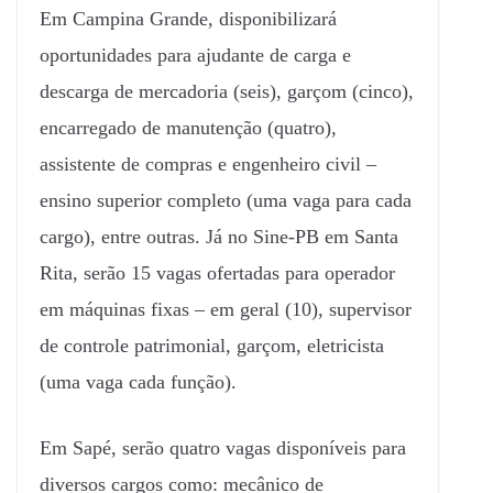
Em Campina Grande, disponibilizará
oportunidades para ajudante de carga e
descarga de mercadoria (seis), garçom (cinco),
encarregado de manutenção (quatro),
assistente de compras e engenheiro civil –
ensino superior completo (uma vaga para cada
cargo), entre outras. Já no Sine-PB em Santa
Rita, serão 15 vagas ofertadas para operador
em máquinas fixas – em geral (10), supervisor
de controle patrimonial, garçom, eletricista
(uma vaga cada função).
Em Sapé, serão quatro vagas disponíveis para
diversos cargos como: mecânico de