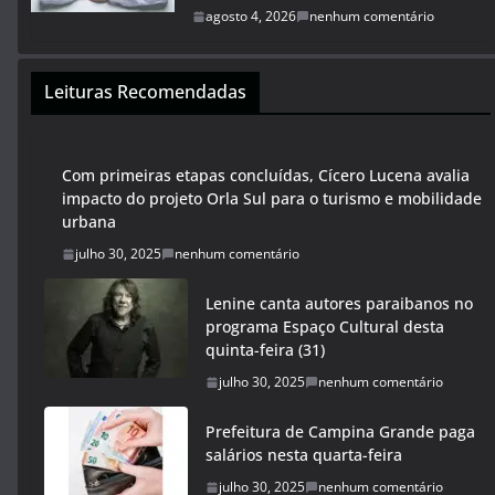
agosto 4, 2026
nenhum comentário
Leituras Recomendadas
Com primeiras etapas concluídas, Cícero Lucena avalia
impacto do projeto Orla Sul para o turismo e mobilidade
urbana
julho 30, 2025
nenhum comentário
Lenine canta autores paraibanos no
programa Espaço Cultural desta
quinta-feira (31)
julho 30, 2025
nenhum comentário
Prefeitura de Campina Grande paga
salários nesta quarta-feira
julho 30, 2025
nenhum comentário