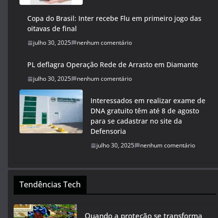
Copa do Brasil: Inter recebe Flu em primeiro jogo das
oitavas de final
julho 30, 2025
nenhum comentário
PL deflagra Operação Rede de Arrasto em Diamante
julho 30, 2025
nenhum comentário
Interessados em realizar exame de
DNA gratuito têm até 8 de agosto
para se cadastrar no site da
Defensoria
julho 30, 2025
nenhum comentário
Tendências Tech
Quando a proteção se transforma