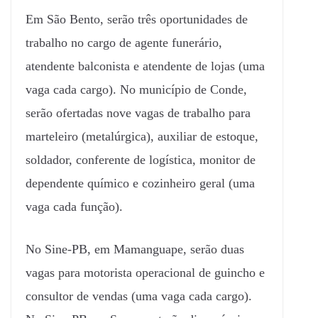
Em São Bento, serão três oportunidades de
trabalho no cargo de agente funerário,
atendente balconista e atendente de lojas (uma
vaga cada cargo). No município de Conde,
serão ofertadas nove vagas de trabalho para
marteleiro (metalúrgica), auxiliar de estoque,
soldador, conferente de logística, monitor de
dependente químico e cozinheiro geral (uma
vaga cada função).
No Sine-PB, em Mamanguape, serão duas
vagas para motorista operacional de guincho e
consultor de vendas (uma vaga cada cargo).