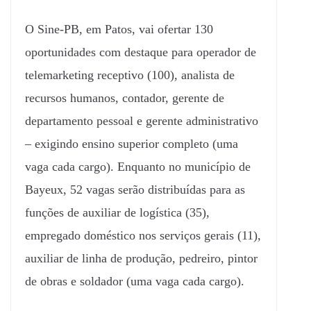
O Sine-PB, em Patos, vai ofertar 130
oportunidades com destaque para operador de
telemarketing receptivo (100), analista de
recursos humanos, contador, gerente de
departamento pessoal e gerente administrativo
– exigindo ensino superior completo (uma
vaga cada cargo). Enquanto no município de
Bayeux, 52 vagas serão distribuídas para as
funções de auxiliar de logística (35),
empregado doméstico nos serviços gerais (11),
auxiliar de linha de produção, pedreiro, pintor
de obras e soldador (uma vaga cada cargo).