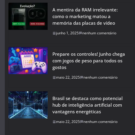
A mentira da RAM irrelevante:
como o marketing matou a
memória das placas de vídeo
junho 1, 2025
nenhum comentário
Prepare os controles! Junho chega
com jogos de peso para todos os
gostos
maio 22, 2025
nenhum comentário
Brasil se destaca como potencial
hub de inteligência artificial com
vantagens energéticas
maio 22, 2025
nenhum comentário