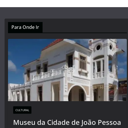
Para Onde Ir
CULTURAL
Museu da Cidade de João Pessoa