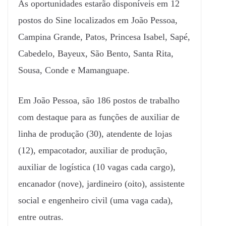
As oportunidades estarão disponíveis em 12
postos do Sine localizados em João Pessoa,
Campina Grande, Patos, Princesa Isabel, Sapé,
Cabedelo, Bayeux, São Bento, Santa Rita,
Sousa, Conde e Mamanguape.
Em João Pessoa, são 186 postos de trabalho
com destaque para as funções de auxiliar de
linha de produção (30), atendente de lojas
(12), empacotador, auxiliar de produção,
auxiliar de logística (10 vagas cada cargo),
encanador (nove), jardineiro (oito), assistente
social e engenheiro civil (uma vaga cada),
entre outras.