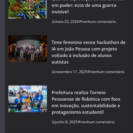
em poder: ecos de uma guerra
invisível
maio 25, 2026
nenhum comentário
Time feminino vence hackathon de
IA em João Pessoa com projeto
voltado à inclusão de alunos
autistas
novembro 11, 2025
nenhum comentário
Prefeitura realiza Torneio
Pessoense de Robótica com foco
em inovação, sustentabilidade e
protagonismo estudantil
junho 8, 2025
nenhum comentário