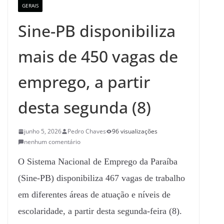
GERAIS
Sine-PB disponibiliza
mais de 450 vagas de
emprego, a partir
desta segunda (8)
junho 5, 2026
Pedro Chaves
96 visualizações
nenhum comentário
O Sistema Nacional de Emprego da Paraíba
(Sine-PB) disponibiliza 467 vagas de trabalho
em diferentes áreas de atuação e níveis de
escolaridade, a partir desta segunda-feira (8).