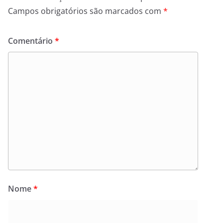
Campos obrigatórios são marcados com
*
Comentário
*
Nome
*