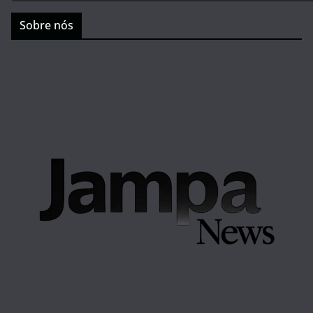
Sobre nós