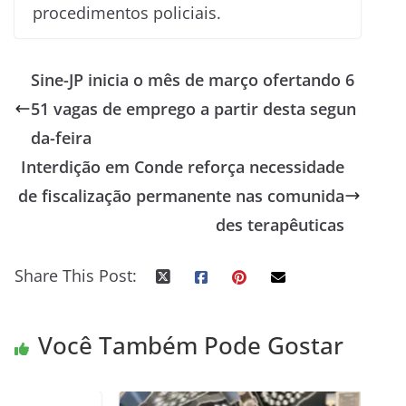
procedimentos policiais.
Sine-JP inicia o mês de março ofertando 6
51 vagas de emprego a partir desta segun
da-feira
Interdição em Conde reforça necessidade
de fiscalização permanente nas comunida
des terapêuticas
Share This Post:
Você Também Pode Gostar