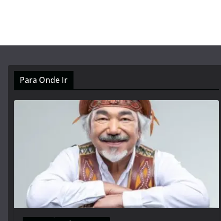
Para Onde Ir