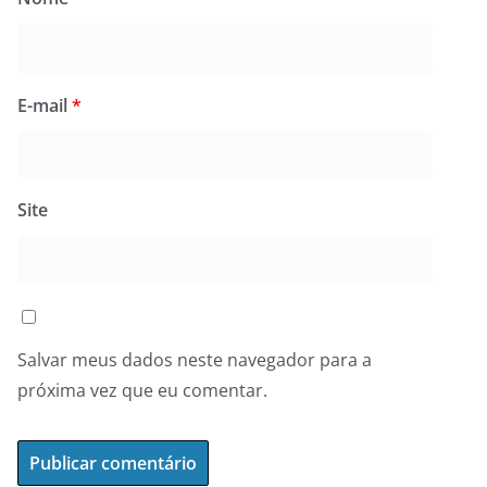
E-mail
*
Site
Salvar meus dados neste navegador para a
próxima vez que eu comentar.