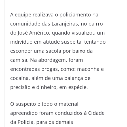
A equipe realizava o policiamento na
comunidade das Laranjeiras, no bairro
do José Américo, quando visualizou um
indivíduo em atitude suspeita, tentando
esconder uma sacola por baixo da
camisa. Na abordagem, foram
encontradas drogas, como: maconha e
cocaína, além de uma balança de
precisão e dinheiro, em espécie.
O suspeito e todo o material
apreendido foram conduzidos à Cidade
da Polícia, para os demais