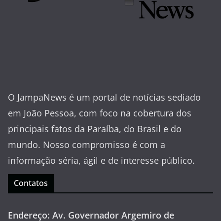
O JampaNews é um portal de notícias sediado
em João Pessoa, com foco na cobertura dos
principais fatos da Paraíba, do Brasil e do
mundo. Nosso compromisso é com a
informação séria, ágil e de interesse público.
Contatos
Endereço: Av. Governador Argemiro de