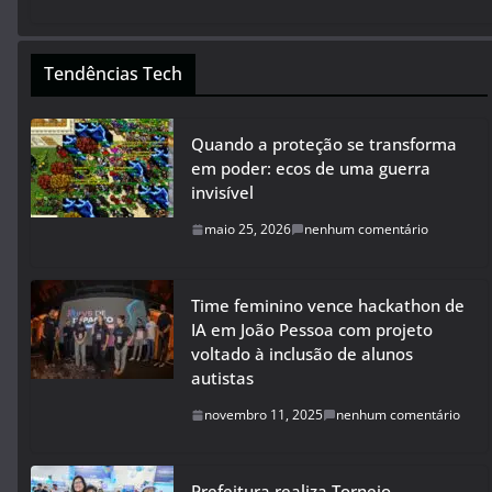
Tendências Tech
Quando a proteção se transforma
em poder: ecos de uma guerra
invisível
maio 25, 2026
nenhum comentário
Time feminino vence hackathon de
IA em João Pessoa com projeto
voltado à inclusão de alunos
autistas
novembro 11, 2025
nenhum comentário
Prefeitura realiza Torneio