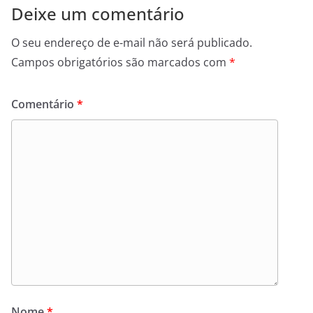
Deixe um comentário
O seu endereço de e-mail não será publicado.
Campos obrigatórios são marcados com
*
Comentário
*
Nome
*