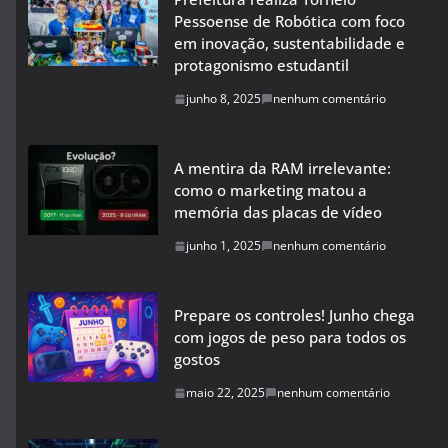
Pessoense de Robótica com foco
em inovação, sustentabilidade e
protagonismo estudantil
junho 8, 2025
nenhum comentário
A mentira da RAM irrelevante:
como o marketing matou a
memória das placas de vídeo
junho 1, 2025
nenhum comentário
Prepare os controles! Junho chega
com jogos de peso para todos os
gostos
maio 22, 2025
nenhum comentário