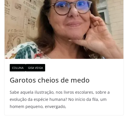
COLUNA
GISA VEIGA
Garotos cheios de medo
Sabe aquela ilustração, nos livros escolares, sobre a
evolução da espécie humana? No início da fila, um
homem pequeno, envergado,