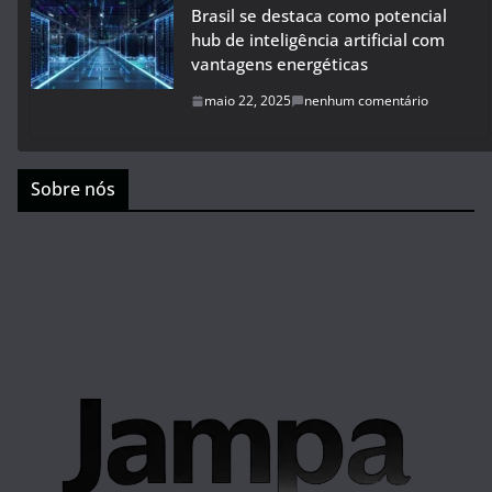
Brasil se destaca como potencial
hub de inteligência artificial com
vantagens energéticas
maio 22, 2025
nenhum comentário
Sobre nós