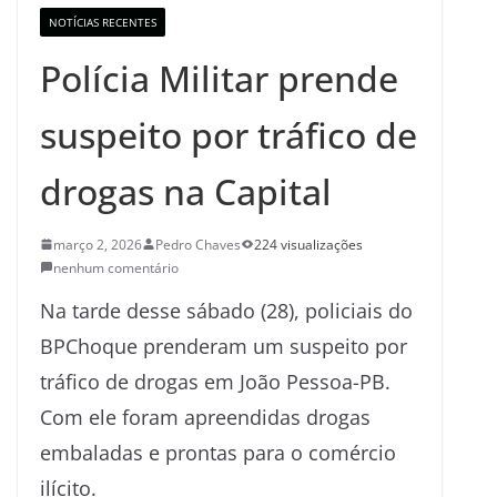
NOTÍCIAS RECENTES
Polícia Militar prende
suspeito por tráfico de
drogas na Capital
março 2, 2026
Pedro Chaves
224 visualizações
nenhum comentário
Na tarde desse sábado (28), policiais do
BPChoque prenderam um suspeito por
tráfico de drogas em João Pessoa-PB.
Com ele foram apreendidas drogas
embaladas e prontas para o comércio
ilícito.