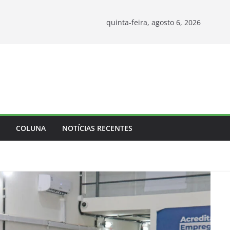
quinta-feira, agosto 6, 2026
COLUNA
NOTÍCIAS RECENTES