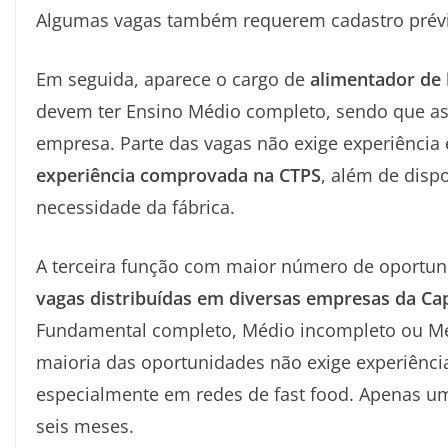
Algumas vagas também requerem cadastro prévio
Em seguida, aparece o cargo de
alimentador de 
devem ter Ensino Médio completo, sendo que as
empresa. Parte das vagas não exige experiência
experiência comprovada na CTPS
, além de disp
necessidade da fábrica.
A terceira função com maior número de oportun
vagas distribuídas em diversas empresas da Cap
Fundamental completo, Médio incompleto ou Mé
maioria das oportunidades não exige experiênci
especialmente em redes de fast food. Apenas um
seis meses.