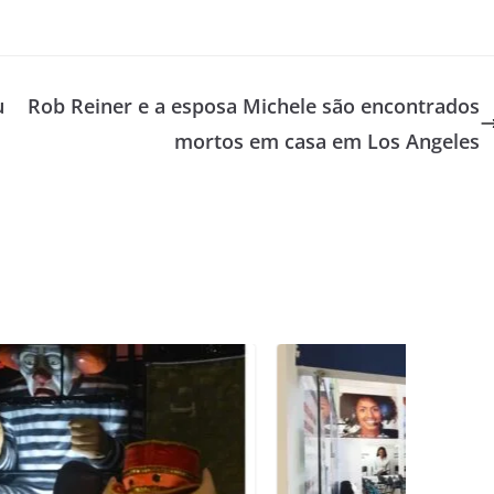
u
Rob Reiner e a esposa Michele são encontrados
mortos em casa em Los Angeles