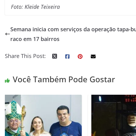
Foto: Kleide Teixeira
Semana inicia com serviços da operação tapa-b
raco em 17 bairros
Share This Post:
Você Também Pode Gostar