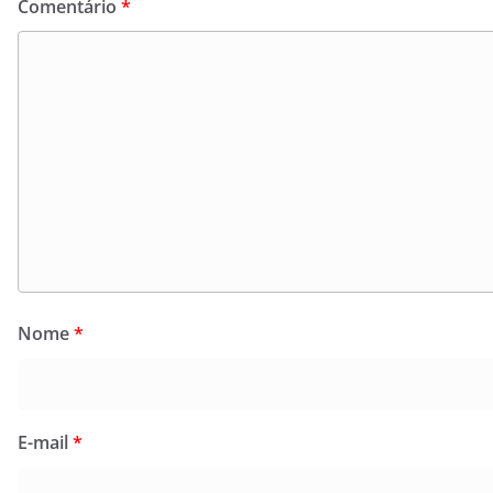
Comentário
*
Nome
*
E-mail
*