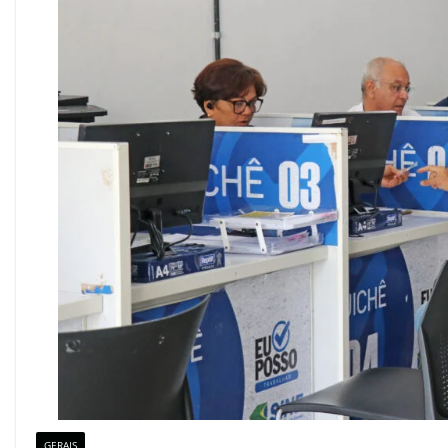
GERAIS