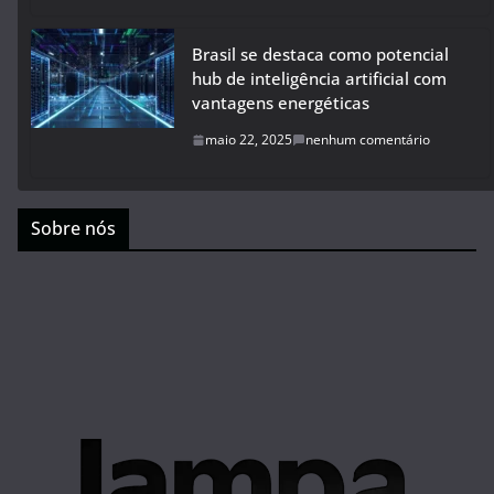
Brasil se destaca como potencial
hub de inteligência artificial com
vantagens energéticas
maio 22, 2025
nenhum comentário
Sobre nós