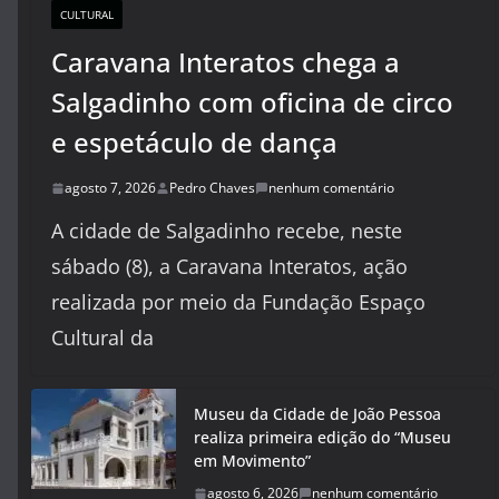
CULTURAL
Caravana Interatos chega a
Salgadinho com oficina de circo
e espetáculo de dança
agosto 7, 2026
Pedro Chaves
nenhum comentário
A cidade de Salgadinho recebe, neste
sábado (8), a Caravana Interatos, ação
realizada por meio da Fundação Espaço
Cultural da
Museu da Cidade de João Pessoa
realiza primeira edição do “Museu
em Movimento”
agosto 6, 2026
nenhum comentário