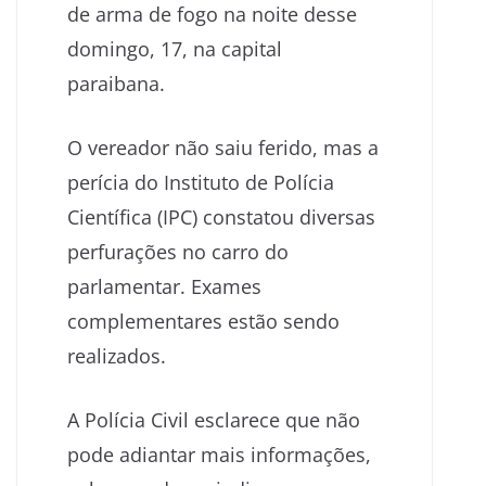
de arma de fogo na noite desse
domingo, 17, na capital
paraibana.
O vereador não saiu ferido, mas a
perícia do Instituto de Polícia
Científica (IPC) constatou diversas
perfurações no carro do
parlamentar. Exames
complementares estão sendo
realizados.
A Polícia Civil esclarece que não
pode adiantar mais informações,