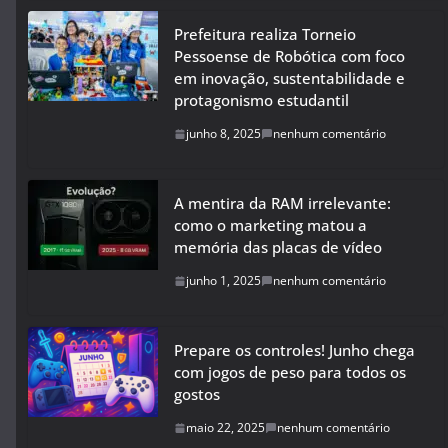
Prefeitura realiza Torneio
Pessoense de Robótica com foco
em inovação, sustentabilidade e
protagonismo estudantil
junho 8, 2025
nenhum comentário
A mentira da RAM irrelevante:
como o marketing matou a
memória das placas de vídeo
junho 1, 2025
nenhum comentário
Prepare os controles! Junho chega
com jogos de peso para todos os
gostos
maio 22, 2025
nenhum comentário