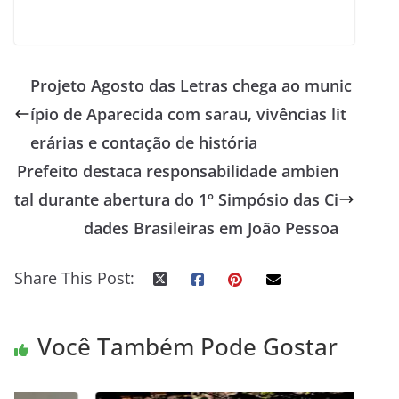
Projeto Agosto das Letras chega ao munic
ípio de Aparecida com sarau, vivências lit
erárias e contação de história
Prefeito destaca responsabilidade ambien
tal durante abertura do 1º Simpósio das Ci
dades Brasileiras em João Pessoa
Share This Post:
Você Também Pode Gostar