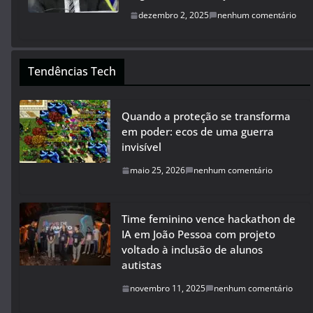
dezembro 2, 2025
nenhum comentário
Tendências Tech
Quando a proteção se transforma
em poder: ecos de uma guerra
invisível
maio 25, 2026
nenhum comentário
Time feminino vence hackathon de
IA em João Pessoa com projeto
voltado à inclusão de alunos
autistas
novembro 11, 2025
nenhum comentário