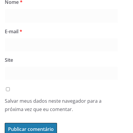
Nome
*
E-mail
*
Site
Salvar meus dados neste navegador para a
próxima vez que eu comentar.