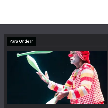
Para Onde Ir