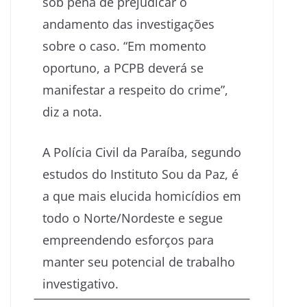
sob pena de prejudicar o
andamento das investigações
sobre o caso. “Em momento
oportuno, a PCPB deverá se
manifestar a respeito do crime”,
diz a nota.
A Polícia Civil da Paraíba, segundo
estudos do Instituto Sou da Paz, é
a que mais elucida homicídios em
todo o Norte/Nordeste e segue
empreendendo esforços para
manter seu potencial de trabalho
investigativo.