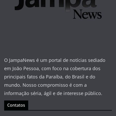
O JampaNews é um portal de notícias sediado
em João Pessoa, com foco na cobertura dos
principais fatos da Paraíba, do Brasil e do
mundo. Nosso compromisso é com a
informação séria, ágil e de interesse público.
Contatos