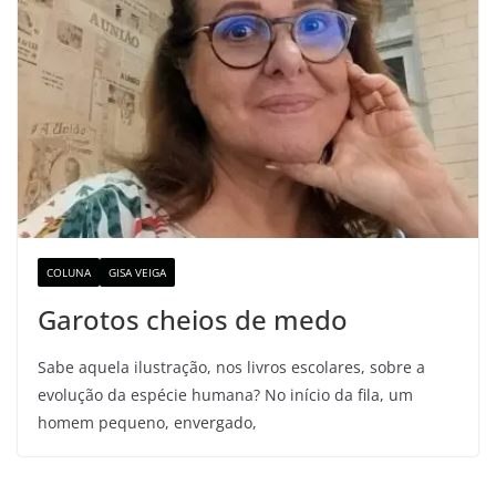
COLUNA
GISA VEIGA
Garotos cheios de medo
Sabe aquela ilustração, nos livros escolares, sobre a
evolução da espécie humana? No início da fila, um
homem pequeno, envergado,