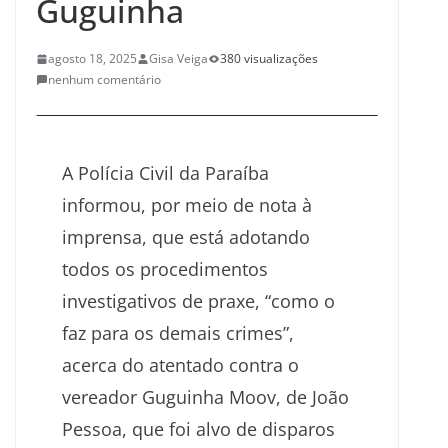
Guguinha
agosto 18, 2025
Gisa Veiga
380 visualizações
nenhum comentário
A Polícia Civil da Paraíba
informou, por meio de nota à
imprensa, que está adotando
todos os procedimentos
investigativos de praxe, “como o
faz para os demais crimes”,
acerca do atentado contra o
vereador Guguinha Moov, de João
Pessoa, que foi alvo de disparos