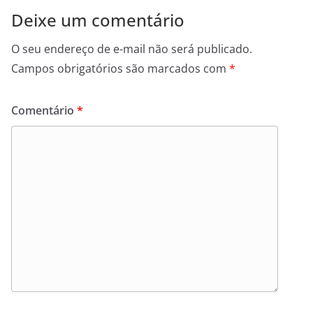
Deixe um comentário
O seu endereço de e-mail não será publicado.
Campos obrigatórios são marcados com
*
Comentário
*