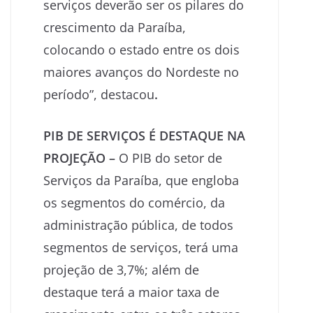
serviços deverão ser os pilares do
crescimento da Paraíba,
colocando o estado entre os dois
maiores avanços do Nordeste no
período”, destacou
.
PIB DE SERVIÇOS É DESTAQUE NA
PROJEÇÃO –
O PIB do setor de
Serviços da Paraíba, que engloba
os segmentos do comércio, da
administração pública, de todos
segmentos de serviços, terá uma
projeção de 3,7%; além de
destaque terá a maior taxa de