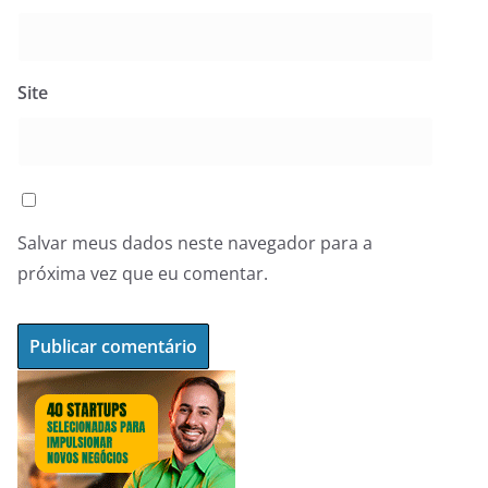
Site
Salvar meus dados neste navegador para a
próxima vez que eu comentar.