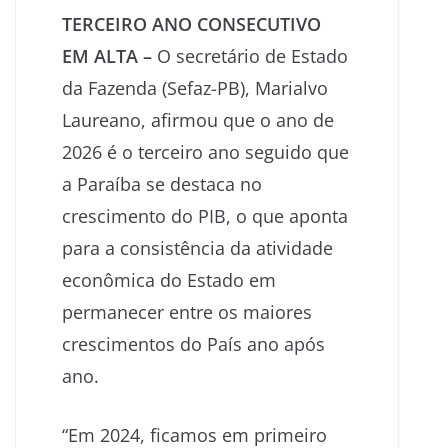
TERCEIRO ANO CONSECUTIVO
EM ALTA
–
O secretário de Estado
da Fazenda (Sefaz-PB), Marialvo
Laureano, afirmou que o ano de
2026 é o terceiro ano seguido que
a Paraíba se destaca no
crescimento do PIB, o que aponta
para a consistência da atividade
econômica do Estado em
permanecer entre os maiores
crescimentos do País ano após
ano.
“Em 2024, ficamos em primeiro