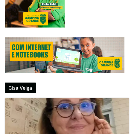
Gisa Veiga