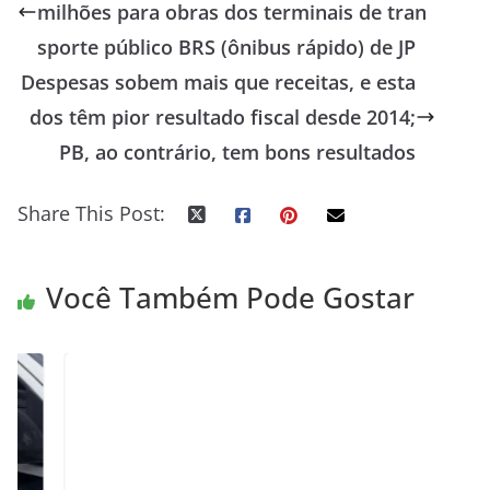
milhões para obras dos terminais de tran
sporte público BRS (ônibus rápido) de JP
Despesas sobem mais que receitas, e esta
dos têm pior resultado fiscal desde 2014;
PB, ao contrário, tem bons resultados
Share This Post:
Você Também Pode Gostar