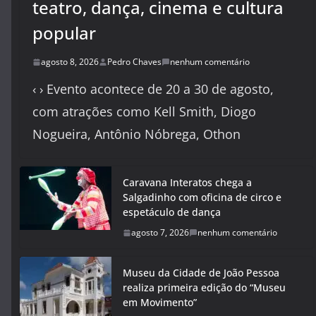
teatro, dança, cinema e cultura
popular
agosto 8, 2026
Pedro Chaves
nenhum comentário
‹ › Evento acontece de 20 a 30 de agosto,
com atrações como Kell Smith, Diogo
Nogueira, Antônio Nóbrega, Othon
Caravana Interatos chega a
Salgadinho com oficina de circo e
espetáculo de dança
agosto 7, 2026
nenhum comentário
Museu da Cidade de João Pessoa
realiza primeira edição do “Museu
em Movimento”