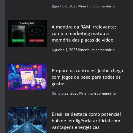
junho 8, 2025
nenhum comentário
A mentira da RAM irrelevante:
como o marketing matou a
memória das placas de vídeo
junho 1, 2025
nenhum comentário
Prepare os controles! Junho chega
com jogos de peso para todos os
gostos
maio 22, 2025
nenhum comentário
Brasil se destaca como potencial
hub de inteligência artificial com
vantagens energéticas