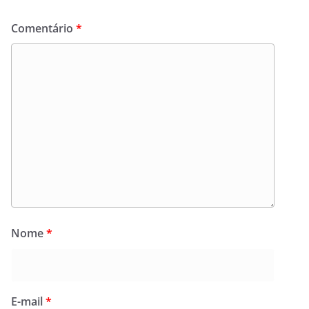
Comentário
*
Nome
*
E-mail
*