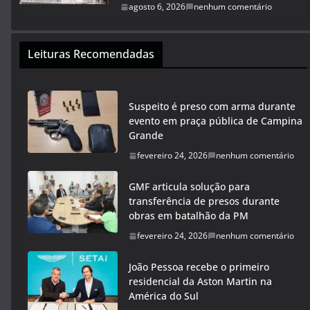
agosto 6, 2026
nenhum comentário
Leituras Recomendadas
Suspeito é preso com arma durante
evento em praça pública de Campina
Grande
fevereiro 24, 2026
nenhum comentário
GMF articula solução para
transferência de presos durante
obras em batalhão da PM
fevereiro 24, 2026
nenhum comentário
João Pessoa recebe o primeiro
residencial da Aston Martin na
América do Sul