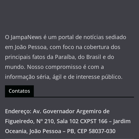
O JampaNews é um portal de notícias sediado
em João Pessoa, com foco na cobertura dos
principais fatos da Paraíba, do Brasil e do
mundo. Nosso compromisso é com a
informação séria, ágil e de interesse público.
Contatos
Endereço: Av. Governador Argemiro de
Figueiredo, Nº 210, Sala 102 CXPST 166 – Jardim
Oceania, João Pessoa – PB, CEP 58037-030