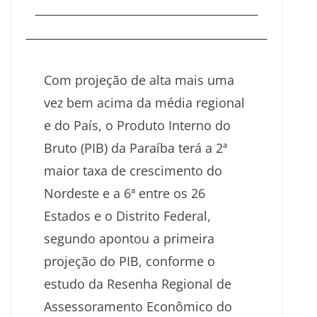
Com projeção de alta mais uma
vez bem acima da média regional
e do País, o Produto Interno do
Bruto (PIB) da Paraíba terá a 2ª
maior taxa de crescimento do
Nordeste e a 6ª entre os 26
Estados e o Distrito Federal,
segundo apontou a primeira
projeção do PIB, conforme o
estudo da Resenha Regional de
Assessoramento Econômico do