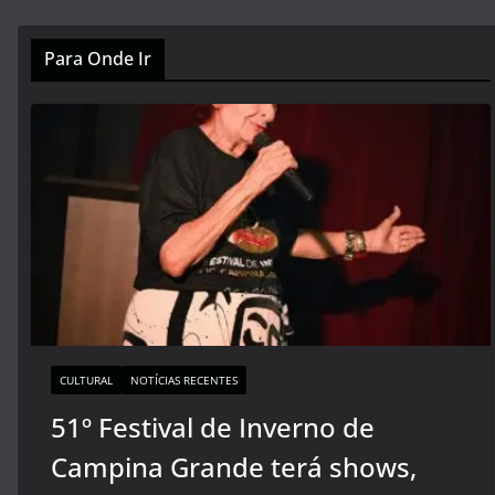
Para Onde Ir
CULTURAL
NOTÍCIAS RECENTES
51º Festival de Inverno de
Campina Grande terá shows,