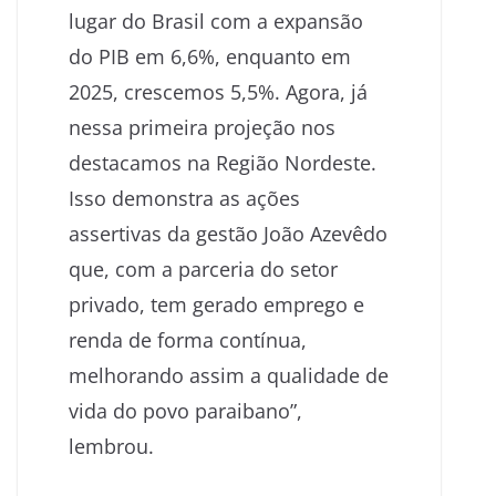
lugar do Brasil com a expansão
do PIB em 6,6%, enquanto em
2025, crescemos 5,5%. Agora, já
nessa primeira projeção nos
destacamos na Região Nordeste.
Isso demonstra as ações
assertivas da gestão João Azevêdo
que, com a parceria do setor
privado, tem gerado emprego e
renda de forma contínua,
melhorando assim a qualidade de
vida do povo paraibano”,
lembrou.