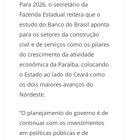
Para 2026, o secretário da
Fazenda Estadual reitera que o
estudo do Banco do Brasil aponta
para os setores da construção
civil e de serviços como os pilares
do crescimento da atividade
econômica da Paraíba, colocando
o Estado ao lado do Ceará como
os dois maiores avanços do
Nordeste.
“O planejamento do governo é de
continuar com os investimentos
em políticas públicas e de