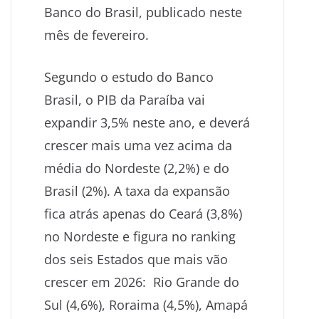
Banco do Brasil, publicado neste
mês de fevereiro.
Segundo o estudo do Banco
Brasil, o PIB da Paraíba vai
expandir 3,5% neste ano, e deverá
crescer mais uma vez acima da
média do Nordeste (2,2%) e do
Brasil (2%). A taxa da expansão
fica atrás apenas do Ceará (3,8%)
no Nordeste e figura no ranking
dos seis Estados que mais vão
crescer em 2026: Rio Grande do
Sul (4,6%), Roraima (4,5%), Amapá