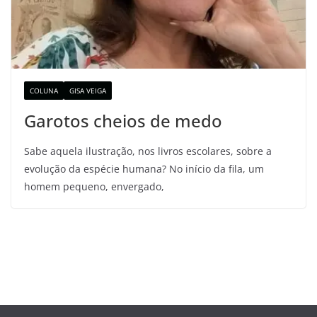
COLUNA
GISA VEIGA
Garotos cheios de medo
Sabe aquela ilustração, nos livros escolares, sobre a
evolução da espécie humana? No início da fila, um
homem pequeno, envergado,