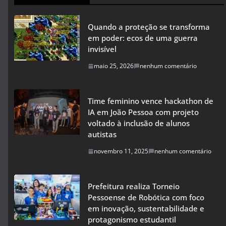
Quando a proteção se transforma
em poder: ecos de uma guerra
invisível
maio 25, 2026
nenhum comentário
Time feminino vence hackathon de
IA em João Pessoa com projeto
voltado à inclusão de alunos
autistas
novembro 11, 2025
nenhum comentário
Prefeitura realiza Torneio
Pessoense de Robótica com foco
em inovação, sustentabilidade e
protagonismo estudantil