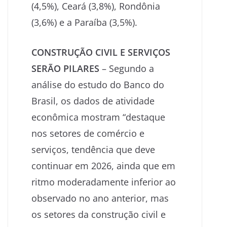
(4,5%), Ceará (3,8%), Rondônia
(3,6%) e a Paraíba (3,5%).
CONSTRUÇÃO CIVIL E SERVIÇOS
SERÃO PILARES
– Segundo a
análise do estudo do Banco do
Brasil, os dados de atividade
econômica mostram “destaque
nos setores de comércio e
serviços, tendência que deve
continuar em 2026, ainda que em
ritmo moderadamente inferior ao
observado no ano anterior, mas
os setores da construção civil e