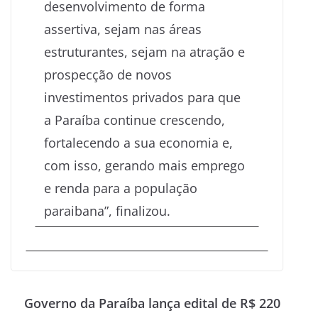
desenvolvimento de forma
assertiva, sejam nas áreas
estruturantes, sejam na atração e
prospecção de novos
investimentos privados para que
a Paraíba continue crescendo,
fortalecendo a sua economia e,
com isso, gerando mais emprego
e renda para a população
paraibana”, finalizou.
Governo da Paraíba lança edital de R$ 220