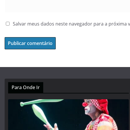
Salvar meus dados neste navegador para a próxima 
Para Onde Ir