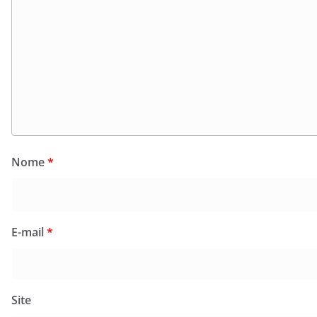
Nome
*
E-mail
*
Site