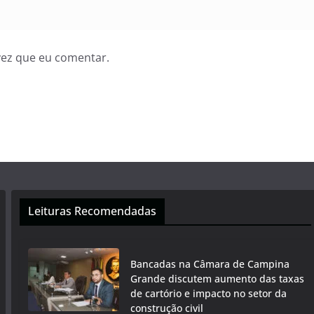
vez que eu comentar.
Leituras Recomendadas
Bancadas na Câmara de Campina
Grande discutem aumento das taxas
de cartório e impacto no setor da
construção civil