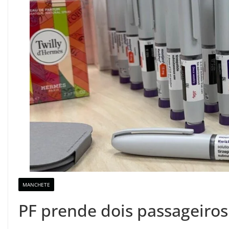
MANCHETE
PF prende dois passageiros