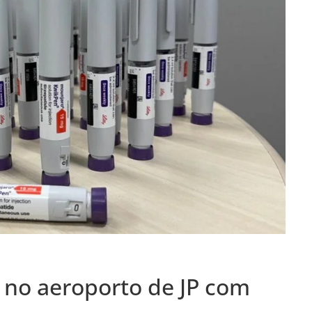
 no aeroporto de JP com