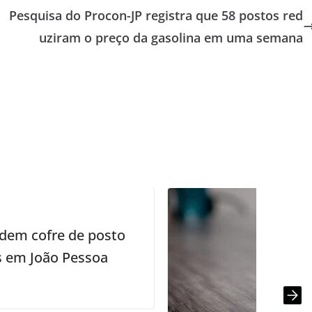
Pesquisa do Procon-JP registra que 58 postos red
uziram o preço da gasolina em uma semana