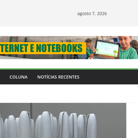
agosto 7, 2026
COLUNA
NOTÍCIAS RECENTES