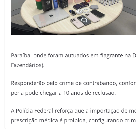
Paraíba, onde foram autuados em flagrante na D
Fazendários).
Responderão pelo crime de contrabando, conforme 
pena pode chegar a 10 anos de reclusão.
A Polícia Federal reforça que a importação de 
prescrição médica é proibida, configurando crim