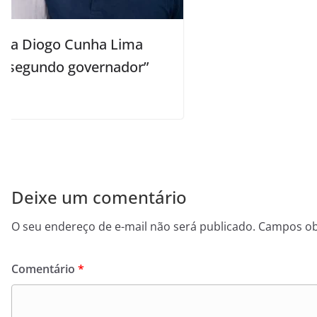
Deixe um comentário
O seu endereço de e-mail não será publicado.
Campos ob
Comentário
*