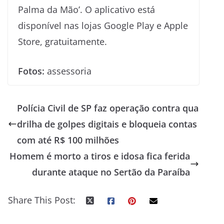
Palma da Mão’. O aplicativo está
disponível nas lojas Google Play e Apple
Store, gratuitamente.
Fotos:
assessoria
Polícia Civil de SP faz operação contra qua
drilha de golpes digitais e bloqueia contas
com até R$ 100 milhões
Homem é morto a tiros e idosa fica ferida
durante ataque no Sertão da Paraíba
Share This Post: