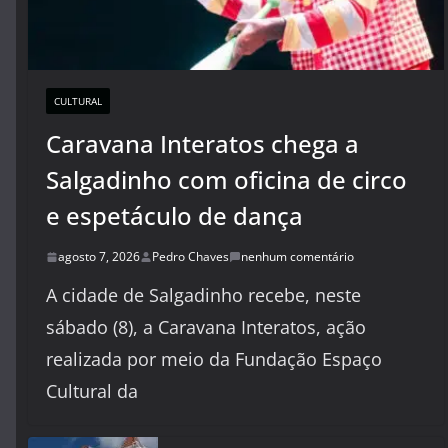
CULTURAL
Caravana Interatos chega a
Salgadinho com oficina de circo
e espetáculo de dança
agosto 7, 2026
Pedro Chaves
nenhum comentário
A cidade de Salgadinho recebe, neste
sábado (8), a Caravana Interatos, ação
realizada por meio da Fundação Espaço
Cultural da