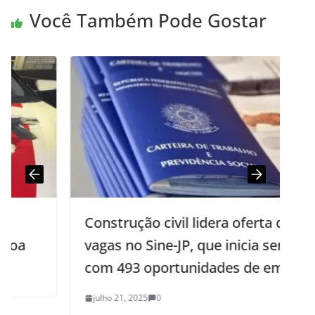
Você Também Pode Gostar
Construção civil lidera oferta de
vagas no Sine-JP, que inicia semana
com 493 oportunidades de emprego
julho 21, 2025
0