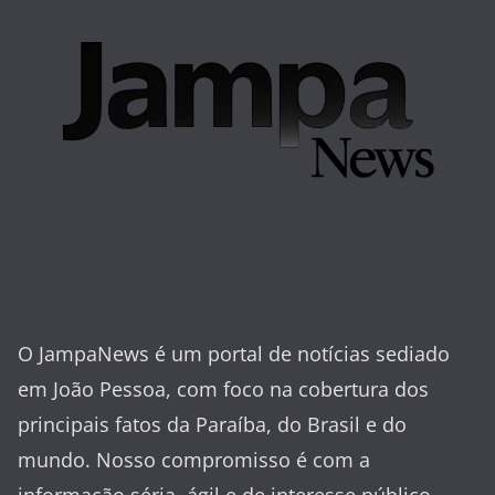
O JampaNews é um portal de notícias sediado
em João Pessoa, com foco na cobertura dos
principais fatos da Paraíba, do Brasil e do
mundo. Nosso compromisso é com a