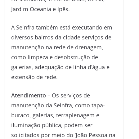
Jardim Oceania e Ipês.
A Seinfra também está executando em
diversos bairros da cidade serviços de
manutenção na rede de drenagem,
como limpeza e desobstrução de
galerias, adequação de linha d’água e
extensão de rede.
Atendimento
– Os serviços de
manutenção da Seinfra, como tapa-
buraco, galerias, terraplenagem e
iluminação pública, podem ser
solicitados por meio do ‘João Pessoa na