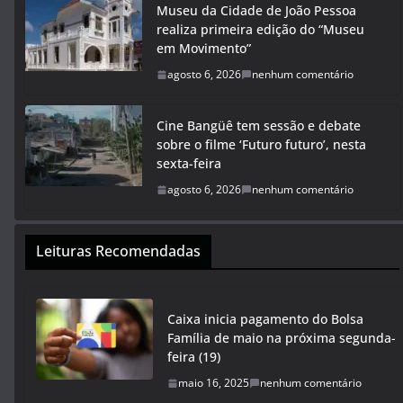
Museu da Cidade de João Pessoa
realiza primeira edição do “Museu
em Movimento”
agosto 6, 2026
nenhum comentário
Cine Bangüê tem sessão e debate
sobre o filme ‘Futuro futuro’, nesta
sexta-feira
agosto 6, 2026
nenhum comentário
Leituras Recomendadas
Caixa inicia pagamento do Bolsa
Família de maio na próxima segunda-
feira (19)
maio 16, 2025
nenhum comentário