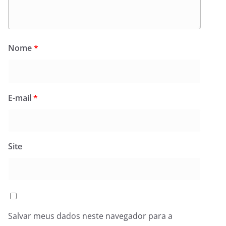
Nome
*
E-mail
*
Site
Salvar meus dados neste navegador para a