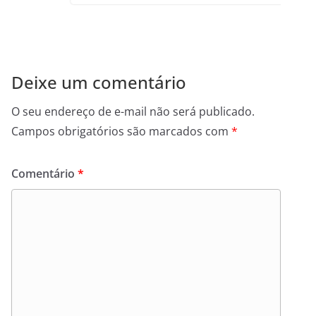
Deixe um comentário
O seu endereço de e-mail não será publicado.
Campos obrigatórios são marcados com
*
Comentário
*