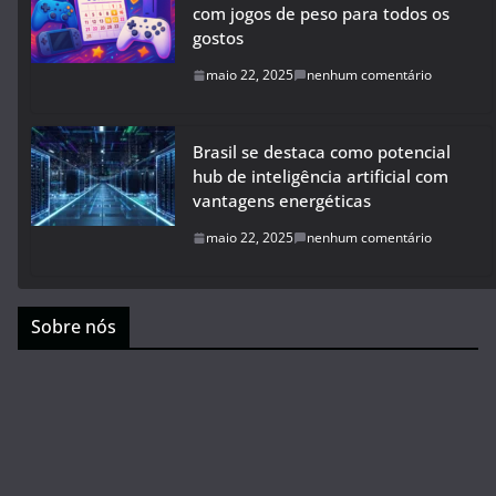
com jogos de peso para todos os
gostos
maio 22, 2025
nenhum comentário
Brasil se destaca como potencial
hub de inteligência artificial com
vantagens energéticas
maio 22, 2025
nenhum comentário
Sobre nós