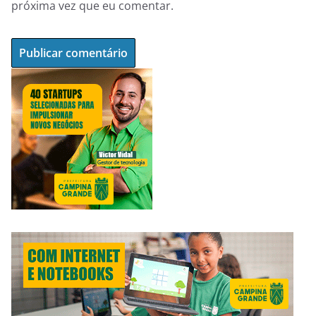
próxima vez que eu comentar.