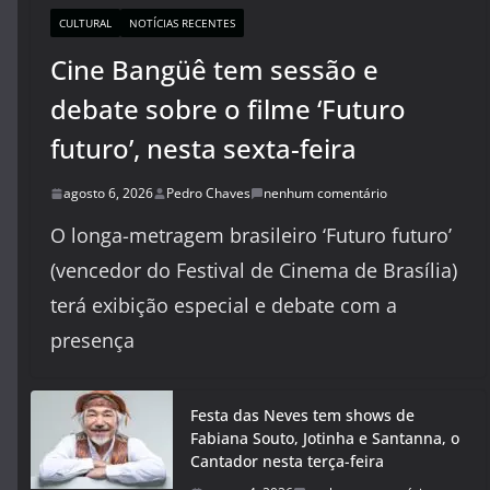
CULTURAL
NOTÍCIAS RECENTES
Cine Bangüê tem sessão e
debate sobre o filme ‘Futuro
futuro’, nesta sexta-feira
agosto 6, 2026
Pedro Chaves
nenhum comentário
O longa-metragem brasileiro ‘Futuro futuro’
(vencedor do Festival de Cinema de Brasília)
terá exibição especial e debate com a
presença
Festa das Neves tem shows de
Fabiana Souto, Jotinha e Santanna, o
Cantador nesta terça-feira