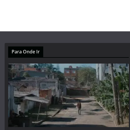
Para Onde Ir