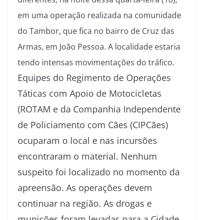
em uma operação realizada na comunidade
do Tambor, que fica no bairro de Cruz das
Armas, em João Pessoa. A localidade estaria
tendo intensas movimentações do tráfico.
Equipes do Regimento de Operações
Táticas com Apoio de Motocicletas
(ROTAM e da Companhia Independente
de Policiamento com Cães (CIPCães)
ocuparam o local e nas incursões
encontraram o material. Nenhum
suspeito foi localizado no momento da
apreensão. As operações devem
continuar na região. As drogas e
munições foram levadas para a Cidade