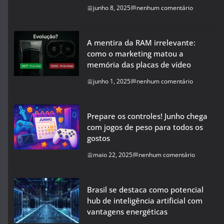
junho 8, 2025
nenhum comentário
A mentira da RAM irrelevante:
como o marketing matou a
memória das placas de vídeo
junho 1, 2025
nenhum comentário
Prepare os controles! Junho chega
com jogos de peso para todos os
gostos
maio 22, 2025
nenhum comentário
Brasil se destaca como potencial
hub de inteligência artificial com
vantagens energéticas