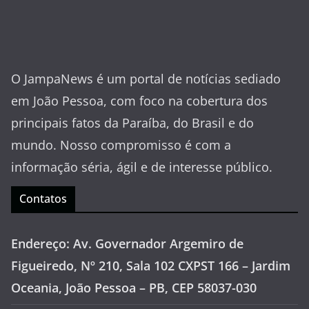
O JampaNews é um portal de notícias sediado
em João Pessoa, com foco na cobertura dos
principais fatos da Paraíba, do Brasil e do
mundo. Nosso compromisso é com a
informação séria, ágil e de interesse público.
Contatos
Endereço: Av. Governador Argemiro de
Figueiredo, Nº 210, Sala 102 CXPST 166 – Jardim
Oceania, João Pessoa – PB, CEP 58037-030