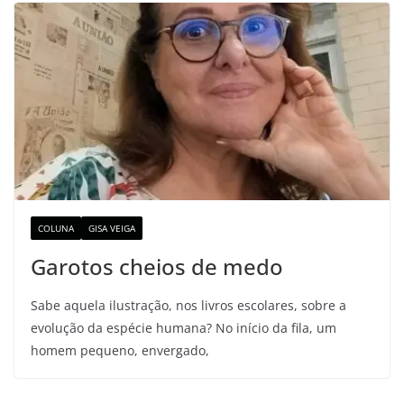
COLUNA
GISA VEIGA
Garotos cheios de medo
Sabe aquela ilustração, nos livros escolares, sobre a
evolução da espécie humana? No início da fila, um
homem pequeno, envergado,