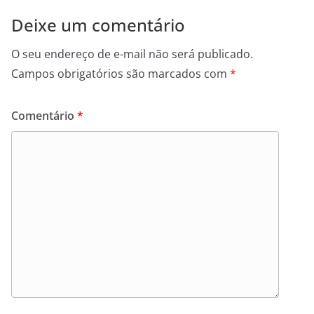
Deixe um comentário
O seu endereço de e-mail não será publicado.
Campos obrigatórios são marcados com
*
Comentário
*