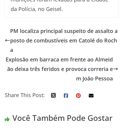
da Polícia, no Geisel.
PM localiza principal suspeito de assalto a
posto de combustíveis em Catolé do Roch
a
Explosão em barraca em frente ao Almeid
ão deixa três feridos e provoca correria e
m João Pessoa
Share This Post:
Você Também Pode Gostar