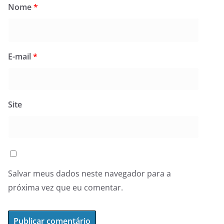
Nome
*
E-mail
*
Site
Salvar meus dados neste navegador para a
próxima vez que eu comentar.