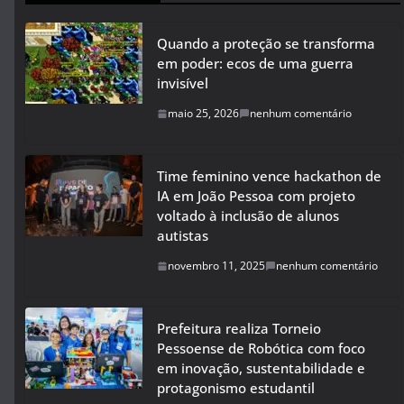
Quando a proteção se transforma
em poder: ecos de uma guerra
invisível
maio 25, 2026
nenhum comentário
Time feminino vence hackathon de
IA em João Pessoa com projeto
voltado à inclusão de alunos
autistas
novembro 11, 2025
nenhum comentário
Prefeitura realiza Torneio
Pessoense de Robótica com foco
em inovação, sustentabilidade e
protagonismo estudantil