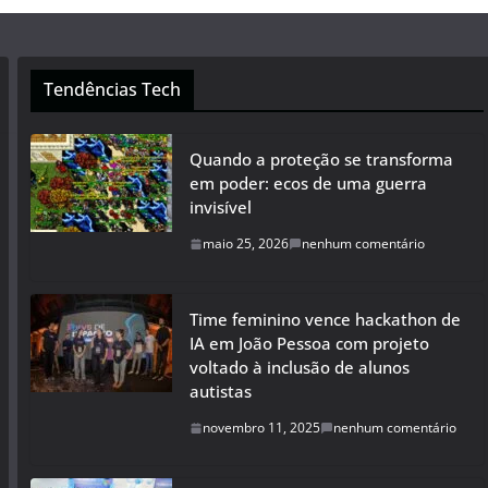
Tendências Tech
Quando a proteção se transforma
em poder: ecos de uma guerra
invisível
maio 25, 2026
nenhum comentário
Time feminino vence hackathon de
IA em João Pessoa com projeto
voltado à inclusão de alunos
autistas
novembro 11, 2025
nenhum comentário