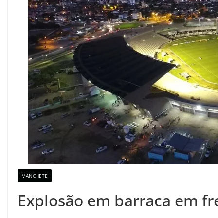
MANCHETE
Explosão em barraca em fre