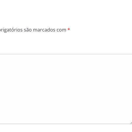
rigatórios são marcados com
*