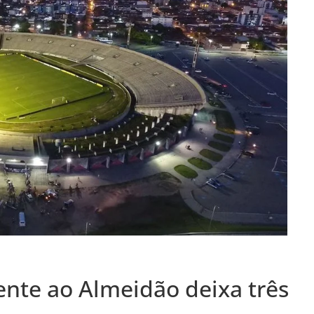
nte ao Almeidão deixa três