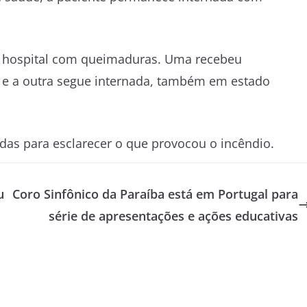
 hospital com queimaduras. Uma recebeu
, e a outra segue internada, também em estado
das para esclarecer o que provocou o incêndio.
u
Coro Sinfônico da Paraíba está em Portugal para
série de apresentações e ações educativas