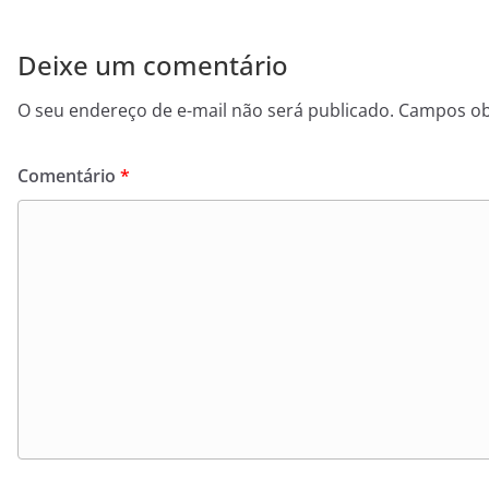
Deixe um comentário
O seu endereço de e-mail não será publicado.
Campos ob
Comentário
*