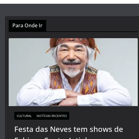
Para Onde Ir
CULTURAL
NOTÍCIAS RECENTES
Festa das Neves tem shows de