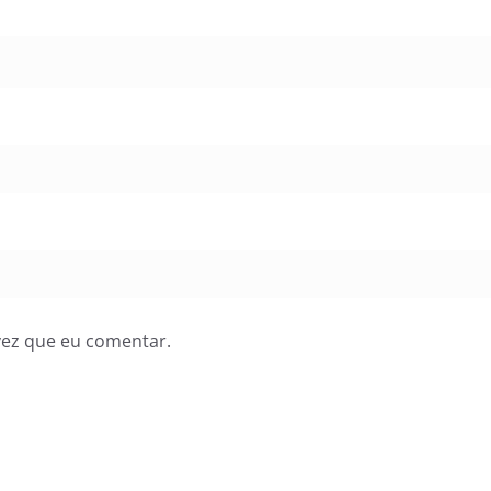
vez que eu comentar.