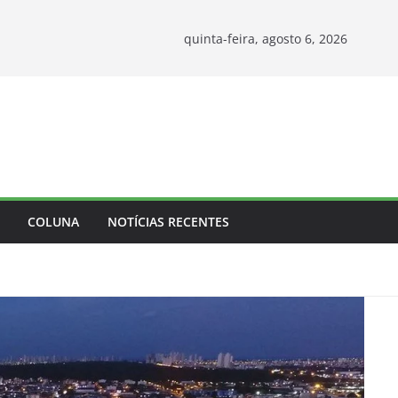
quinta-feira, agosto 6, 2026
COLUNA
NOTÍCIAS RECENTES