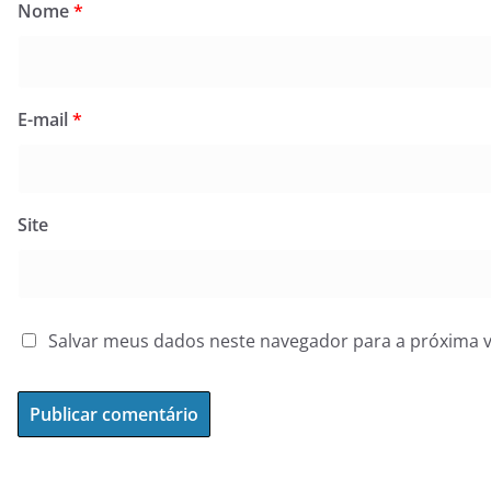
Nome
*
E-mail
*
Site
Salvar meus dados neste navegador para a próxima 