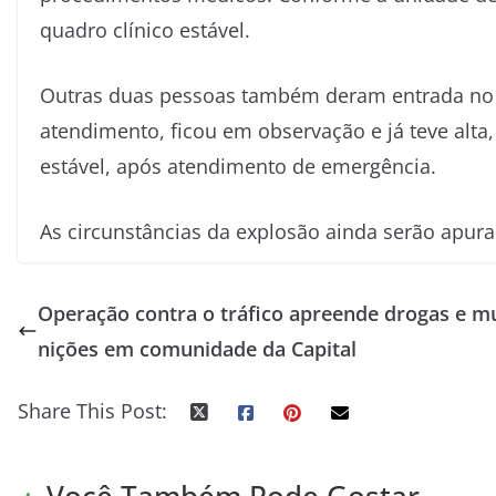
quadro clínico estável.
Outras duas pessoas também deram entrada no
atendimento, ficou em observação e já teve alta
estável, após atendimento de emergência.
As circunstâncias da explosão ainda serão apura
Operação contra o tráfico apreende drogas e m
nições em comunidade da Capital
Share This Post: