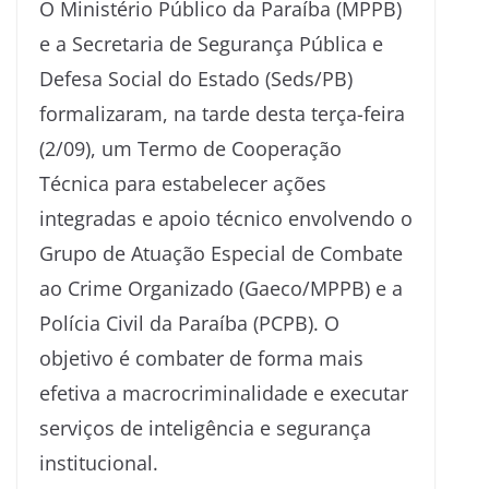
O Ministério Público da Paraíba (MPPB)
e a Secretaria de Segurança Pública e
Defesa Social do Estado (Seds/PB)
formalizaram, na tarde desta terça-feira
(2/09), um Termo de Cooperação
Técnica para estabelecer ações
integradas e apoio técnico envolvendo o
Grupo de Atuação Especial de Combate
ao Crime Organizado (Gaeco/MPPB) e a
Polícia Civil da Paraíba (PCPB). O
objetivo é combater de forma mais
efetiva a macrocriminalidade e executar
serviços de inteligência e segurança
institucional.