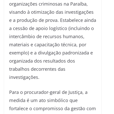
organizações criminosas na Paraíba,
visando à otimização das investigações
e a produção de prova. Estabelece ainda
a cessão de apoio logístico (incluindo o
intercâmbio de recursos humanos,
materiais e capacitação técnica, por
exemplo) e a divulgação padronizada e
organizada dos resultados dos
trabalhos decorrentes das
investigações.
Para o procurador-geral de Justiça, a
medida é um ato simbólico que
fortalece o compromisso da gestão com