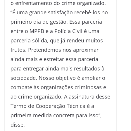
o enfrentamento do crime organizado.
“É uma grande satisfação recebê-los no
primeiro dia de gestão. Essa parceria
entre o MPPB e a Polícia Civil é uma
parceria sólida, que já rendeu muitos
frutos. Pretendemos nos aproximar
ainda mais e estreitar essa parceria
para entregar ainda mais resultados à
sociedade. Nosso objetivo é ampliar o
combate às organizações criminosas e
ao crime organizado. A assinatura desse
Termo de Cooperação Técnica é a
primeira medida concreta para isso”,
disse.