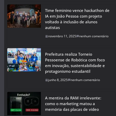
Time feminino vence hackathon de
IA em João Pessoa com projeto
voltado à inclusão de alunos
autistas
novembro 11, 2025
nenhum comentário
Prefeitura realiza Torneio
Pessoense de Robótica com foco
em inovação, sustentabilidade e
protagonismo estudantil
junho 8, 2025
nenhum comentário
A mentira da RAM irrelevante:
como o marketing matou a
memória das placas de vídeo