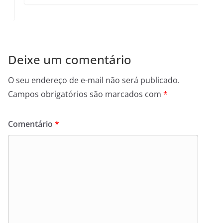
Deixe um comentário
O seu endereço de e-mail não será publicado.
Campos obrigatórios são marcados com
*
Comentário
*