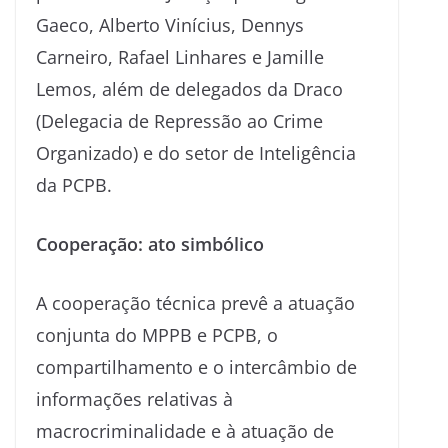
Gaeco, Alberto Vinícius, Dennys
Carneiro, Rafael Linhares e Jamille
Lemos, além de delegados da Draco
(Delegacia de Repressão ao Crime
Organizado) e do setor de Inteligência
da PCPB.
Cooperação: ato simbólico
A cooperação técnica prevê a atuação
conjunta do MPPB e PCPB, o
compartilhamento e o intercâmbio de
informações relativas à
macrocriminalidade e à atuação de