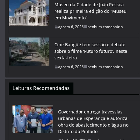
Museu da Cidade de João Pessoa
realiza primeira edição do “Museu
em Movimento”
agosto 6, 2026
nenhum comentário
Cine Bangüê tem sessão e debate
sobre o filme ‘Futuro futuro’, nesta
sexta-feira
agosto 6, 2026
nenhum comentário
Leituras Recomendadas
Governador entrega travessias
urbanas de Esperança e autoriza
obra de abastecimento d’água no
Distrito do Pintado