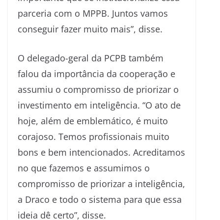
parceria com o MPPB. Juntos vamos
conseguir fazer muito mais”, disse.
O delegado-geral da PCPB também
falou da importância da cooperação e
assumiu o compromisso de priorizar o
investimento em inteligência. “O ato de
hoje, além de emblemático, é muito
corajoso. Temos profissionais muito
bons e bem intencionados. Acreditamos
no que fazemos e assumimos o
compromisso de priorizar a inteligência,
a Draco e todo o sistema para que essa
ideia dê certo”, disse.