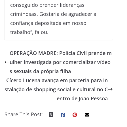
conseguido prender lideranças
criminosas. Gostaria de agradecer a
confiança depositada em nosso
trabalho”, falou.
OPERAÇÃO MADRE: Polícia Civil prende m
ulher investigada por comercializar vídeo
s sexuais da própria filha
Cícero Lucena avança em parceria para in
stalação de shopping social e cultural no C
entro de João Pessoa
Share This Post: