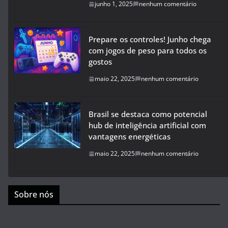
junho 1, 2025
nenhum comentário
Prepare os controles! Junho chega
com jogos de peso para todos os
gostos
maio 22, 2025
nenhum comentário
Brasil se destaca como potencial
hub de inteligência artificial com
vantagens energéticas
maio 22, 2025
nenhum comentário
Sobre nós