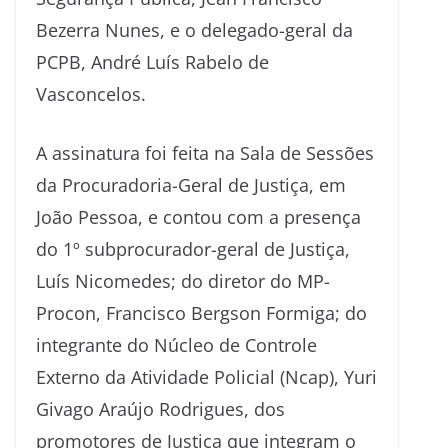
Bezerra Nunes, e o delegado-geral da
PCPB, André Luís Rabelo de
Vasconcelos.
A assinatura foi feita na Sala de Sessões
da Procuradoria-Geral de Justiça, em
João Pessoa, e contou com a presença
do 1º subprocurador-geral de Justiça,
Luís Nicomedes; do diretor do MP-
Procon, Francisco Bergson Formiga; do
integrante do Núcleo de Controle
Externo da Atividade Policial (Ncap), Yuri
Givago Araújo Rodrigues, dos
promotores de Justiça que integram o