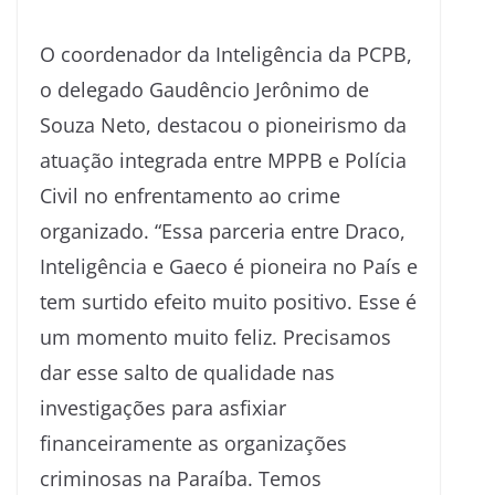
O coordenador da Inteligência da PCPB,
o delegado Gaudêncio Jerônimo de
Souza Neto, destacou o pioneirismo da
atuação integrada entre MPPB e Polícia
Civil no enfrentamento ao crime
organizado. “Essa parceria entre Draco,
Inteligência e Gaeco é pioneira no País e
tem surtido efeito muito positivo. Esse é
um momento muito feliz. Precisamos
dar esse salto de qualidade nas
investigações para asfixiar
financeiramente as organizações
criminosas na Paraíba. Temos