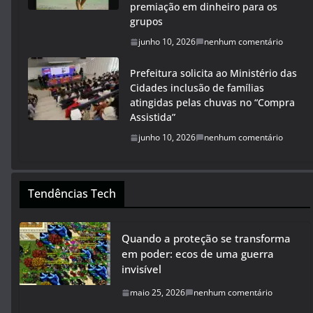
premiação em dinheiro para os
grupos
junho 10, 2026
nenhum comentário
Prefeitura solicita ao Ministério das
Cidades inclusão de famílias
atingidas pelas chuvas no “Compra
Assistida”
junho 10, 2026
nenhum comentário
Tendências Tech
Quando a proteção se transforma
em poder: ecos de uma guerra
invisível
maio 25, 2026
nenhum comentário