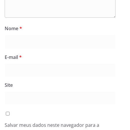
Nome
*
E-mail
*
Site
Salvar meus dados neste navegador para a