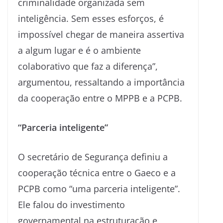
criminalidade organizada sem
inteligência. Sem esses esforços, é
impossível chegar de maneira assertiva
a algum lugar e é o ambiente
colaborativo que faz a diferença”,
argumentou, ressaltando a importância
da cooperação entre o MPPB e a PCPB.
“Parceria inteligente”
O secretário de Segurança definiu a
cooperação técnica entre o Gaeco e a
PCPB como “uma parceria inteligente”.
Ele falou do investimento
governamental na estruturação e