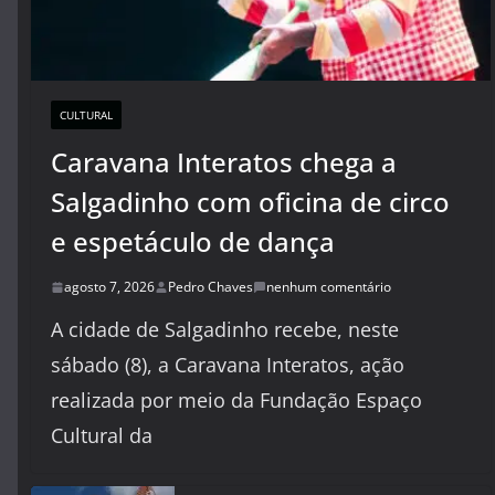
CULTURAL
Caravana Interatos chega a
Salgadinho com oficina de circo
e espetáculo de dança
agosto 7, 2026
Pedro Chaves
nenhum comentário
A cidade de Salgadinho recebe, neste
sábado (8), a Caravana Interatos, ação
realizada por meio da Fundação Espaço
Cultural da