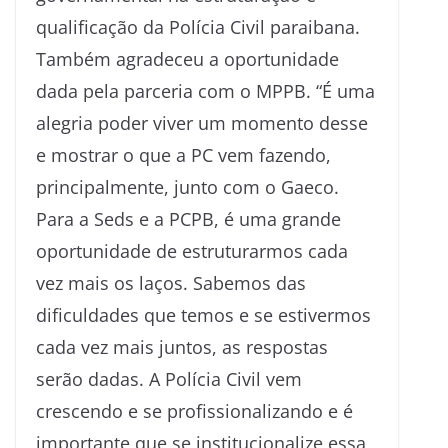
qualificação da Polícia Civil paraibana.
Também agradeceu a oportunidade
dada pela parceria com o MPPB. “É uma
alegria poder viver um momento desse
e mostrar o que a PC vem fazendo,
principalmente, junto com o Gaeco.
Para a Seds e a PCPB, é uma grande
oportunidade de estruturarmos cada
vez mais os laços. Sabemos das
dificuldades que temos e se estivermos
cada vez mais juntos, as respostas
serão dadas. A Polícia Civil vem
crescendo e se profissionalizando e é
importante que se institucionalize essa