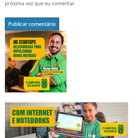
próxima vez que eu comentar.