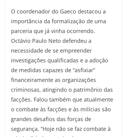
O coordenador do Gaeco destacou a
importância da formalização de uma
parceria que já vinha ocorrendo.
Octávio Paulo Neto defendeu a
necessidade de se empreender
investigações qualificadas e a adoção
de medidas capazes de “asfixiar”
financeiramente as organizações
criminosas, atingindo o patrimônio das
facções. Falou também que atualmente
o combate às facções e às milícias são
grandes desafios das forças de
segurança. “Hoje não se faz combate à