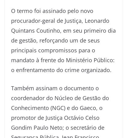
O termo foi assinado pelo novo
procurador-geral de Justiça, Leonardo
Quintans Coutinho, em seu primeiro dia
de gestão, reforçando um de seus
principais compromissos para o
mandato à frente do Ministério Público:
o enfrentamento do crime organizado.
Também assinam o documento o
coordenador do Núcleo de Gestão do
Conhecimento (NGC) e do Gaeco, o
promotor de Justiça Octávio Celso
Gondim Paulo Neto; o secretário de
Segurança Pública, Jean Francisco