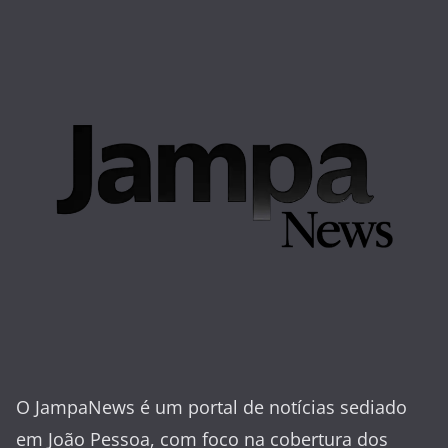
O JampaNews é um portal de notícias sediado
em João Pessoa, com foco na cobertura dos