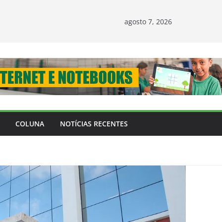
agosto 7, 2026
COLUNA
NOTÍCIAS RECENTES