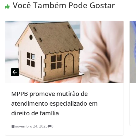
Você Também Pode Gostar
MPPB promove mutirão de
atendimento especializado em
direito de família
novembro 24, 2025
0