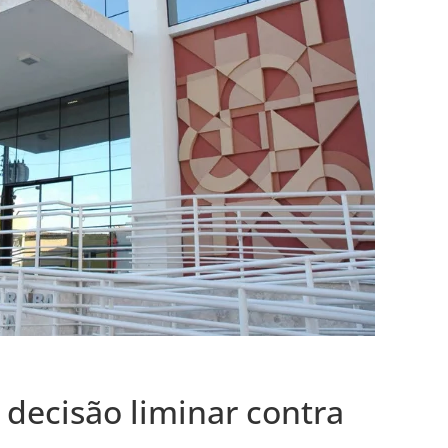
 decisão liminar contra