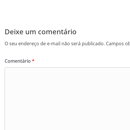
Deixe um comentário
O seu endereço de e-mail não será publicado.
Campos ob
Comentário
*