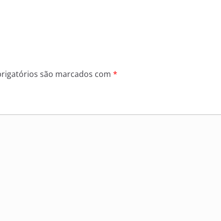
rigatórios são marcados com
*