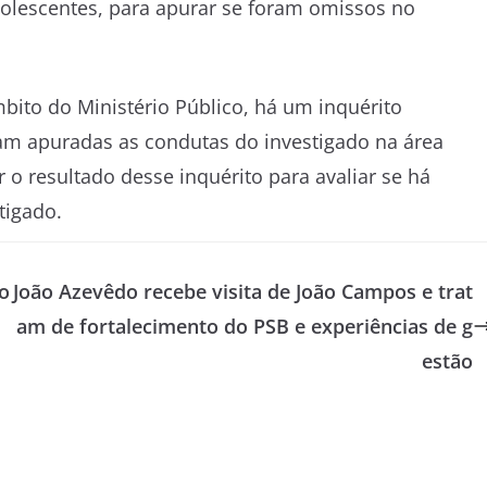
olescentes, para apurar se foram omissos no
ito do Ministério Público, há um inquérito
ejam apuradas as condutas do investigado na área
 o resultado desse inquérito para avaliar se há
tigado.
co
João Azevêdo recebe visita de João Campos e trat
am de fortalecimento do PSB e experiências de g
estão