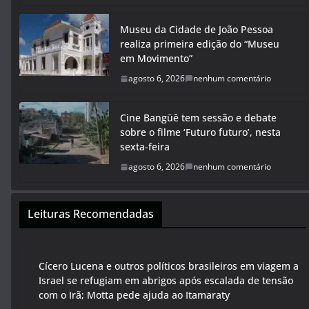
Museu da Cidade de João Pessoa
realiza primeira edição do “Museu
em Movimento”
agosto 6, 2026
nenhum comentário
Cine Bangüê tem sessão e debate
sobre o filme ‘Futuro futuro’, nesta
sexta-feira
agosto 6, 2026
nenhum comentário
Leituras Recomendadas
Cícero Lucena e outros políticos brasileiros em viagem a
Israel se refugiam em abrigos após escalada de tensão
com o Irã; Motta pede ajuda ao Itamaraty