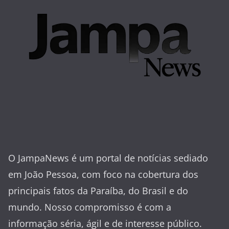
O JampaNews é um portal de notícias sediado
em João Pessoa, com foco na cobertura dos
principais fatos da Paraíba, do Brasil e do
mundo. Nosso compromisso é com a
informação séria, ágil e de interesse público.