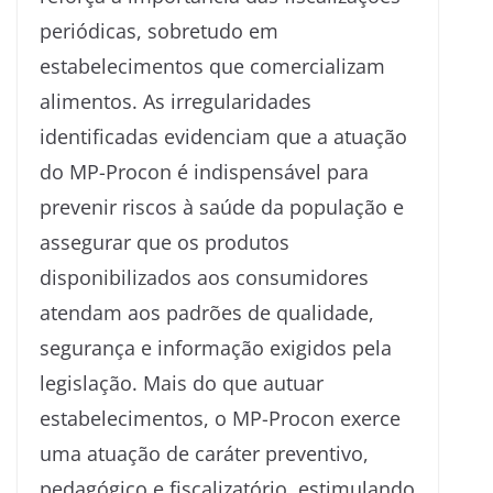
periódicas, sobretudo em
estabelecimentos que comercializam
alimentos. As irregularidades
identificadas evidenciam que a atuação
do MP-Procon é indispensável para
prevenir riscos à saúde da população e
assegurar que os produtos
disponibilizados aos consumidores
atendam aos padrões de qualidade,
segurança e informação exigidos pela
legislação. Mais do que autuar
estabelecimentos, o MP-Procon exerce
uma atuação de caráter preventivo,
pedagógico e fiscalizatório, estimulando