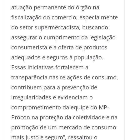
atuação permanente do órgão na
fiscalização do comércio, especialmente
do setor supermercadista, buscando
assegurar o cumprimento da legislação
consumerista e a oferta de produtos
adequados e seguros à população.
Essas iniciativas fortalecem a
transparência nas relações de consumo,
contribuem para a prevenção de
irregularidades e evidenciam o
comprometimento da equipe do MP-
Procon na proteção da coletividade e na
promoção de um mercado de consumo
mais justo e seguro”, ressaltou o