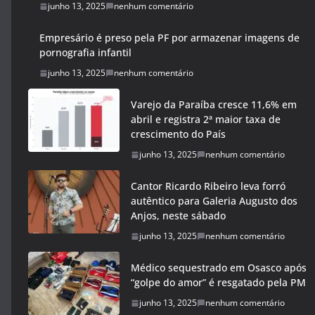
junho 13, 2025
nenhum comentário
Empresário é preso pela PF por armazenar imagens de
pornografia infantil
junho 13, 2025
nenhum comentário
Varejo da Paraíba cresce 11,6% em
abril e registra 2ª maior taxa de
crescimento do País
junho 13, 2025
nenhum comentário
Cantor Ricardo Ribeiro leva forró
autêntico para Galeria Augusto dos
Anjos, neste sábado
junho 13, 2025
nenhum comentário
Médico sequestrado em Osasco após
“golpe do amor” é resgatado pela PM
junho 13, 2025
nenhum comentário