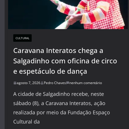
CULTURAL
Caravana Interatos chega a
Salgadinho com oficina de circo
e espetáculo de dança
agosto 7, 2026
Pedro Chaves
nenhum comentário
A cidade de Salgadinho recebe, neste
sábado (8), a Caravana Interatos, ação
realizada por meio da Fundação Espaço
Cultural da