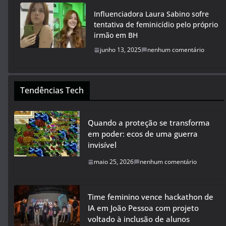
Influenciadora Laura Sabino sofre
tentativa de feminicídio pelo próprio
irmão em BH
junho 13, 2025
nenhum comentário
Tendências Tech
Quando a proteção se transforma
em poder: ecos de uma guerra
invisível
maio 25, 2026
nenhum comentário
Time feminino vence hackathon de
IA em João Pessoa com projeto
voltado à inclusão de alunos