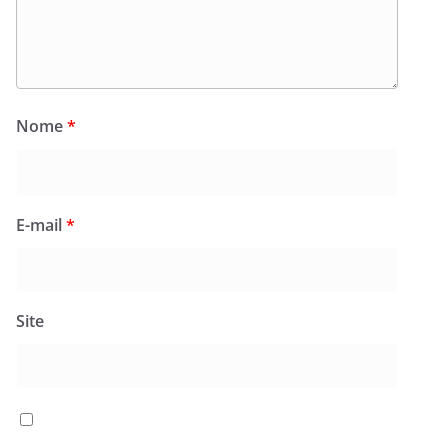
Nome
*
E-mail
*
Site