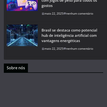
com jogos de peso para todos os
gostos
maio 22, 2025
nenhum comentário
Brasil se destaca como potencial
hub de inteligência artificial com
vantagens energéticas
maio 22, 2025
nenhum comentário
Sobre nós