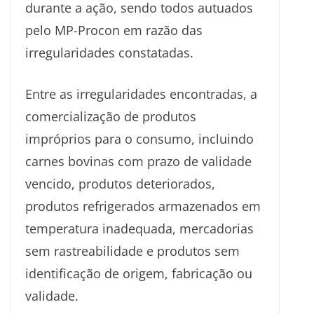
durante a ação, sendo todos autuados
pelo MP-Procon em razão das
irregularidades constatadas.
Entre as irregularidades encontradas, a
comercialização de produtos
impróprios para o consumo, incluindo
carnes bovinas com prazo de validade
vencido, produtos deteriorados,
produtos refrigerados armazenados em
temperatura inadequada, mercadorias
sem rastreabilidade e produtos sem
identificação de origem, fabricação ou
validade.