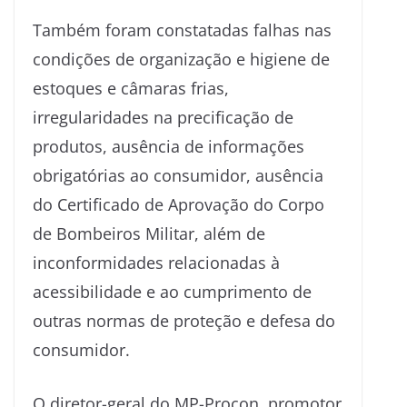
Também foram constatadas falhas nas
condições de organização e higiene de
estoques e câmaras frias,
irregularidades na precificação de
produtos, ausência de informações
obrigatórias ao consumidor, ausência
do Certificado de Aprovação do Corpo
de Bombeiros Militar, além de
inconformidades relacionadas à
acessibilidade e ao cumprimento de
outras normas de proteção e defesa do
consumidor.
O diretor-geral do MP-Procon, promotor