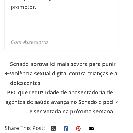
promotor.
Com Assessoria
Senado aprova lei mais severa para punir
violência sexual digital contra crianças e a
dolescentes
PEC que reduz idade de aposentadoria de
agentes de saúde avança no Senado e pod
e ser votada na próxima semana
Share This Post: