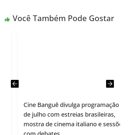
Você Também Pode Gostar
Cine Banguê divulga programação
de julho com estreias brasileiras,
mostra de cinema italiano e sessões
com debates