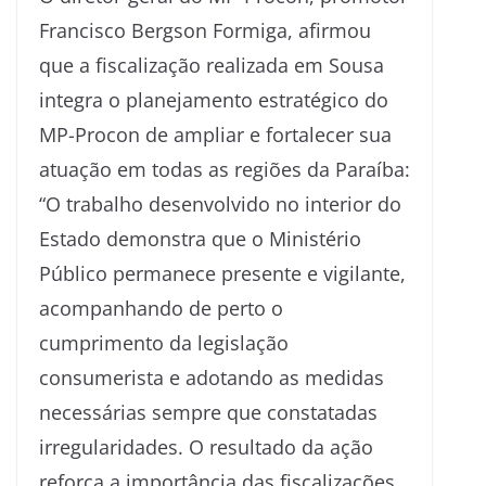
Francisco Bergson Formiga, afirmou
que a fiscalização realizada em Sousa
integra o planejamento estratégico do
MP-Procon de ampliar e fortalecer sua
atuação em todas as regiões da Paraíba:
“O trabalho desenvolvido no interior do
Estado demonstra que o Ministério
Público permanece presente e vigilante,
acompanhando de perto o
cumprimento da legislação
consumerista e adotando as medidas
necessárias sempre que constatadas
irregularidades. O resultado da ação
reforça a importância das fiscalizações