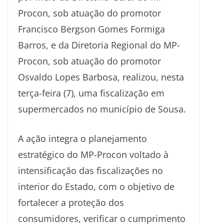
Procon, sob atuação do promotor
Francisco Bergson Gomes Formiga
Barros, e da Diretoria Regional do MP-
Procon, sob atuação do promotor
Osvaldo Lopes Barbosa, realizou, nesta
terça-feira (7), uma fiscalização em
supermercados no município de Sousa.
A ação integra o planejamento
estratégico do MP-Procon voltado à
intensificação das fiscalizações no
interior do Estado, com o objetivo de
fortalecer a proteção dos
consumidores, verificar o cumprimento