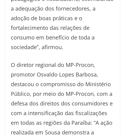
a adequação dos fornecedores, a
adoção de boas práticas e o
fortalecimento das relações de
consumo em benefício de toda a
sociedade”, afirmou.
O diretor regional do MP-Procon,
promotor Osvaldo Lopes Barbosa,
destacou o compromisso do Ministério
Público, por meio do MP-Procon, com a
defesa dos direitos dos consumidores e
com a intensificação das fiscalizações
em todas as regiões da Paraíba: “A ação
realizada em Sousa demonstra a