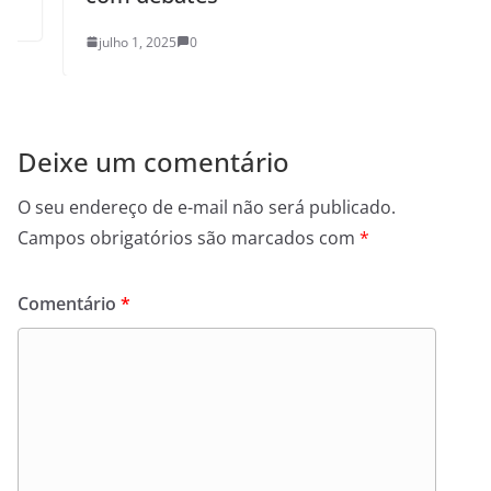
julho 1, 2025
0
Deixe um comentário
O seu endereço de e-mail não será publicado.
Campos obrigatórios são marcados com
*
Comentário
*