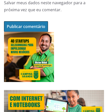
Salvar meus dados neste navegador para a
próxima vez que eu comentar.