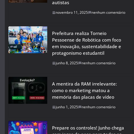
autistas
novembro 11, 2025
nenhum comentário
Prefeitura realiza Torneio
Pessoense de Robótica com foco
em inovação, sustentabilidade e
protagonismo estudantil
junho 8, 2025
nenhum comentário
A mentira da RAM irrelevante:
como o marketing matou a
memória das placas de vídeo
junho 1, 2025
nenhum comentário
Prepare os controles! Junho chega