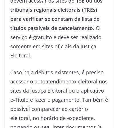
devem acessar os sites do TSE ou dos
tribunais regionais eleitorais (TREs)
para verificar se constam da lista de
títulos passíveis de cancelamento.
O
serviço é gratuito e deve ser realizado
somente em sites oficiais da Justiça
Eleitoral.
Caso haja débitos existentes, é preciso
acessar o autoatendimento eleitoral nos
sites da Justiça Eleitoral ou o aplicativo
e-Título e fazer o pagamento. Também é
possível comparecer ao cartório
eleitoral, no horário de expediente,
portando os seguintes documentos (a