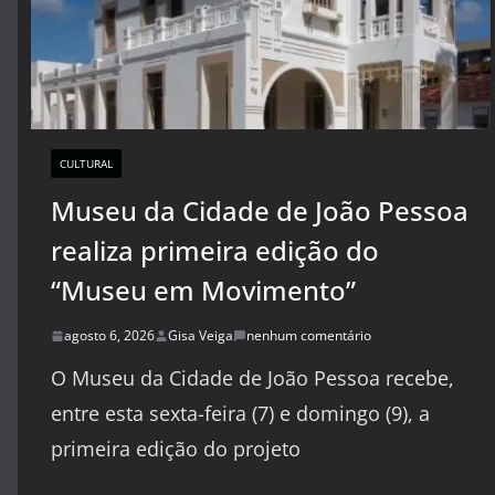
CULTURAL
Museu da Cidade de João Pessoa
realiza primeira edição do
“Museu em Movimento”
agosto 6, 2026
Gisa Veiga
nenhum comentário
O Museu da Cidade de João Pessoa recebe,
entre esta sexta-feira (7) e domingo (9), a
primeira edição do projeto