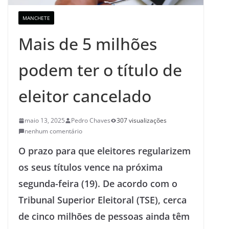
MANCHETE
Mais de 5 milhões
podem ter o título de
eleitor cancelado
maio 13, 2025
Pedro Chaves
307 visualizações
nenhum comentário
O prazo para que eleitores regularizem
os seus títulos vence na próxima
segunda-feira (19). De acordo com o
Tribunal Superior Eleitoral (TSE), cerca
de cinco milhões de pessoas ainda têm