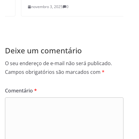
novembro 3, 2025
0
Deixe um comentário
O seu endereço de e-mail não será publicado.
Campos obrigatórios são marcados com
*
Comentário
*