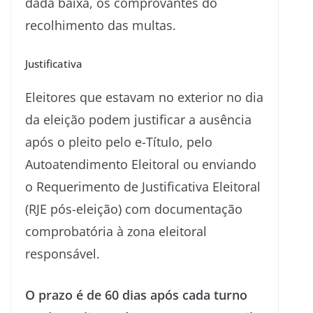
dada baixa, os comprovantes do
recolhimento das multas.
Justificativa
Eleitores que estavam no exterior no dia
da eleição podem justificar a ausência
após o pleito pelo e-Título, pelo
Autoatendimento Eleitoral ou enviando
o Requerimento de Justificativa Eleitoral
(RJE pós-eleição) com documentação
comprobatória à zona eleitoral
responsável.
O prazo é de 60 dias após cada turno