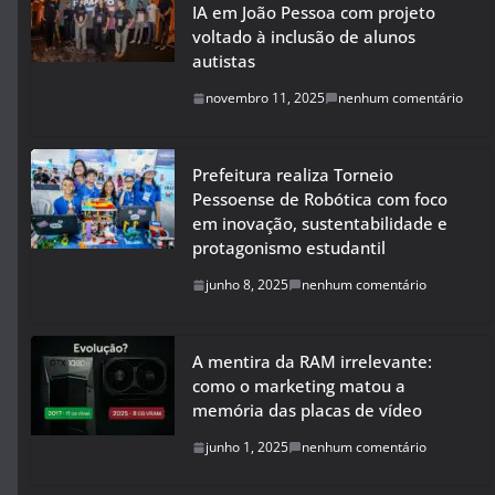
IA em João Pessoa com projeto
voltado à inclusão de alunos
autistas
novembro 11, 2025
nenhum comentário
Prefeitura realiza Torneio
Pessoense de Robótica com foco
em inovação, sustentabilidade e
protagonismo estudantil
junho 8, 2025
nenhum comentário
A mentira da RAM irrelevante:
como o marketing matou a
memória das placas de vídeo
junho 1, 2025
nenhum comentário