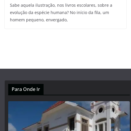
Sabe aquela ilustração, nos livros escolares, sobre a
evolução da espécie humana? No início da fila, um
homem pequeno, envergado,
Para Onde Ir