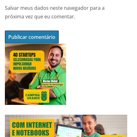
Salvar meus dados neste navegador para a
próxima vez que eu comentar.