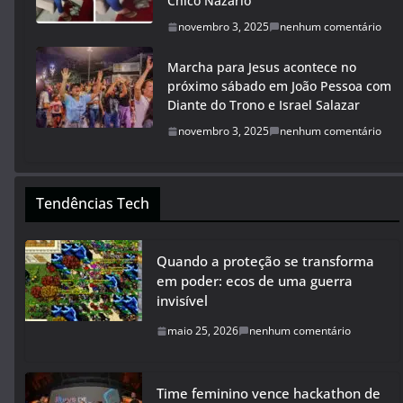
Chico Nazário
novembro 3, 2025
nenhum comentário
Marcha para Jesus acontece no
próximo sábado em João Pessoa com
Diante do Trono e Israel Salazar
novembro 3, 2025
nenhum comentário
Tendências Tech
Quando a proteção se transforma
em poder: ecos de uma guerra
invisível
maio 25, 2026
nenhum comentário
Time feminino vence hackathon de