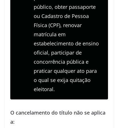
público, obter passaporte
ou Cadastro de Pessoa
Física (CPF), renovar
matrícula em
estabelecimento de ensino
oficial, participar de
concorrência pública e
praticar qualquer ato para
o qual se exija quitação
eleitoral.
O cancelamento do título não se aplica
a: