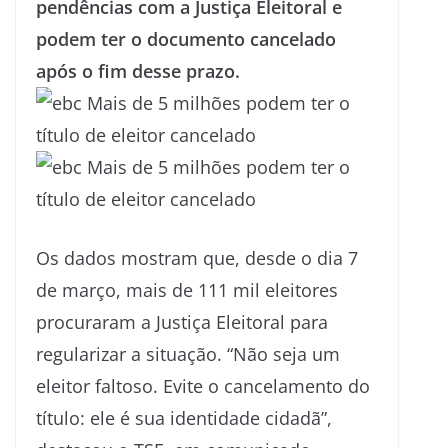
pendências com a Justiça Eleitoral e
podem ter o documento cancelado
após o fim desse prazo.
Os dados mostram que, desde o dia 7
de março, mais de 111 mil eleitores
procuraram a Justiça Eleitoral para
regularizar a situação. “Não seja um
eleitor faltoso. Evite o cancelamento do
título: ele é sua identidade cidadã”,