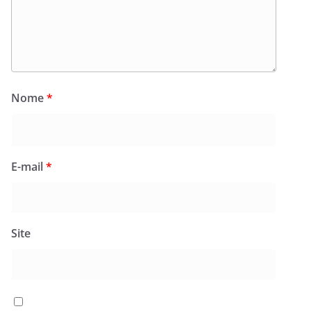
Nome
*
E-mail
*
Site