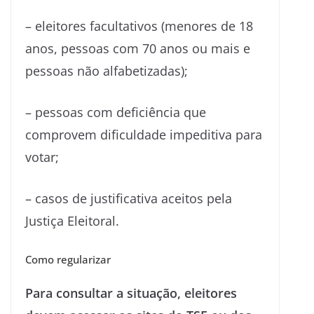
– eleitores facultativos (menores de 18
anos, pessoas com 70 anos ou mais e
pessoas não alfabetizadas);
– pessoas com deficiência que
comprovem dificuldade impeditiva para
votar;
– casos de justificativa aceitos pela
Justiça Eleitoral.
Como regularizar
Para consultar a situação, eleitores