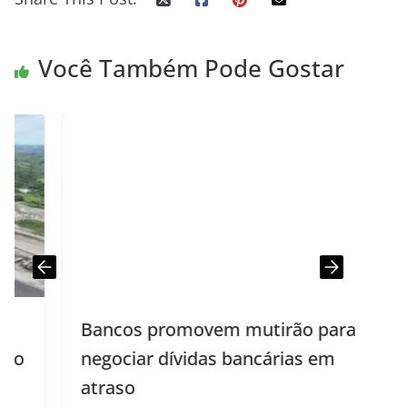
Você Também Pode Gostar
Bancos promovem mutirão para
negociar dívidas bancárias em
atraso