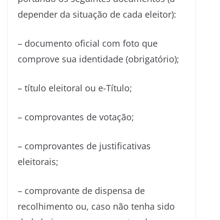
depender da situação de cada eleitor):
– documento oficial com foto que
comprove sua identidade (obrigatório);
– título eleitoral ou e-Título;
– comprovantes de votação;
– comprovantes de justificativas
eleitorais;
– comprovante de dispensa de
recolhimento ou, caso não tenha sido