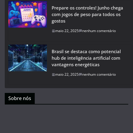
Prepare os controles! Junho chega
com jogos de peso para todos os
gostos
maio 22, 2025
nenhum comentário
Brasil se destaca como potencial
hub de inteligência artificial com
vantagens energéticas
maio 22, 2025
nenhum comentário
Sobre nós