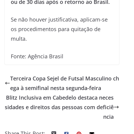
ou de 30 dias após o retorno ao Brasil.
Se não houver justificativa, aplicam-se
os procedimentos para quitação de
multa.
Fonte: Agência Brasil
Terceira Copa Sejel de Futsal Masculino ch
ega à semifinal nesta segunda-feira
Blitz Inclusiva em Cabedelo destaca neces
sidades e direitos das pessoas com deficiê
ncia
Share This Post: