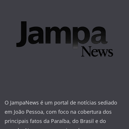
O JampaNews é um portal de notícias sediado
em João Pessoa, com foco na cobertura dos
principais fatos da Paraíba, do Brasil e do