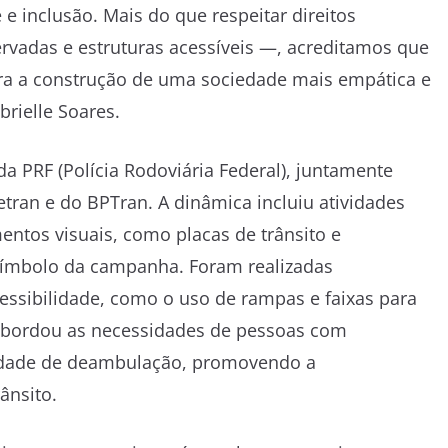
 e inclusão. Mais do que respeitar direitos
rvadas e estruturas acessíveis —, acreditamos que
ara a construção de uma sociedade mais empática e
brielle Soares.
a PRF (Polícia Rodoviária Federal), juntamente
tran e do BPTran. A dinâmica incluiu atividades
ntos visuais, como placas de trânsito e
 símbolo da campanha. Foram realizadas
essibilidade, como o uso de rampas e faixas para
 abordou as necessidades de pessoas com
iculdade de deambulação, promovendo a
ânsito.