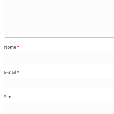
Nome
*
E-mail
*
Site