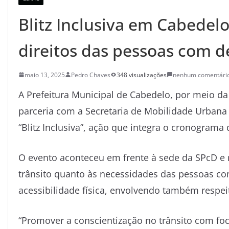
Blitz Inclusiva em Cabedel
direitos das pessoas com de
maio 13, 2025
Pedro Chaves
348 visualizações
nenhum comentári
A Prefeitura Municipal de Cabedelo, por meio da
parceria com a Secretaria de Mobilidade Urbana 
“Blitz Inclusiva”, ação que integra o cronograma
O evento aconteceu em frente à sede da SPcD e 
trânsito quanto às necessidades das pessoas c
acessibilidade física, envolvendo também respei
“Promover a conscientização no trânsito com foc