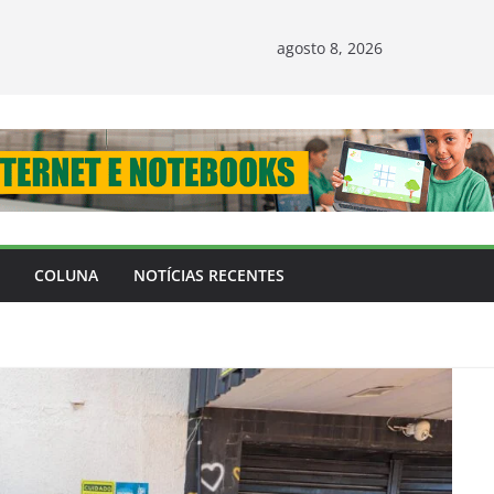
agosto 8, 2026
COLUNA
NOTÍCIAS RECENTES