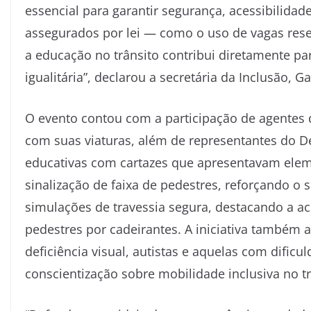
essencial para garantir segurança, acessibilidade
assegurados por lei — como o uso de vagas rese
a educação no trânsito contribui diretamente p
igualitária”, declarou a secretária da Inclusão, Ga
O evento contou com a participação de agentes d
com suas viaturas, além de representantes do De
educativas com cartazes que apresentavam eleme
sinalização de faixa de pedestres, reforçando o
simulações de travessia segura, destacando a ac
pedestres por cadeirantes. A iniciativa também
deficiência visual, autistas e aquelas com dif
conscientização sobre mobilidade inclusiva no tr