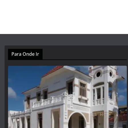
Para Onde Ir