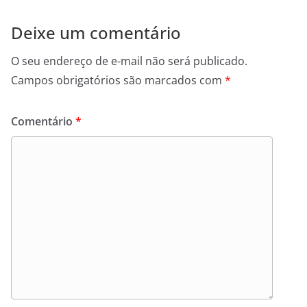
Deixe um comentário
O seu endereço de e-mail não será publicado.
Campos obrigatórios são marcados com
*
Comentário
*