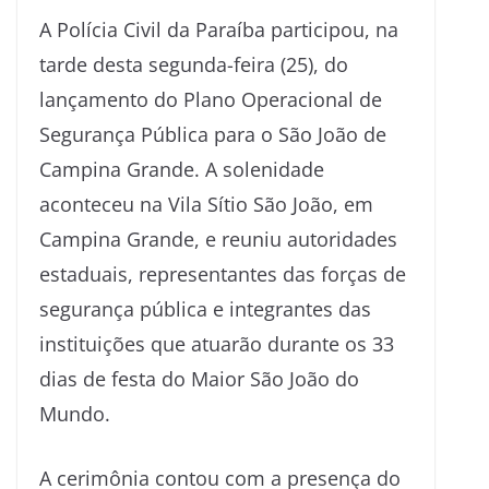
A Polícia Civil da Paraíba participou, na
tarde desta segunda-feira (25), do
lançamento do Plano Operacional de
Segurança Pública para o São João de
Campina Grande. A solenidade
aconteceu na Vila Sítio São João, em
Campina Grande, e reuniu autoridades
estaduais, representantes das forças de
segurança pública e integrantes das
instituições que atuarão durante os 33
dias de festa do Maior São João do
Mundo.
A cerimônia contou com a presença do