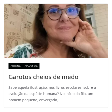
COLUNA
GISA VEIGA
Garotos cheios de medo
Sabe aquela ilustração, nos livros escolares, sobre a
evolução da espécie humana? No início da fila, um
homem pequeno, envergado,