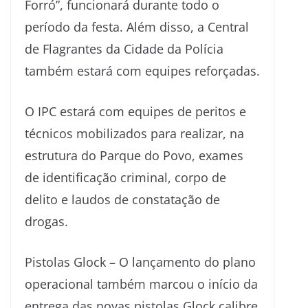
Forró”, funcionará durante todo o
período da festa. Além disso, a Central
de Flagrantes da Cidade da Polícia
também estará com equipes reforçadas.
O IPC estará com equipes de peritos e
técnicos mobilizados para realizar, na
estrutura do Parque do Povo, exames
de identificação criminal, corpo de
delito e laudos de constatação de
drogas.
Pistolas Glock – O lançamento do plano
operacional também marcou o início da
entrega das novas pistolas Glock calibre