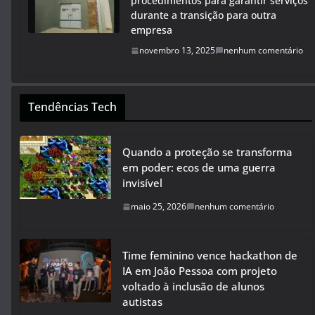
procedimentos para garantir serviços
durante a transição para outra
empresa
novembro 13, 2025
nenhum comentário
Tendências Tech
Quando a proteção se transforma
em poder: ecos de uma guerra
invisível
maio 25, 2026
nenhum comentário
Time feminino vence hackathon de
IA em João Pessoa com projeto
voltado à inclusão de alunos
autistas