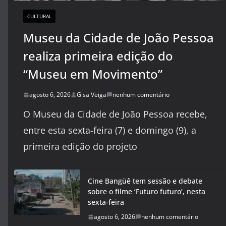
CULTURAL
Museu da Cidade de João Pessoa
realiza primeira edição do
“Museu em Movimento”
agosto 6, 2026
Gisa Veiga
nenhum comentário
O Museu da Cidade de João Pessoa recebe,
entre esta sexta-feira (7) e domingo (9), a
primeira edição do projeto
Cine Bangüê tem sessão e debate
sobre o filme ‘Futuro futuro’, nesta
sexta-feira
agosto 6, 2026
nenhum comentário