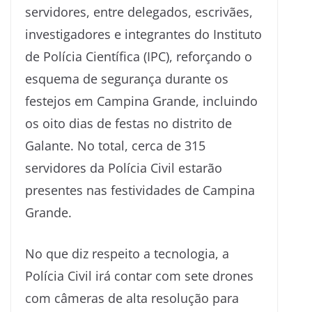
servidores, entre delegados, escrivães,
investigadores e integrantes do Instituto
de Polícia Científica (IPC), reforçando o
esquema de segurança durante os
festejos em Campina Grande, incluindo
os oito dias de festas no distrito de
Galante. No total, cerca de 315
servidores da Polícia Civil estarão
presentes nas festividades de Campina
Grande.
No que diz respeito a tecnologia, a
Polícia Civil irá contar com sete drones
com câmeras de alta resolução para