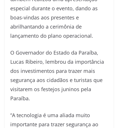
especial durante o evento, dando as
boas-vindas aos presentes e
abrilhantando a cerimônia de
lançamento do plano operacional.
O Governador do Estado da Paraíba,
Lucas Ribeiro, lembrou da importância
dos investimentos para trazer mais
segurança aos cidadãos e turistas que
visitarem os festejos juninos pela
Paraíba.
“A tecnologia é uma aliada muito
importante para trazer segurança ao