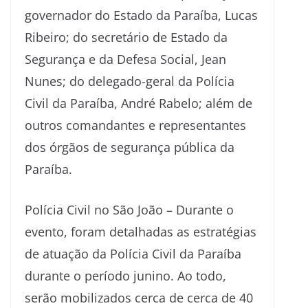
governador do Estado da Paraíba, Lucas
Ribeiro; do secretário de Estado da
Segurança e da Defesa Social, Jean
Nunes; do delegado-geral da Polícia
Civil da Paraíba, André Rabelo; além de
outros comandantes e representantes
dos órgãos de segurança pública da
Paraíba.
Polícia Civil no São João – Durante o
evento, foram detalhadas as estratégias
de atuação da Polícia Civil da Paraíba
durante o período junino. Ao todo,
serão mobilizados cerca de cerca de 40