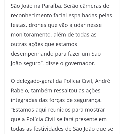
São João na Paraíba. Serão câmeras de
reconhecimento facial espalhadas pelas
festas, drones que vão ajudar nesse
monitoramento, além de todas as
outras ações que estamos
desempenhando para fazer um São
João seguro”, disse o governador.
O delegado-geral da Polícia Civil, André
Rabelo, também ressaltou as ações
integradas das forças de segurança.
“Estamos aqui reunidos para mostrar
que a Polícia Civil se fará presente em
todas as festividades de São João que se