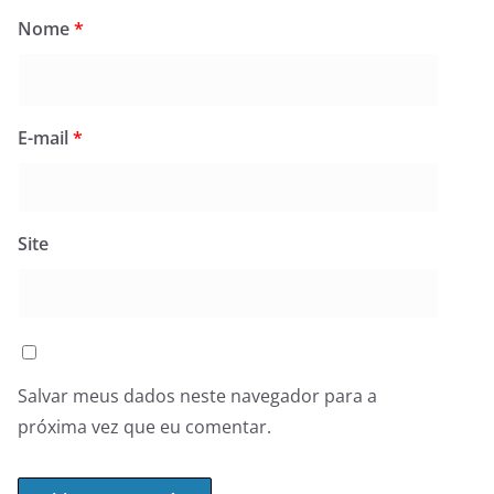
Nome
*
E-mail
*
Site
Salvar meus dados neste navegador para a
próxima vez que eu comentar.