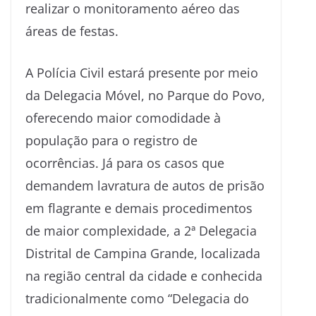
realizar o monitoramento aéreo das
áreas de festas.
A Polícia Civil estará presente por meio
da Delegacia Móvel, no Parque do Povo,
oferecendo maior comodidade à
população para o registro de
ocorrências. Já para os casos que
demandem lavratura de autos de prisão
em flagrante e demais procedimentos
de maior complexidade, a 2ª Delegacia
Distrital de Campina Grande, localizada
na região central da cidade e conhecida
tradicionalmente como “Delegacia do