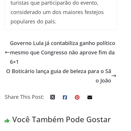
turistas que participarão do evento,
considerado um dos maiores festejos
populares do país.
Governo Lula já contabiliza ganho político
mesmo que Congresso não aprove fim da
6×1
O Boticário lança guia de beleza para o Sã
o João
Share This Post:
Você Também Pode Gostar