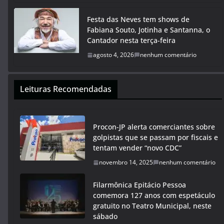
Festa das Neves tem shows de
Fabiana Souto, Jotinha e Santanna, o
Cantador nesta terça-feira
agosto 4, 2026
nenhum comentário
Leituras Recomendadas
Procon-JP alerta comerciantes sobre
golpistas que se passam por fiscais e
tentam vender “novo CDC”
novembro 14, 2025
nenhum comentário
Filarmônica Epitácio Pessoa
comemora 127 anos com espetáculo
gratuito no Teatro Municipal, neste
sábado