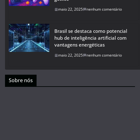
maio 22, 2025
nenhum comentário
Brasil se destaca como potencial
hub de inteligência artificial com
vantagens energéticas
maio 22, 2025
nenhum comentário
Sobre nós