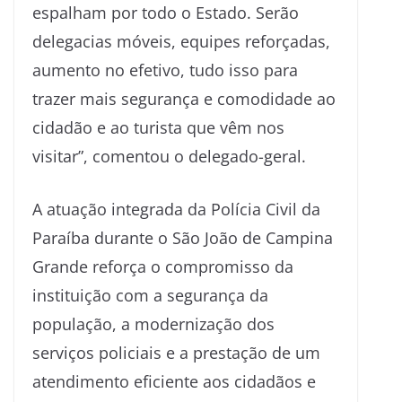
espalham por todo o Estado. Serão
delegacias móveis, equipes reforçadas,
aumento no efetivo, tudo isso para
trazer mais segurança e comodidade ao
cidadão e ao turista que vêm nos
visitar”, comentou o delegado-geral.
A atuação integrada da Polícia Civil da
Paraíba durante o São João de Campina
Grande reforça o compromisso da
instituição com a segurança da
população, a modernização dos
serviços policiais e a prestação de um
atendimento eficiente aos cidadãos e