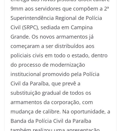
9mm aos servidores que compõem a 2ª
Superintendência Regional de Polícia
Civil (SRPC), sediada em Campina
Grande. Os novos armamentos já
começaram a ser distribuídos aos
policiais civis em todo o estado, dentro
do processo de modernização
institucional promovido pela Polícia
Civil da Paraíba, que prevê a
substituição gradual de todos os
armamentos da corporação, com
mudança de calibre. Na oportunidade, a
Banda da Polícia Civil da Paraíba
também realizou uma apresentação