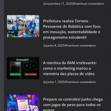
novembro 11, 2025
nenhum comentário
Prefeitura realiza Torneio
Pessoense de Robótica com foco
em inovação, sustentabilidade e
protagonismo estudantil
junho 8, 2025
nenhum comentário
A mentira da RAM irrelevante:
como o marketing matou a
memória das placas de vídeo
junho 1, 2025
nenhum comentário
Prepare os controles! Junho chega
com jogos de peso para todos os
gostos