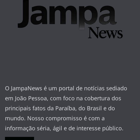
O JampaNews é um portal de notícias sediado
em João Pessoa, com foco na cobertura dos
principais fatos da Paraíba, do Brasil e do
mundo. Nosso compromisso é com a
informação séria, ágil e de interesse público.