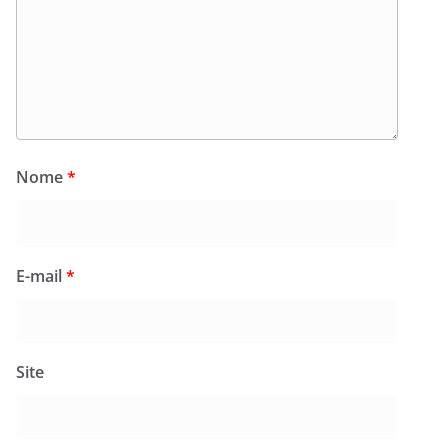
Nome
*
E-mail
*
Site