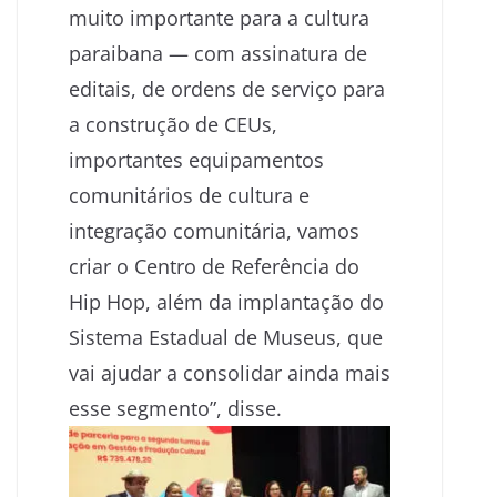
muito importante para a cultura
paraibana — com assinatura de
editais, de ordens de serviço para
a construção de CEUs,
importantes equipamentos
comunitários de cultura e
integração comunitária, vamos
criar o Centro de Referência do
Hip Hop, além da implantação do
Sistema Estadual de Museus, que
vai ajudar a consolidar ainda mais
esse segmento”, disse.