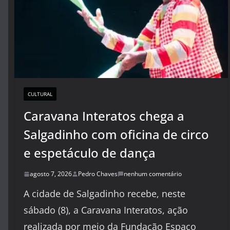
CULTURAL
Caravana Interatos chega a
Salgadinho com oficina de circo
e espetáculo de dança
agosto 7, 2026
Pedro Chaves
nenhum comentário
A cidade de Salgadinho recebe, neste
sábado (8), a Caravana Interatos, ação
realizada por meio da Fundação Espaço