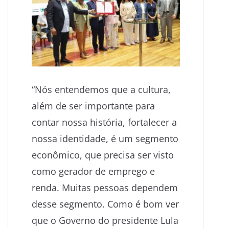
“Nós entendemos que a cultura,
além de ser importante para
contar nossa história, fortalecer a
nossa identidade, é um segmento
econômico, que precisa ser visto
como gerador de emprego e
renda. Muitas pessoas dependem
desse segmento. Como é bom ver
que o Governo do presidente Lula