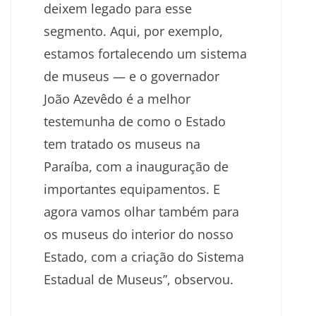
deixem legado para esse
segmento. Aqui, por exemplo,
estamos fortalecendo um sistema
de museus — e o governador
João Azevêdo é a melhor
testemunha de como o Estado
tem tratado os museus na
Paraíba, com a inauguração de
importantes equipamentos. E
agora vamos olhar também para
os museus do interior do nosso
Estado, com a criação do Sistema
Estadual de Museus”, observou.