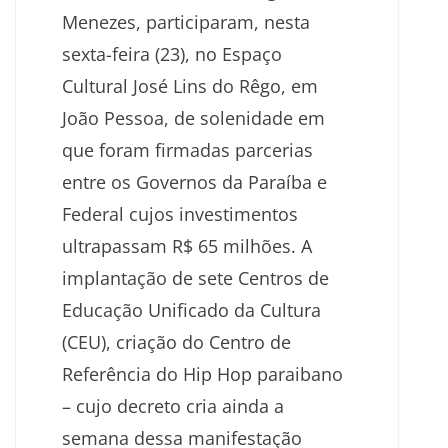
Menezes, participaram, nesta
sexta-feira (23), no Espaço
Cultural José Lins do Rêgo, em
João Pessoa, de solenidade em
que foram firmadas parcerias
entre os Governos da Paraíba e
Federal cujos investimentos
ultrapassam R$ 65 milhões. A
implantação de sete Centros de
Educação Unificado da Cultura
(CEU), criação do Centro de
Referência do Hip Hop paraibano
– cujo decreto cria ainda a
semana dessa manifestação