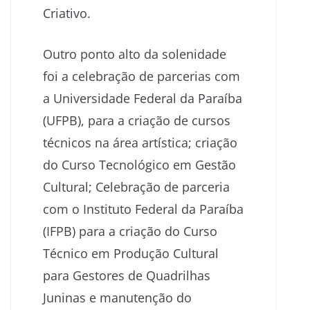
Criativo.
Outro ponto alto da solenidade
foi a celebração de parcerias com
a Universidade Federal da Paraíba
(UFPB), para a criação de cursos
técnicos na área artística; criação
do Curso Tecnológico em Gestão
Cultural; Celebração de parceria
com o Instituto Federal da Paraíba
(IFPB) para a criação do Curso
Técnico em Produção Cultural
para Gestores de Quadrilhas
Juninas e manutenção do