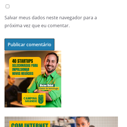
Salvar meus dados neste navegador para a
próxima vez que eu comentar.