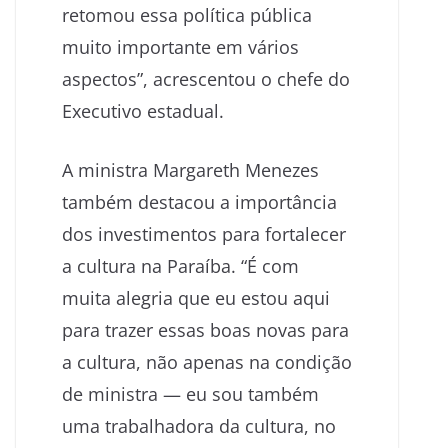
retomou essa política pública
muito importante em vários
aspectos”, acrescentou o chefe do
Executivo estadual.
A ministra Margareth Menezes
também destacou a importância
dos investimentos para fortalecer
a cultura na Paraíba. “É com
muita alegria que eu estou aqui
para trazer essas boas novas para
a cultura, não apenas na condição
de ministra — eu sou também
uma trabalhadora da cultura, no