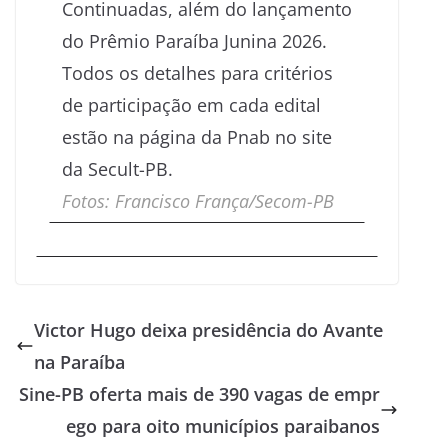
Continuadas, além do lançamento
do Prêmio Paraíba Junina 2026.
Todos os detalhes para critérios
de participação em cada edital
estão na página da Pnab no site
da Secult-PB.
Fotos: Francisco França/Secom-PB
Victor Hugo deixa presidência do Avante
na Paraíba
Sine-PB oferta mais de 390 vagas de empr
ego para oito municípios paraibanos