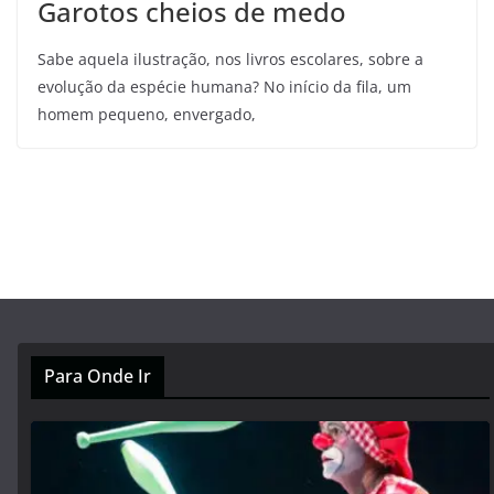
Garotos cheios de medo
Sabe aquela ilustração, nos livros escolares, sobre a
evolução da espécie humana? No início da fila, um
homem pequeno, envergado,
Para Onde Ir