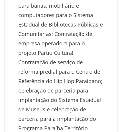
paraibanas, mobiliário e
computadores para o Sistema
Estadual de Bibliotecas Públicas e
Comunitárias; Contratação de
empresa operadora para o
projeto Partiu Cultura!;
Contratação de serviço de
reforma predial para o Centro de
Referência do Hip Hop Paraibano;
Celebração de parceria para
implantação do Sistema Estadual
de Museus e celebração de
parceria para a implantação do
Programa Paraíba Território