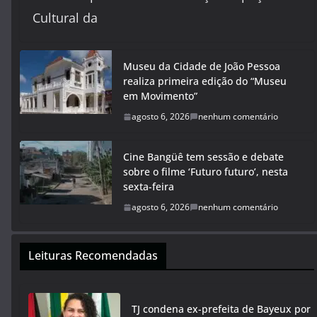
Cultural da
Museu da Cidade de João Pessoa
realiza primeira edição do “Museu
em Movimento”
agosto 6, 2026
nenhum comentário
Cine Bangüê tem sessão e debate
sobre o filme ‘Futuro futuro’, nesta
sexta-feira
agosto 6, 2026
nenhum comentário
Leituras Recomendadas
TJ condena ex-prefeita de Bayeux por