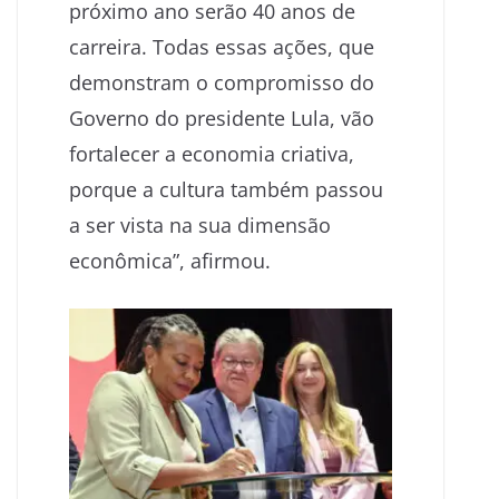
próximo ano serão 40 anos de
carreira. Todas essas ações, que
demonstram o compromisso do
Governo do presidente Lula, vão
fortalecer a economia criativa,
porque a cultura também passou
a ser vista na sua dimensão
econômica”, afirmou.