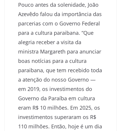
Pouco antes da solenidade, João
Azevêdo falou da importância das
parcerias com o Governo Federal
para a cultura paraibana. “Que
alegria receber a visita da
ministra Margareth para anunciar
boas notícias para a cultura
paraibana, que tem recebido toda
a atenção do nosso Governo —
em 2019, os investimentos do
Governo da Paraíba em cultura
eram R$ 10 milhões. Em 2025, os
investimentos superaram os R$
110 milhões. Então, hoje é um dia