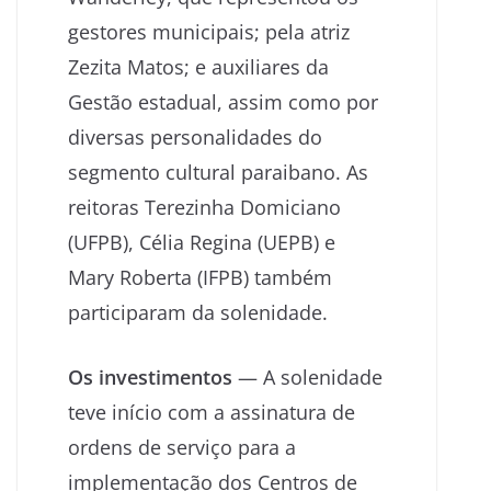
gestores municipais; pela atriz
Zezita Matos; e auxiliares da
Gestão estadual, assim como por
diversas personalidades do
segmento cultural paraibano. As
reitoras Terezinha Domiciano
(UFPB), Célia Regina (UEPB) e
Mary Roberta (IFPB) também
participaram da solenidade.
Os investimentos
— A solenidade
teve início com a assinatura de
ordens de serviço para a
implementação dos Centros de