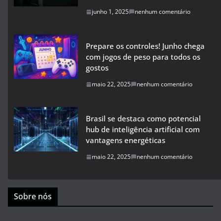
junho 1, 2025
nenhum comentário
Prepare os controles! Junho chega
com jogos de peso para todos os
gostos
maio 22, 2025
nenhum comentário
Brasil se destaca como potencial
hub de inteligência artificial com
vantagens energéticas
maio 22, 2025
nenhum comentário
Sobre nós