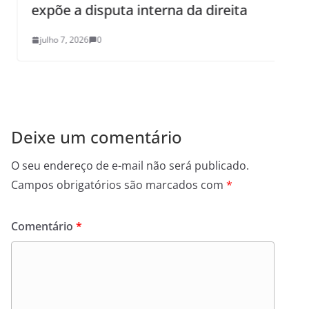
expõe a disputa interna da direita
julho 7, 2026
0
Deixe um comentário
O seu endereço de e-mail não será publicado.
Campos obrigatórios são marcados com
*
Comentário
*