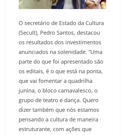
O secretário de Estado da Cultura
(Secult), Pedro Santos, destacou
os resultados dos investimentos
anunciados na solenidade. “Uma
parte do que foi apresentado são
os editais, é o que está na ponta,
que vai fomentar a quadrilha
junina, o bloco carnavalesco, o
grupo de teatro e dança. Quero
dizer também que nós estamos
pensando a cultura de maneira
estruturante, com ações que