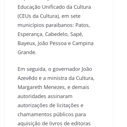
Educação Unificado da Cultura
(CEUs da Cultura), em sete
municípios paraibanos: Patos,
Esperança, Cabedelo, Sapé,
Bayeux, João Pessoa e Campina
Grande.
Em seguida, o governador João
Azevêdo e a ministra da Cultura,
Margareth Menezes, e demais
autoridades assinaram
autorizações de licitações e
chamamentos públicos para
aquisição de livros de editoras