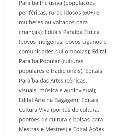
Paraíba Inclusiva (populações
periféricas, rural, idosos (60+) e
mulheres ou voltados para
crianças); Editais Paraíba Étnica
(povos indígenas, povos ciganos e
comunidades quilombolas); Edital
Paraíba Popular (culturas
populares e tradicionais); Editais
Paraíba das Artes (cênicas,
visuais, música e audiovisual);
Edital Arte na Bagagem; Editais
Cultura Viva (pontos de cultura,
pontões de cultura e bolsas para
Mestras e Mestres) e Edital Ações