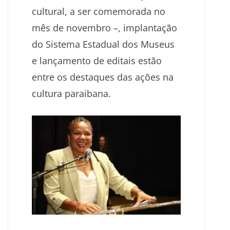
cultural, a ser comemorada no
mês de novembro –, implantação
do Sistema Estadual dos Museus
e lançamento de editais estão
entre os destaques das ações na
cultura paraibana.