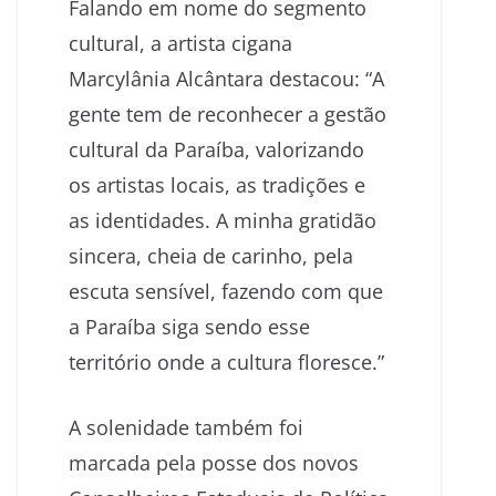
Falando em nome do segmento
cultural, a artista cigana
Marcylânia Alcântara destacou: “A
gente tem de reconhecer a gestão
cultural da Paraíba, valorizando
os artistas locais, as tradições e
as identidades. A minha gratidão
sincera, cheia de carinho, pela
escuta sensível, fazendo com que
a Paraíba siga sendo esse
território onde a cultura floresce.”
A solenidade também foi
marcada pela posse dos novos