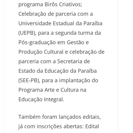
programa Birôs Criativos;
Celebração de parceria com a
Universidade Estadual da Paraíba
(UEPB), para a segunda turma da
Pós-graduação em Gestão e
Produção Cultural e celebração de
parceria com a Secretaria de
Estado da Educação da Paraíba
(SEE-PB), para a implantação do
Programa Arte e Cultura na
Educação Integral.
Também foram lançados editais,
já com inscrições abertas: Edital