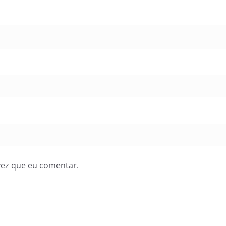
vez que eu comentar.