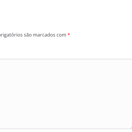
rigatórios são marcados com
*