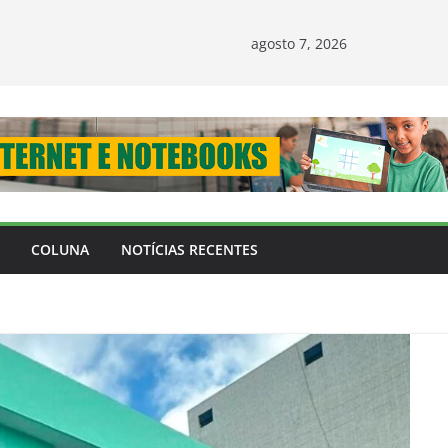
agosto 7, 2026
COLUNA
NOTÍCIAS RECENTES