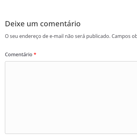
Deixe um comentário
O seu endereço de e-mail não será publicado.
Campos ob
Comentário
*