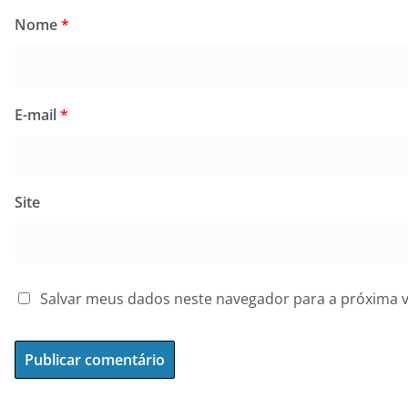
Nome
*
E-mail
*
Site
Salvar meus dados neste navegador para a próxima 