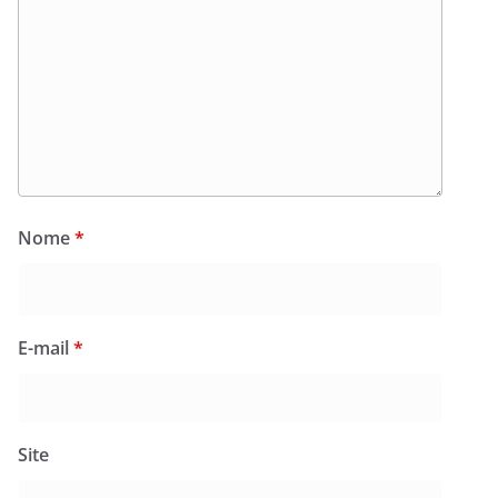
Nome
*
E-mail
*
Site