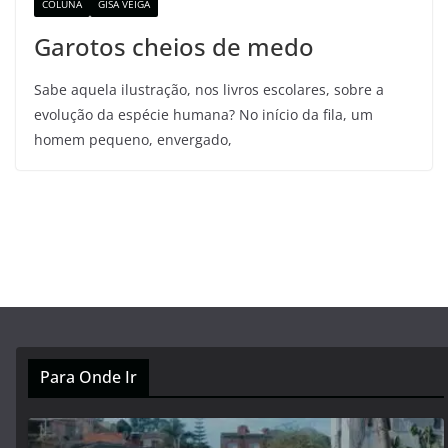
COLUNA
GISA VEIGA
Garotos cheios de medo
Sabe aquela ilustração, nos livros escolares, sobre a
evolução da espécie humana? No início da fila, um
homem pequeno, envergado,
Para Onde Ir