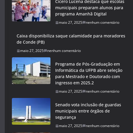
Cícero Lucena destaca que escolas
municipais preparam alunos para
programa Amanhã Digital
maio 27, 2025
nenhum comentário
Caixa disponibiliza saque calamidade para moradores
de Conde (PB)
maio 27, 2025
nenhum comentário
Programa de Pós-Graduação em
Informática da UFPB abre seleção
para Mestrado e Doutorado com
ingresso em 2025.2
maio 27, 2025
nenhum comentário
Senado vota inclusão de guardas
municipais entre órgãos de
segurança
maio 27, 2025
nenhum comentário