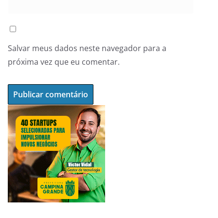
Salvar meus dados neste navegador para a
próxima vez que eu comentar.