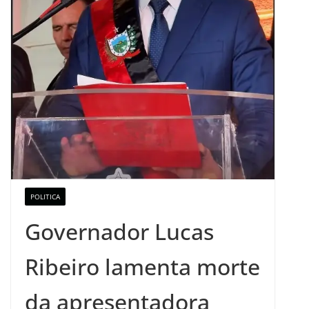
POLITICA
Governador Lucas
Ribeiro lamenta morte
da apresentadora