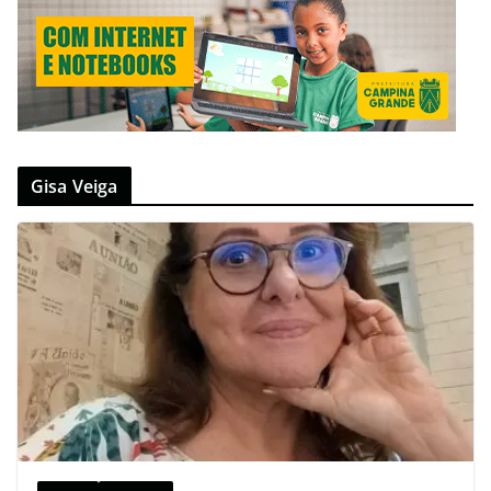
Gisa Veiga