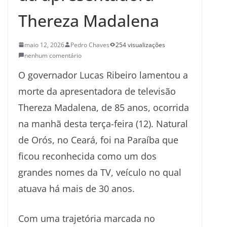
Thereza Madalena
maio 12, 2026
Pedro Chaves
254 visualizações
nenhum comentário
O governador Lucas Ribeiro lamentou a
morte da apresentadora de televisão
Thereza Madalena, de 85 anos, ocorrida
na manhã desta terça-feira (12). Natural
de Orós, no Ceará, foi na Paraíba que
ficou reconhecida como um dos
grandes nomes da TV, veículo no qual
atuava há mais de 30 anos.
Com uma trajetória marcada no