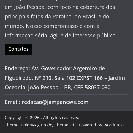
em João Pessoa, com foco na cobertura dos
principais fatos da Paraíba, do Brasil e do
mundo. Nosso compromisso é com a
informação séria, ágil e de interesse público.
Contatos
Endereço: Av. Governador Argemiro de
Figueiredo, Nº 210, Sala 102 CXPST 166 – Jardim
Oceania, João Pessoa – PB, CEP 58037-030
Email: redacao@jampanews.com
Copyright © 2026
. All rights reserved.
Theme:
ColorMag Pro
by ThemeGrill. Powered by
WordPress
.