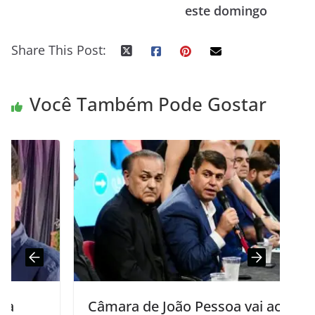
este domingo
Share This Post:
Você Também Pode Gostar
Câmara de João Pessoa vai ao Bessa