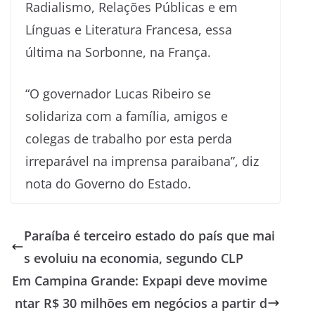
Radialismo, Relações Públicas e em
Línguas e Literatura Francesa, essa
última na Sorbonne, na França.
“O governador Lucas Ribeiro se
solidariza com a família, amigos e
colegas de trabalho por esta perda
irreparável na imprensa paraibana”, diz
nota do Governo do Estado.
Paraíba é terceiro estado do país que mai
s evoluiu na economia, segundo CLP
Em Campina Grande: Expapi deve movime
ntar R$ 30 milhões em negócios a partir d