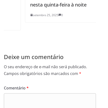
nesta quinta-feira à noite
setembro 25, 2025
0
Deixe um comentário
O seu endereço de e-mail não será publicado.
Campos obrigatórios são marcados com
*
Comentário
*