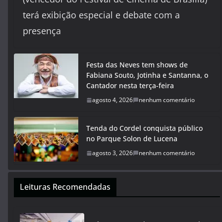
terá exibição especial e debate com a
presença
Festa das Neves tem shows de
Fabiana Souto, Jotinha e Santanna, o
Cantador nesta terça-feira
agosto 4, 2026
nenhum comentário
Tenda do Cordel conquista público
no Parque Solon de Lucena
agosto 3, 2026
nenhum comentário
Leituras Recomendadas