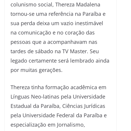
colunismo social, Thereza Madalena
tornou-se uma referência na Paraíba e
sua perda deixa um vazio inestimável
na comunicação e no coração das
pessoas que a acompanhavam nas
tardes de sábado na TV Master. Seu
legado certamente será lembrado ainda
por muitas gerações.
Thereza tinha formação acadêmica em
Línguas Neo-latinas pela Universidade
Estadual da Paraíba, Ciências Jurídicas
pela Universidade Federal da Paraíba e
especialização em Jornalismo,