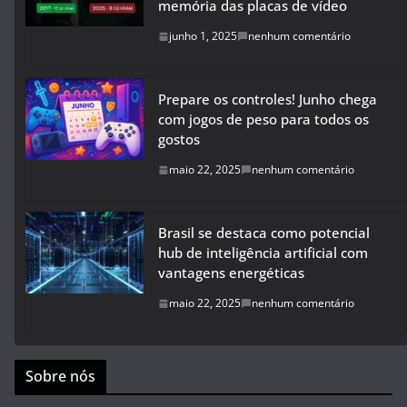
memória das placas de vídeo
junho 1, 2025
nenhum comentário
Prepare os controles! Junho chega
com jogos de peso para todos os
gostos
maio 22, 2025
nenhum comentário
Brasil se destaca como potencial
hub de inteligência artificial com
vantagens energéticas
maio 22, 2025
nenhum comentário
Sobre nós