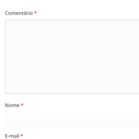
Comentário
*
Nome
*
E-mail
*