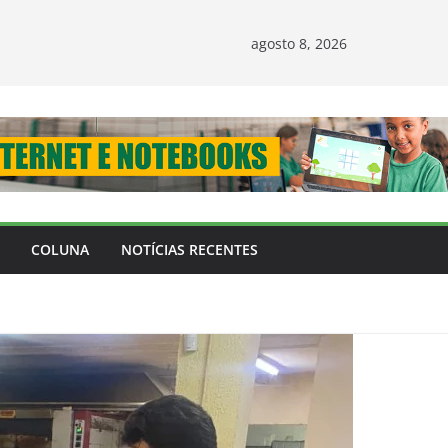
agosto 8, 2026
COLUNA
NOTÍCIAS RECENTES