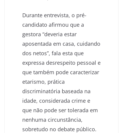
Durante entrevista, o pré-
candidato afirmou que a
gestora “deveria estar
aposentada em casa, cuidando
dos netos”, fala esta que
expressa desrespeito pessoal e
que também pode caracterizar
etarismo, prática
discriminatória baseada na
idade, considerada crime e
que não pode ser tolerada em
nenhuma circunstância,
sobretudo no debate público.