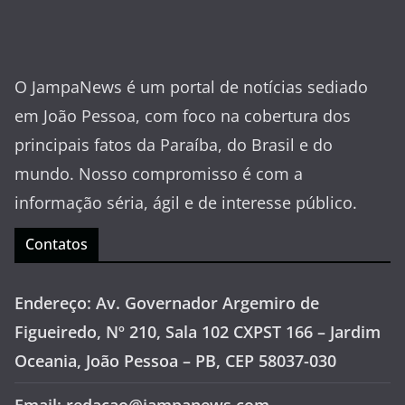
O JampaNews é um portal de notícias sediado
em João Pessoa, com foco na cobertura dos
principais fatos da Paraíba, do Brasil e do
mundo. Nosso compromisso é com a
informação séria, ágil e de interesse público.
Contatos
Endereço: Av. Governador Argemiro de
Figueiredo, Nº 210, Sala 102 CXPST 166 – Jardim
Oceania, João Pessoa – PB, CEP 58037-030