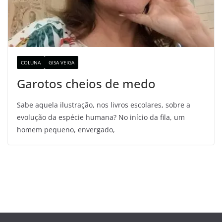
COLUNA
GISA VEIGA
Garotos cheios de medo
Sabe aquela ilustração, nos livros escolares, sobre a
evolução da espécie humana? No início da fila, um
homem pequeno, envergado,