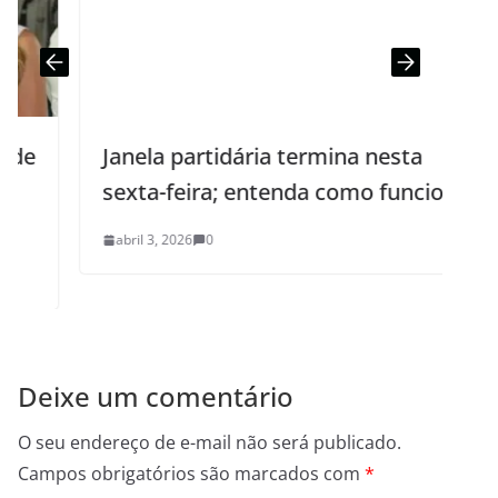
Janela partidária termina nesta
sexta-feira; entenda como funciona
abril 3, 2026
0
Deixe um comentário
O seu endereço de e-mail não será publicado.
Campos obrigatórios são marcados com
*