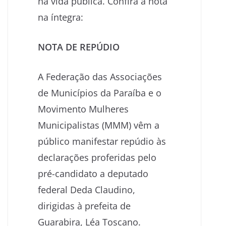
na vida pública. Confira a nota
na íntegra:
NOTA DE REPÚDIO
A Federação das Associações
de Municípios da Paraíba e o
Movimento Mulheres
Municipalistas (MMM) vêm a
público manifestar repúdio às
declarações proferidas pelo
pré-candidato a deputado
federal Deda Claudino,
dirigidas à prefeita de
Guarabira, Léa Toscano.