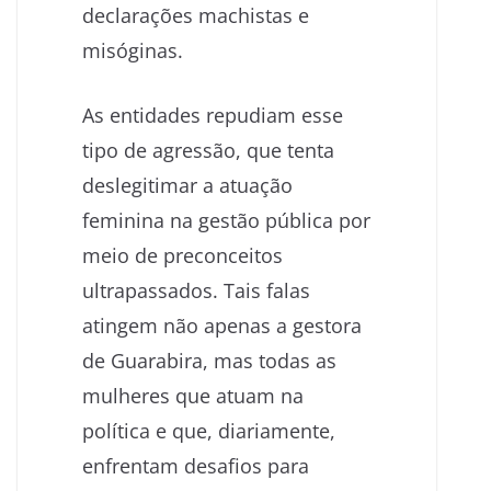
declarações machistas e
misóginas.
As entidades repudiam esse
tipo de agressão, que tenta
deslegitimar a atuação
feminina na gestão pública por
meio de preconceitos
ultrapassados. Tais falas
atingem não apenas a gestora
de Guarabira, mas todas as
mulheres que atuam na
política e que, diariamente,
enfrentam desafios para