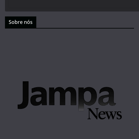
Sobre nós