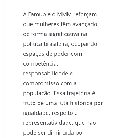
A Famup e o MMM reforçam
que mulheres têm avançado
de forma significativa na
política brasileira, ocupando
espaços de poder com
competência,
responsabilidade e
compromisso com a
população. Essa trajetória é
fruto de uma luta histórica por
igualdade, respeito e
representatividade, que não
pode ser diminuída por