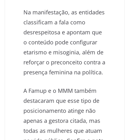
Na manifestação, as entidades
classificam a fala como
desrespeitosa e apontam que
o conteúdo pode configurar
etarismo e misoginia, além de
reforçar o preconceito contra a
presença feminina na política.
A Famup e o MMM também
destacaram que esse tipo de
posicionamento atinge não
apenas a gestora citada, mas
todas as mulheres que atuam