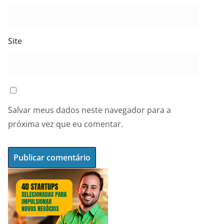
Site
Salvar meus dados neste navegador para a
próxima vez que eu comentar.