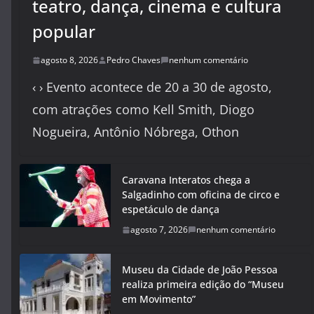
teatro, dança, cinema e cultura
popular
agosto 8, 2026
Pedro Chaves
nenhum comentário
‹ › Evento acontece de 20 a 30 de agosto,
com atrações como Kell Smith, Diogo
Nogueira, Antônio Nóbrega, Othon
Caravana Interatos chega a
Salgadinho com oficina de circo e
espetáculo de dança
agosto 7, 2026
nenhum comentário
Museu da Cidade de João Pessoa
realiza primeira edição do “Museu
em Movimento”