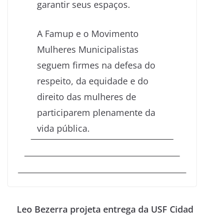
garantir seus espaços.
A Famup e o Movimento
Mulheres Municipalistas
seguem firmes na defesa do
respeito, da equidade e do
direito das mulheres de
participarem plenamente da
vida pública.
Leo Bezerra projeta entrega da USF Cidad