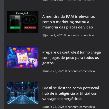
A mentira da RAM irrelevante:
como o marketing matou a
memória das placas de vídeo
junho 1, 2025
nenhum comentário
Prepare os controles! Junho chega
com jogos de peso para todos os
gostos
maio 22, 2025
nenhum comentário
Brasil se destaca como potencial
hub de inteligência artificial com
vantagens energéticas
maio 22, 2025
nenhum comentário