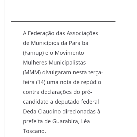
A Federação das Associações
de Municípios da Paraíba
(Famup) e o Movimento
Mulheres Municipalistas
(MMM) divulgaram nesta terça-
feira (14) uma nota de repúdio
contra declarações do pré-
candidato a deputado federal
Deda Claudino direcionadas à
prefeita de Guarabira, Léa
Toscano.