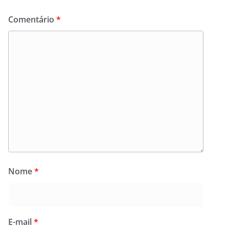
Comentário
*
Nome
*
E-mail
*