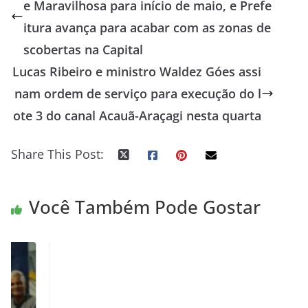
e Maravilhosa para início de maio, e Prefe
itura avança para acabar com as zonas de
scobertas na Capital
Lucas Ribeiro e ministro Waldez Góes assi
nam ordem de serviço para execução do l
ote 3 do canal Acauã-Araçagi nesta quarta
Share This Post:
Você Também Pode Gostar