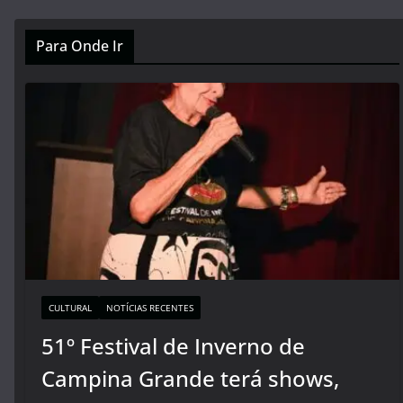
Para Onde Ir
CULTURAL
NOTÍCIAS RECENTES
51º Festival de Inverno de
Campina Grande terá shows,