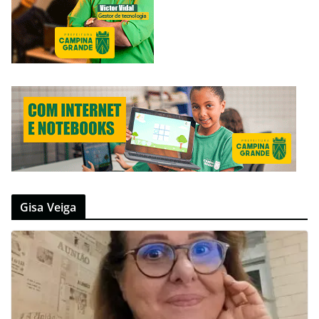
Gisa Veiga