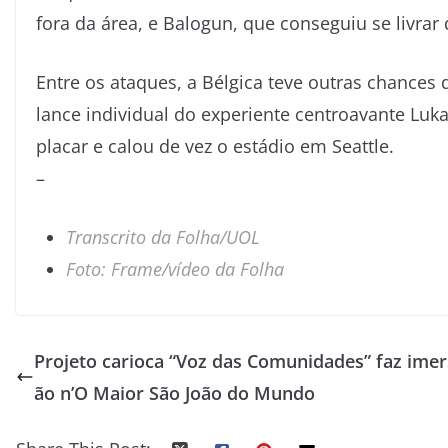
fora da área, e Balogun, que conseguiu se livrar
Entre os ataques, a Bélgica teve outras chance
lance individual do experiente centroavante Luk
placar e calou de vez o estádio em Seattle.
–
Transcrito da Folha/UOL
Foto: Frame/vídeo da Folha
Projeto carioca “Voz das Comunidades” faz imer
ão n’O Maior São João do Mundo