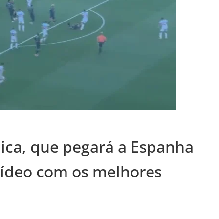
ica, que pegará a Espanha
vídeo com os melhores