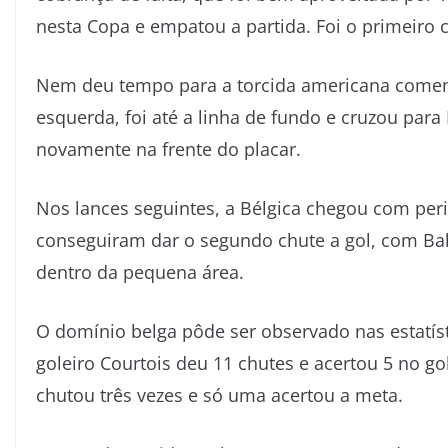
nesta Copa e empatou a partida. Foi o primeiro 
Nem deu tempo para a torcida americana comemo
esquerda, foi até a linha de fundo e cruzou para
novamente na frente do placar.
Nos lances seguintes, a Bélgica chegou com per
conseguiram dar o segundo chute a gol, com Bal
dentro da pequena área.
O domínio belga pôde ser observado nas estatís
goleiro Courtois deu 11 chutes e acertou 5 no go
chutou três vezes e só uma acertou a meta.