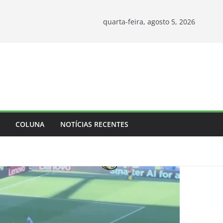
quarta-feira, agosto 5, 2026
COLUNA
NOTÍCIAS RECENTES