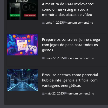
A mentira da RAM irrelevante:
como o marketing matou a
memória das placas de vídeo
junho 1, 2025
nenhum comentário
Prepare os controles! Junho chega
com jogos de peso para todos os
gostos
maio 22, 2025
nenhum comentário
Brasil se destaca como potencial
hub de inteligência artificial com
vantagens energéticas
maio 22, 2025
nenhum comentário