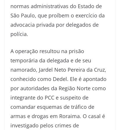
normas administrativas do Estado de
São Paulo, que proíbem o exercício da
advocacia privada por delegados de
polícia.
A operação resultou na prisão
temporária da delegada e de seu
namorado, Jardel Neto Pereira da Cruz,
conhecido como Dedel. Ele é apontado
por autoridades da Região Norte como
integrante do PCC e suspeito de
comandar esquemas de tráfico de
armas e drogas em Roraima. O casal é
investigado pelos crimes de