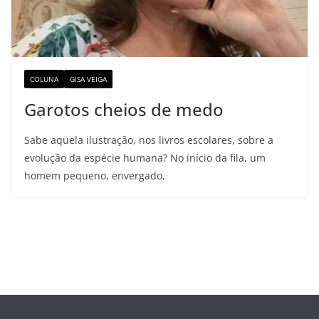
COLUNA
GISA VEIGA
Garotos cheios de medo
Sabe aquela ilustração, nos livros escolares, sobre a
evolução da espécie humana? No início da fila, um
homem pequeno, envergado,