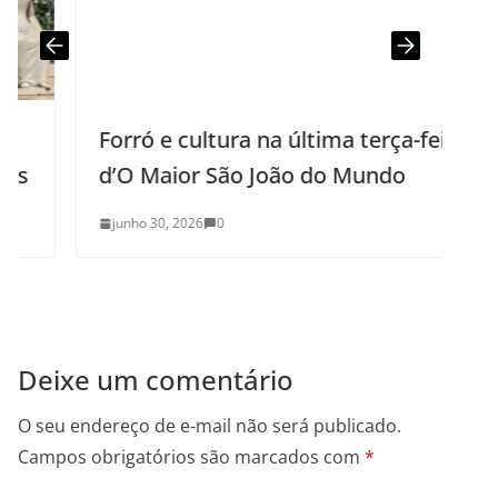
Forró e cultura na última terça-feira
d’O Maior São João do Mundo
junho 30, 2026
0
Deixe um comentário
O seu endereço de e-mail não será publicado.
Campos obrigatórios são marcados com
*