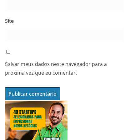
Site
Salvar meus dados neste navegador para a
próxima vez que eu comentar.