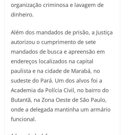
organização criminosa e lavagem de
dinheiro.
Além dos mandados de prisão, a Justiça
autorizou o cumprimento de sete
mandados de busca e apreensão em
endereços localizados na capital
paulista e na cidade de Marabá, no
sudeste do Pará. Um dos alvos foi a
Academia da Polícia Civil, no bairro do
Butantã, na Zona Oeste de São Paulo,
onde a delegada mantinha um armário
funcional.