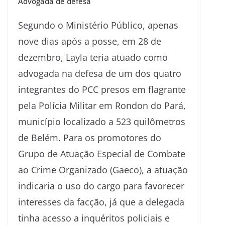
Advogada de defesa
Segundo o Ministério Público, apenas
nove dias após a posse, em 28 de
dezembro, Layla teria atuado como
advogada na defesa de um dos quatro
integrantes do PCC presos em flagrante
pela Polícia Militar em Rondon do Pará,
município localizado a 523 quilômetros
de Belém. Para os promotores do
Grupo de Atuação Especial de Combate
ao Crime Organizado (Gaeco), a atuação
indicaria o uso do cargo para favorecer
interesses da facção, já que a delegada
tinha acesso a inquéritos policiais e