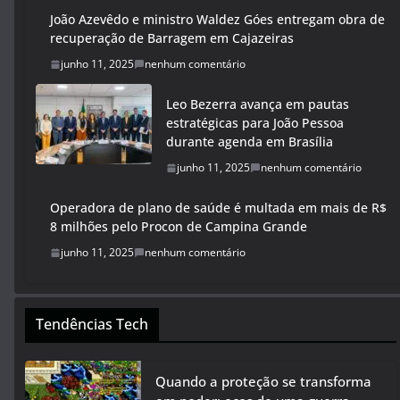
João Azevêdo e ministro Waldez Góes entregam obra de
recuperação de Barragem em Cajazeiras
junho 11, 2025
nenhum comentário
Leo Bezerra avança em pautas
estratégicas para João Pessoa
durante agenda em Brasília
junho 11, 2025
nenhum comentário
Operadora de plano de saúde é multada em mais de R$
8 milhões pelo Procon de Campina Grande
junho 11, 2025
nenhum comentário
Tendências Tech
Quando a proteção se transforma