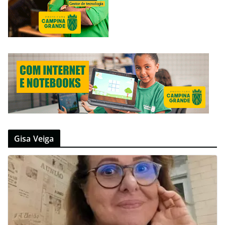
Gisa Veiga