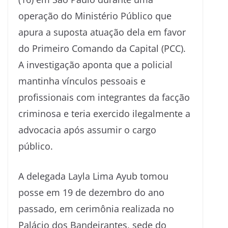
operação do Ministério Público que
apura a suposta atuação dela em favor
do Primeiro Comando da Capital (PCC).
A investigação aponta que a policial
mantinha vínculos pessoais e
profissionais com integrantes da facção
criminosa e teria exercido ilegalmente a
advocacia após assumir o cargo
público.
A delegada Layla Lima Ayub tomou
posse em 19 de dezembro do ano
passado, em cerimônia realizada no
Palácio dos Bandeirantes, sede do