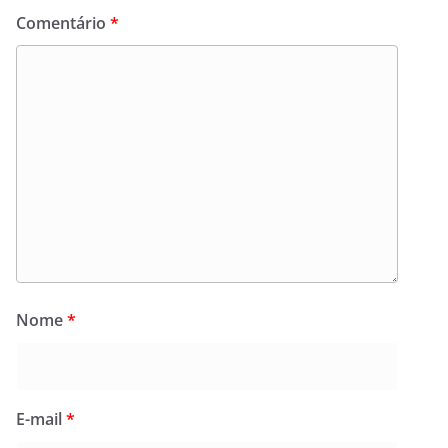
Comentário
*
Nome
*
E-mail
*