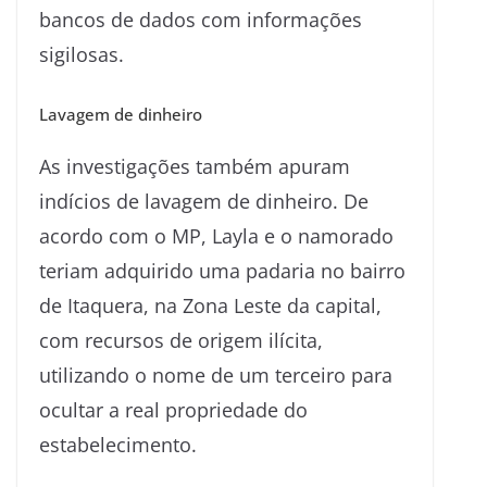
bancos de dados com informações
sigilosas.
Lavagem de dinheiro
As investigações também apuram
indícios de lavagem de dinheiro. De
acordo com o MP, Layla e o namorado
teriam adquirido uma padaria no bairro
de Itaquera, na Zona Leste da capital,
com recursos de origem ilícita,
utilizando o nome de um terceiro para
ocultar a real propriedade do
estabelecimento.