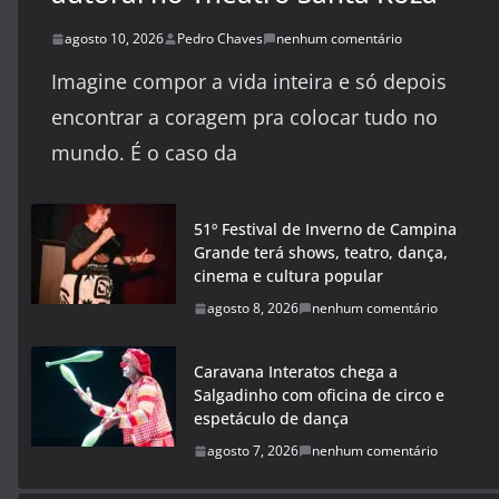
agosto 10, 2026
Pedro Chaves
nenhum comentário
Imagine compor a vida inteira e só depois
encontrar a coragem pra colocar tudo no
mundo. É o caso da
51º Festival de Inverno de Campina
Grande terá shows, teatro, dança,
cinema e cultura popular
agosto 8, 2026
nenhum comentário
Caravana Interatos chega a
Salgadinho com oficina de circo e
espetáculo de dança
agosto 7, 2026
nenhum comentário