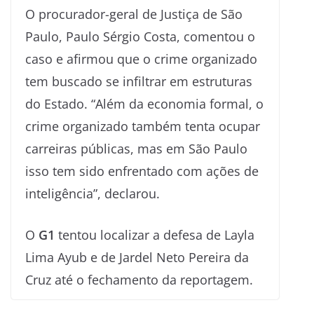
O procurador-geral de Justiça de São
Paulo, Paulo Sérgio Costa, comentou o
caso e afirmou que o crime organizado
tem buscado se infiltrar em estruturas
do Estado. “Além da economia formal, o
crime organizado também tenta ocupar
carreiras públicas, mas em São Paulo
isso tem sido enfrentado com ações de
inteligência”, declarou.
O
G1
tentou localizar a defesa de Layla
Lima Ayub e de Jardel Neto Pereira da
Cruz até o fechamento da reportagem.