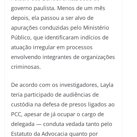
governo paulista. Menos de um mês
depois, ela passou a ser alvo de
apurações conduzidas pelo Ministério
Público, que identificaram indícios de
atuação irregular em processos
envolvendo integrantes de organizações
criminosas.
De acordo com os investigadores, Layla
teria participado de audiências de
custódia na defesa de presos ligados ao
PCC, apesar de já ocupar o cargo de
delegada — conduta vedada tanto pelo
Estatuto da Advocacia quanto por