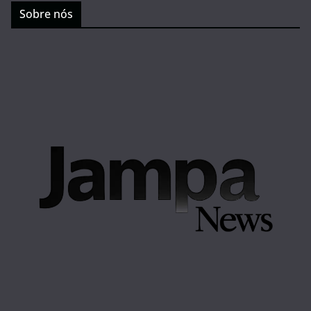
Sobre nós