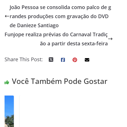
João Pessoa se consolida como palco de g
randes produções com gravação do DVD
de Danieze Santiago
Funjope realiza prévias do Carnaval Tradiç
ão a partir desta sexta-feira
Share This Post:
Você Também Pode Gostar