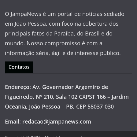
O JampaNews é um portal de notícias sediado
em João Pessoa, com foco na cobertura dos
principais fatos da Paraíba, do Brasil e do
mundo. Nosso compromisso é com a
informação séria, ágil e de interesse público.
Contatos
Endereço: Av. Governador Argemiro de
Figueiredo, Nº 210, Sala 102 CXPST 166 – Jardim
Oceania, João Pessoa – PB, CEP 58037-030
Email: redacao@jampanews.com