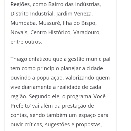
Regiões, como Bairro das Indústrias,
Distrito Industrial, Jardim Veneza,
Mumbaba, Mussuré, Ilha do Bispo,
Novais, Centro Histórico, Varadouro,
entre outros.
Thiago enfatizou que a gestão municipal
tem como princípio planejar a cidade
ouvindo a população, valorizando quem
vive diariamente a realidade de cada
região. Segundo ele, o programa ‘Você
Prefeito’ vai além da prestação de
contas, sendo também um espaço para
ouvir críticas, sugestões e propostas,