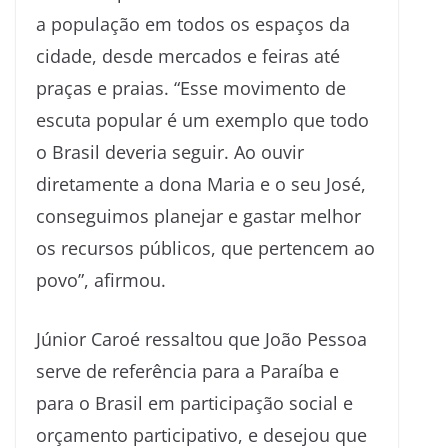
a população em todos os espaços da
cidade, desde mercados e feiras até
praças e praias. “Esse movimento de
escuta popular é um exemplo que todo
o Brasil deveria seguir. Ao ouvir
diretamente a dona Maria e o seu José,
conseguimos planejar e gastar melhor
os recursos públicos, que pertencem ao
povo”, afirmou.
Júnior Caroé ressaltou que João Pessoa
serve de referência para a Paraíba e
para o Brasil em participação social e
orçamento participativo, e desejou que