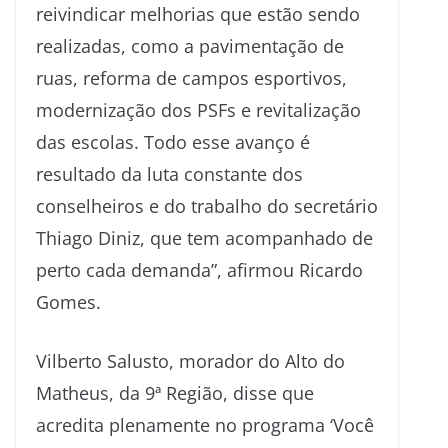
reivindicar melhorias que estão sendo
realizadas, como a pavimentação de
ruas, reforma de campos esportivos,
modernização dos PSFs e revitalização
das escolas. Todo esse avanço é
resultado da luta constante dos
conselheiros e do trabalho do secretário
Thiago Diniz, que tem acompanhado de
perto cada demanda”, afirmou Ricardo
Gomes.
Vilberto Salusto, morador do Alto do
Matheus, da 9ª Região, disse que
acredita plenamente no programa ‘Você