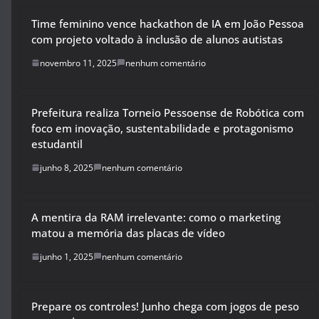
Time feminino vence hackathon de IA em João Pessoa
com projeto voltado à inclusão de alunos autistas
novembro 11, 2025
nenhum comentário
Prefeitura realiza Torneio Pessoense de Robótica com
foco em inovação, sustentabilidade e protagonismo
estudantil
junho 8, 2025
nenhum comentário
A mentira da RAM irrelevante: como o marketing
matou a memória das placas de vídeo
junho 1, 2025
nenhum comentário