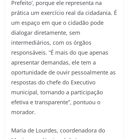
Prefeito’, porque ele representa na
prática um exercício real da cidadania. É
um espaço em que o cidadão pode
dialogar diretamente, sem
intermediários, com os órgãos
responsáveis. “É mais do que apenas
apresentar demandas, ele tem a
oportunidade de ouvir pessoalmente as
respostas do chefe do Executivo
municipal, tornando a participação
efetiva e transparente”, pontuou o
morador.
Maria de Lourdes, coordenadora do