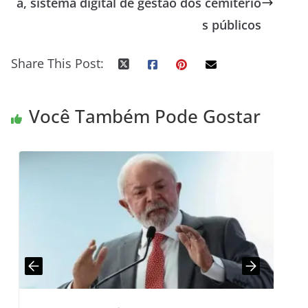
a, sistema digital de gestão dos cemitério
s públicos
Share This Post:
Você Também Pode Gostar