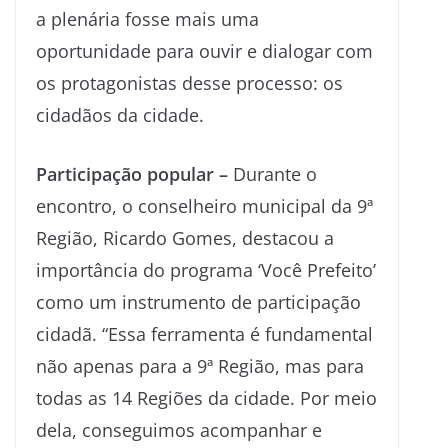
a plenária fosse mais uma
oportunidade para ouvir e dialogar com
os protagonistas desse processo: os
cidadãos da cidade.
Participação popular –
Durante o
encontro, o conselheiro municipal da 9ª
Região, Ricardo Gomes, destacou a
importância do programa ‘Você Prefeito’
como um instrumento de participação
cidadã. “Essa ferramenta é fundamental
não apenas para a 9ª Região, mas para
todas as 14 Regiões da cidade. Por meio
dela, conseguimos acompanhar e