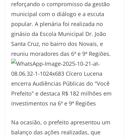
reforçando o compromisso da gestão
municipal com o diálogo e a escuta
popular. A plenária foi realizada no
ginásio da Escola Municipal Dr. João
Santa Cruz, no bairro dos Novais, e
reuniu moradores das 6ª e 9ª Regiões.
Na ocasião, o prefeito apresentou um
balanço das ações realizadas, que