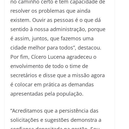
no caminho certo e tem capacidade de
resolver os problemas que ainda
existem. Ouvir as pessoas é o que dá
sentido à nossa administração, porque
é assim, juntos, que fazemos uma
cidade melhor para todos”, destacou.
Por fim, Cícero Lucena agradeceu o
envolvimento de todo o time de
secretários e disse que a missão agora
é colocar em prática as demandas
apresentadas pela população.
“Acreditamos que a persistência das
solicitações e sugestões demonstra a