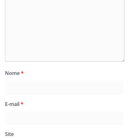
Nome
*
E-mail
*
Site