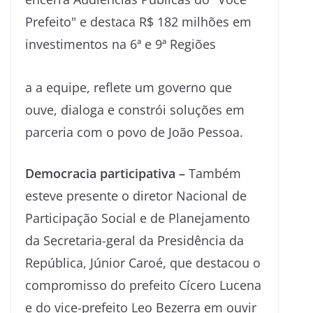
a a equipe, reflete um governo que
ouve, dialoga e constrói soluções em
parceria com o povo de João Pessoa.
Democracia participativa –
Também
esteve presente o diretor Nacional de
Participação Social e de Planejamento
da Secretaria-geral da Presidência da
República, Júnior Caroé, que destacou o
compromisso do prefeito Cícero Lucena
e do vice-prefeito Leo Bezerra em ouvir