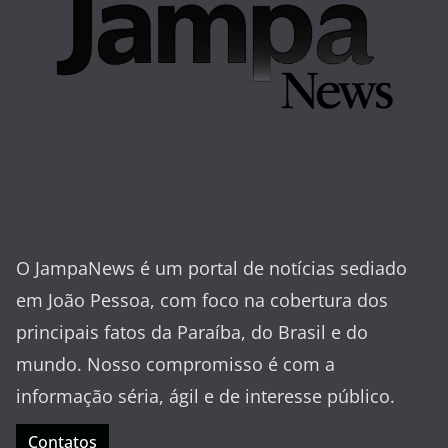
O JampaNews é um portal de notícias sediado
em João Pessoa, com foco na cobertura dos
principais fatos da Paraíba, do Brasil e do
mundo. Nosso compromisso é com a
informação séria, ágil e de interesse público.