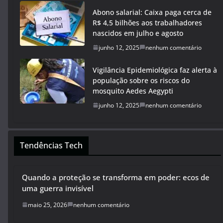
junho 12, 2025
nenhum comentário
Abono salarial: Caixa paga cerca de
R$ 4,5 bilhões aos trabalhadores
nascidos em julho e agosto
junho 12, 2025
nenhum comentário
Vigilância Epidemiológica faz alerta à
população sobre os riscos do
mosquito Aedes Aegypti
junho 12, 2025
nenhum comentário
Tendências Tech
Quando a proteção se transforma em poder: ecos de
uma guerra invisível
maio 25, 2026
nenhum comentário