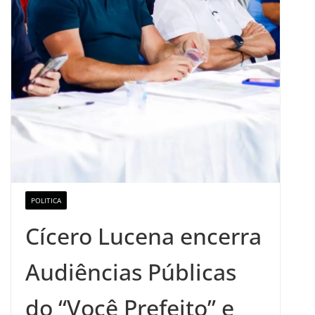
POLITICA
Cícero Lucena encerra
Audiências Públicas
do “Você Prefeito” e