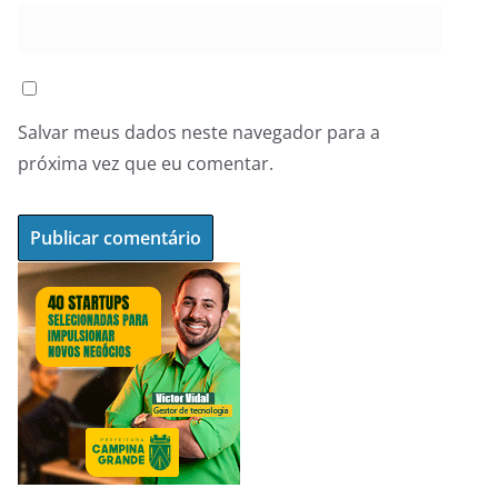
Salvar meus dados neste navegador para a
próxima vez que eu comentar.