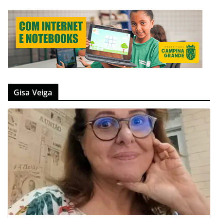
Gisa Veiga