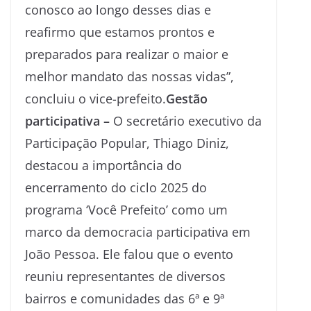
conosco ao longo desses dias e
reafirmo que estamos prontos e
preparados para realizar o maior e
melhor mandato das nossas vidas”,
concluiu o vice-prefeito.
Gestão
participativa –
O secretário executivo da
Participação Popular, Thiago Diniz,
destacou a importância do
encerramento do ciclo 2025 do
programa ‘Você Prefeito’ como um
marco da democracia participativa em
João Pessoa. Ele falou que o evento
reuniu representantes de diversos
bairros e comunidades das 6ª e 9ª