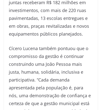
juntas receberam R$ 182 milhões em
investimentos, com mais de 220 ruas
pavimentadas, 13 escolas entregues e
em obras, praças revitalizadas e novos
equipamentos públicos planejados.
Cícero Lucena também pontuou que o
compromisso da gestão é continuar
construindo uma João Pessoa mais
justa, humana, solidária, inclusiva e
participativa. “Cada demanda
apresentada pela população é, para
nós, uma demonstração de confiança e
certeza de que a gestão municipal está