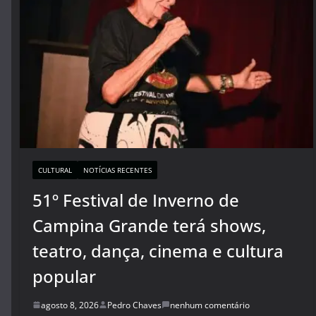
CULTURAL
NOTÍCIAS RECENTES
51º Festival de Inverno de
Campina Grande terá shows,
teatro, dança, cinema e cultura
popular
agosto 8, 2026
Pedro Chaves
nenhum comentário