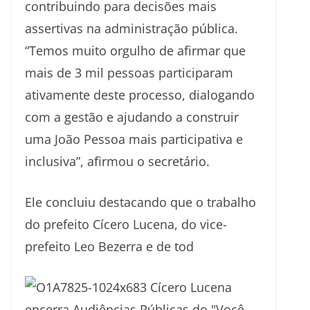
contribuindo para decisões mais
assertivas na administração pública.
“Temos muito orgulho de afirmar que
mais de 3 mil pessoas participaram
ativamente deste processo, dialogando
com a gestão e ajudando a construir
uma João Pessoa mais participativa e
inclusiva”, afirmou o secretário.
Ele concluiu destacando que o trabalho
do prefeito Cícero Lucena, do vice-
prefeito Leo Bezerra e de tod