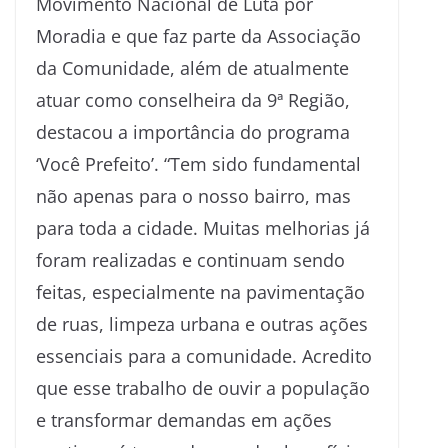
Movimento Nacional de Luta por
Moradia e que faz parte da Associação
da Comunidade, além de atualmente
atuar como conselheira da 9ª Região,
destacou a importância do programa
‘Você Prefeito’. “Tem sido fundamental
não apenas para o nosso bairro, mas
para toda a cidade. Muitas melhorias já
foram realizadas e continuam sendo
feitas, especialmente na pavimentação
de ruas, limpeza urbana e outras ações
essenciais para a comunidade. Acredito
que esse trabalho de ouvir a população
e transformar demandas em ações