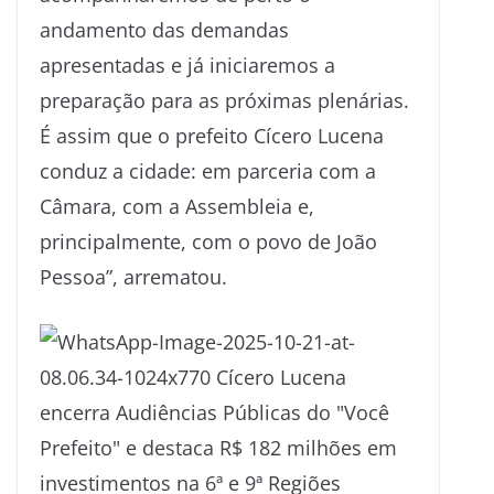
andamento das demandas
apresentadas e já iniciaremos a
preparação para as próximas plenárias.
É assim que o prefeito Cícero Lucena
conduz a cidade: em parceria com a
Câmara, com a Assembleia e,
principalmente, com o povo de João
Pessoa”, arrematou.