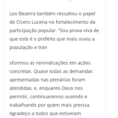
Leo Bezerra também ressaltou o papel
de Cícero Lucena no fortalecimento da
participação popular. “Sou prova viva de
que este é o prefeito que mais ouviu a
população e tran
sformou as reivindicações em ações
concretas. Quase todas as demandas
apresentadas nas plenárias foram
atendidas, e, enquanto Deus nos
permitir, continuaremos ouvindo e
trabalhando por quem mais precisa.
Agradeço a todos que estiveram