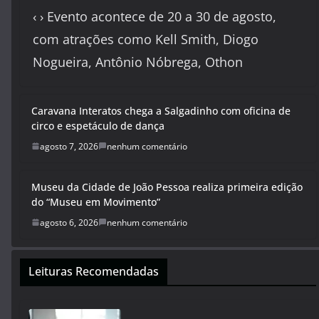
‹ › Evento acontece de 20 a 30 de agosto,
com atrações como Kell Smith, Diogo
Nogueira, Antônio Nóbrega, Othon
Caravana Interatos chega a
Salgadinho com oficina de circo e
espetáculo de dança
agosto 7, 2026
nenhum comentário
Museu da Cidade de João Pessoa realiza primeira edição
do “Museu em Movimento”
agosto 6, 2026
nenhum comentário
Leituras Recomendadas