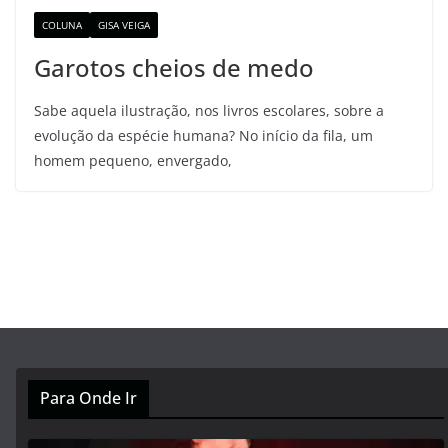
COLUNA
GISA VEIGA
Garotos cheios de medo
Sabe aquela ilustração, nos livros escolares, sobre a
evolução da espécie humana? No início da fila, um
homem pequeno, envergado,
Para Onde Ir