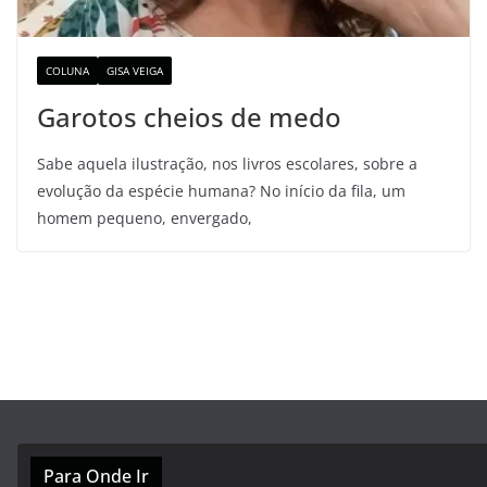
COLUNA
GISA VEIGA
Garotos cheios de medo
Sabe aquela ilustração, nos livros escolares, sobre a
evolução da espécie humana? No início da fila, um
homem pequeno, envergado,
Para Onde Ir