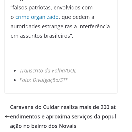
“falsos patriotas, envolvidos com
o
crime organizado
, que pedem a
autoridades estrangeiras a interferência
em assuntos brasileiros”.
Transcrito da Folha/UOL
Foto: Divulgação/STF
Caravana do Cuidar realiza mais de 200 at
endimentos e aproxima serviços da popul
ação no bairro dos Novais