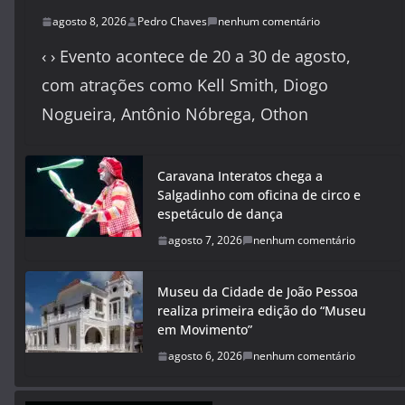
agosto 8, 2026
Pedro Chaves
nenhum comentário
‹ › Evento acontece de 20 a 30 de agosto,
com atrações como Kell Smith, Diogo
Nogueira, Antônio Nóbrega, Othon
Caravana Interatos chega a
Salgadinho com oficina de circo e
espetáculo de dança
agosto 7, 2026
nenhum comentário
Museu da Cidade de João Pessoa
realiza primeira edição do “Museu
em Movimento”
agosto 6, 2026
nenhum comentário