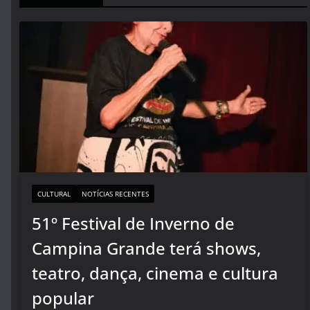
CULTURAL
NOTÍCIAS RECENTES
51º Festival de Inverno de
Campina Grande terá shows,
teatro, dança, cinema e cultura
popular