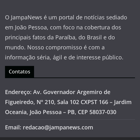
O JampaNews é um portal de notícias sediado
em João Pessoa, com foco na cobertura dos
principais fatos da Paraíba, do Brasil e do
mundo. Nosso compromisso é com a
informação séria, ágil e de interesse público.
Contatos
Endereço: Av. Governador Argemiro de
Figueiredo, Nº 210, Sala 102 CXPST 166 – Jardim
Oceania, João Pessoa – PB, CEP 58037-030
Email: redacao@jampanews.com