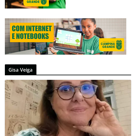
Gisa Veiga