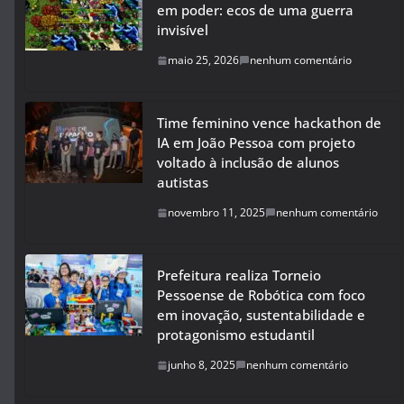
em poder: ecos de uma guerra
invisível
maio 25, 2026
nenhum comentário
Time feminino vence hackathon de
IA em João Pessoa com projeto
voltado à inclusão de alunos
autistas
novembro 11, 2025
nenhum comentário
Prefeitura realiza Torneio
Pessoense de Robótica com foco
em inovação, sustentabilidade e
protagonismo estudantil
junho 8, 2025
nenhum comentário