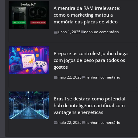
A mentira da RAM irrelevante:
como o marketing matou a
memória das placas de vídeo
junho 1, 2025
nenhum comentário
Prepare os controles! Junho chega
com jogos de peso para todos os
gostos
maio 22, 2025
nenhum comentário
Brasil se destaca como potencial
hub de inteligência artificial com
vantagens energéticas
maio 22, 2025
nenhum comentário