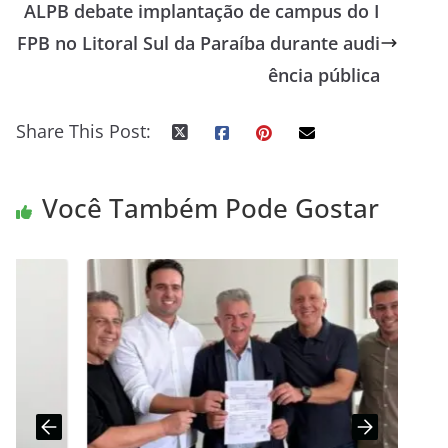
ALPB debate implantação de campus do I
FPB no Litoral Sul da Paraíba durante audi
ência pública
Share This Post:
Você Também Pode Gostar