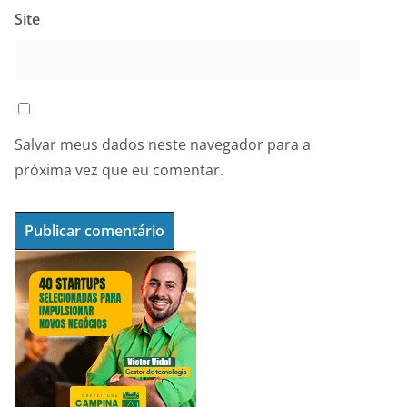
Site
Salvar meus dados neste navegador para a
próxima vez que eu comentar.