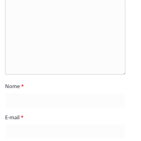
Nome
*
E-mail
*