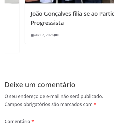
João Gonçalves filia-se ao Partido
Progressista
abril 2, 2026
0
Deixe um comentário
O seu endereço de e-mail não será publicado.
Campos obrigatórios são marcados com
*
Comentário
*