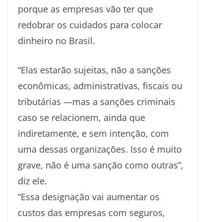
porque as empresas vão ter que
redobrar os cuidados para colocar
dinheiro no Brasil.
“Elas estarão sujeitas, não a sanções
econômicas, administrativas, fiscais ou
tributárias —mas a sanções criminais
caso se relacionem, ainda que
indiretamente, e sem intenção, com
uma dessas organizações. Isso é muito
grave, não é uma sanção como outras”,
diz ele.
“Essa designação vai aumentar os
custos das empresas com seguros,