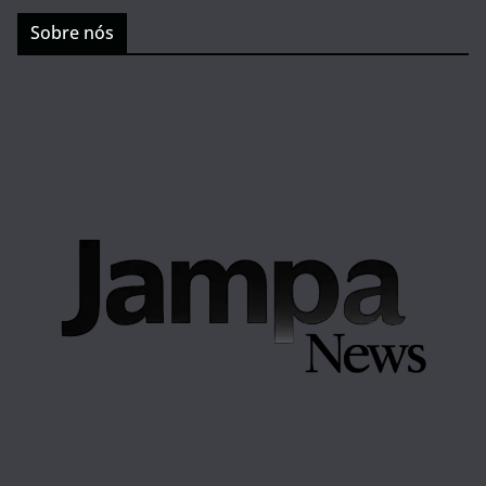
Sobre nós