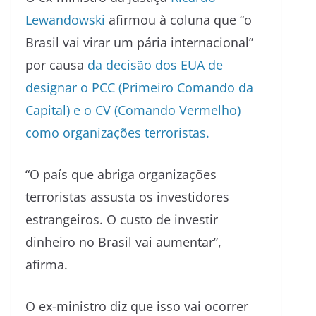
Lewandowski
afirmou à coluna que “o
Brasil vai virar um pária internacional”
por causa
da decisão dos EUA de
designar o PCC (Primeiro Comando da
Capital) e o CV (Comando Vermelho)
como organizações terroristas.
“O país que abriga organizações
terroristas assusta os investidores
estrangeiros. O custo de investir
dinheiro no Brasil vai aumentar”,
afirma.
O ex-ministro diz que isso vai ocorrer