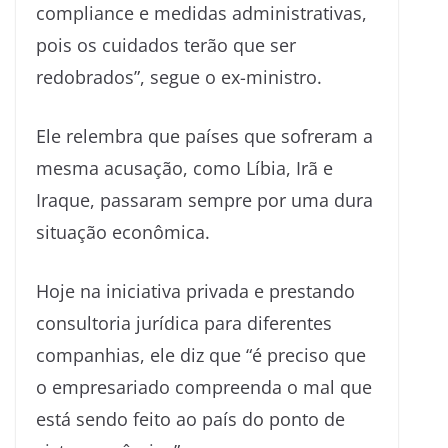
compliance e medidas administrativas,
pois os cuidados terão que ser
redobrados”, segue o ex-ministro.
Ele relembra que países que sofreram a
mesma acusação, como Líbia, Irã e
Iraque, passaram sempre por uma dura
situação econômica.
Hoje na iniciativa privada e prestando
consultoria jurídica para diferentes
companhias, ele diz que “é preciso que
o empresariado compreenda o mal que
está sendo feito ao país do ponto de