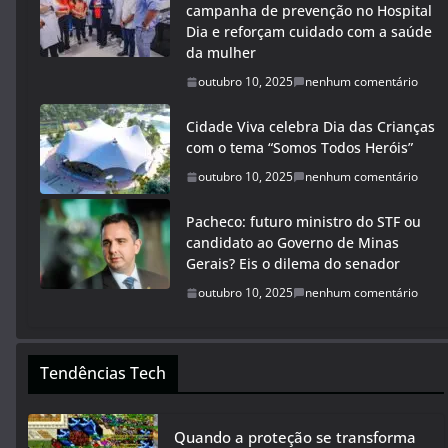
campanha de prevenção no Hospital
Dia e reforçam cuidado com a saúde
da mulher
outubro 10, 2025
nenhum comentário
Cidade Viva celebra Dia das Crianças
com o tema “Somos Todos Heróis”
outubro 10, 2025
nenhum comentário
Pacheco: futuro ministro do STF ou
candidato ao Governo de Minas
Gerais? Eis o dilema do senador
outubro 10, 2025
nenhum comentário
Tendências Tech
Quando a proteção se transforma