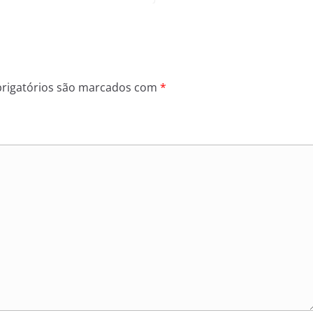
rigatórios são marcados com
*