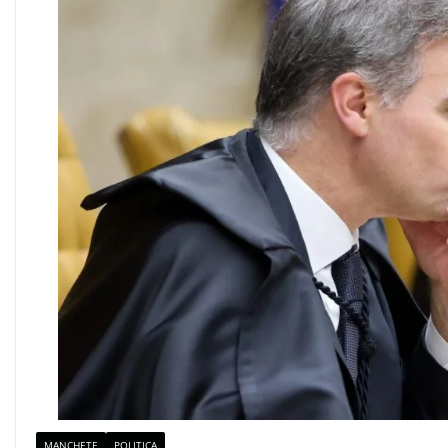
MANCHETE
POLITICA