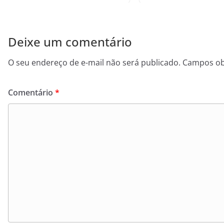
Deixe um comentário
O seu endereço de e-mail não será publicado.
Campos ob
Comentário
*