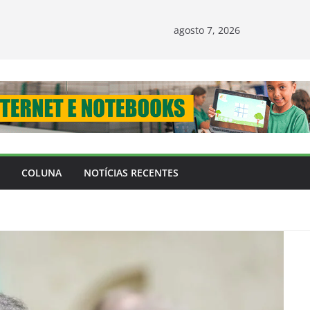
agosto 7, 2026
COLUNA
NOTÍCIAS RECENTES