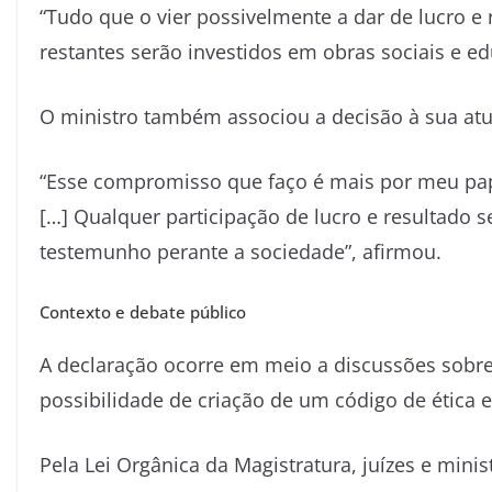
“Tudo que o vier possivelmente a dar de lucro e
restantes serão investidos em obras sociais e 
O ministro também associou a decisão à sua atu
“Esse compromisso que faço é mais por meu pap
[…] Qualquer participação de lucro e resultado 
testemunho perante a sociedade”, afirmou.
Contexto e debate público
A declaração ocorre em meio a discussões sobre
possibilidade de criação de um código de ética e
Pela Lei Orgânica da Magistratura, juízes e min