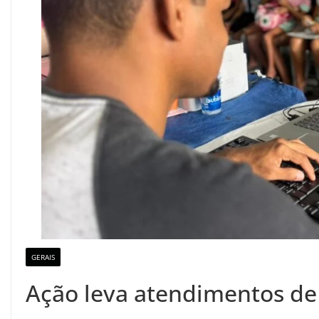
GERAIS
Ação leva atendimentos de 