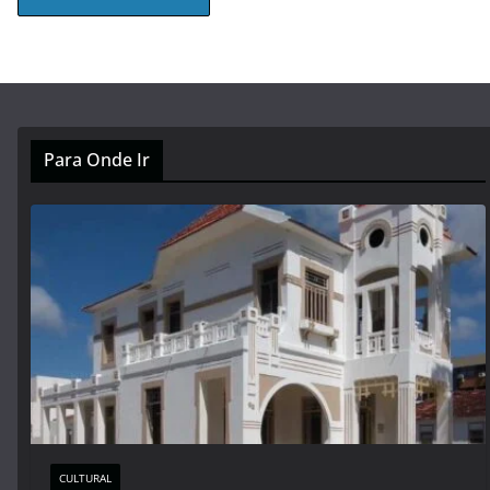
Para Onde Ir
CULTURAL