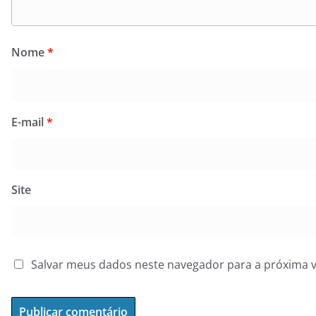
Nome
*
E-mail
*
Site
Salvar meus dados neste navegador para a próxima 