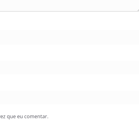
vez que eu comentar.