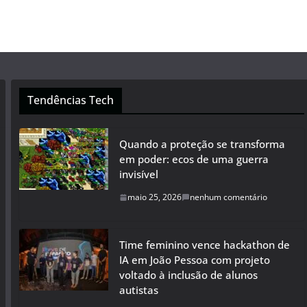
Tendências Tech
Quando a proteção se transforma
em poder: ecos de uma guerra
invisível
maio 25, 2026
nenhum comentário
Time feminino vence hackathon de
IA em João Pessoa com projeto
voltado à inclusão de alunos
autistas