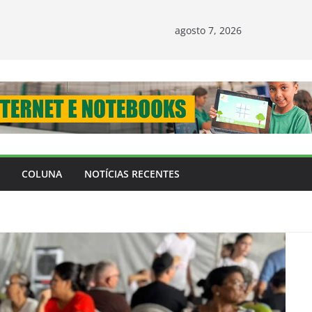
agosto 7, 2026
COLUNA
NOTÍCIAS RECENTES