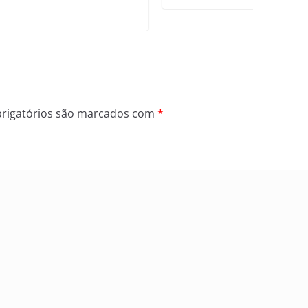
rigatórios são marcados com
*