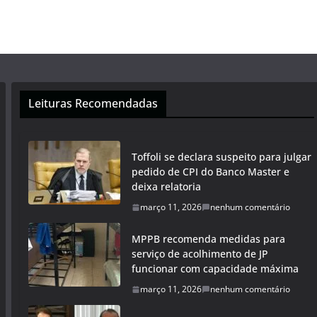
Leituras Recomendadas
Toffoli se declara suspeito para julgar
pedido de CPI do Banco Master e
deixa relatoria
março 11, 2026
nenhum comentário
MPPB recomenda medidas para
serviço de acolhimento de JP
funcionar com capacidade máxima
março 11, 2026
nenhum comentário