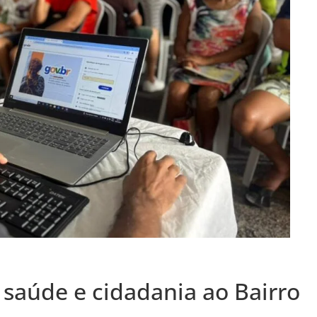
saúde e cidadania ao Bairro