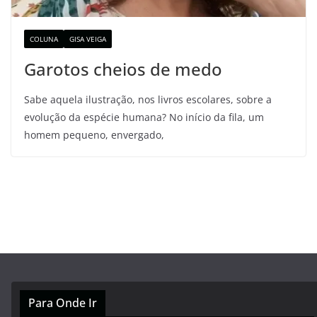
COLUNA
GISA VEIGA
Garotos cheios de medo
Sabe aquela ilustração, nos livros escolares, sobre a
evolução da espécie humana? No início da fila, um
homem pequeno, envergado,
Para Onde Ir