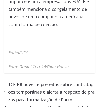
impor censura a empresas dos EUA. Ele
também menciona o congelamento de
ativos de uma companhia americana
como forma de coerção.
Folha/UOL
Foto: Daniel Torok/White House
TCE-PB adverte prefeitos sobre contrataç
ões temporárias e alerta a respeito de pra
zos para formalização de Pacto