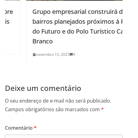
Grupo empresarial construirá dois
bairros planejados próximos à Ponte
do Futuro e do Polo Turístico Cabo
Branco
novembro 13, 2025
0
Deixe um comentário
O seu endereço de e-mail não será publicado.
Campos obrigatórios são marcados com
*
Comentário
*