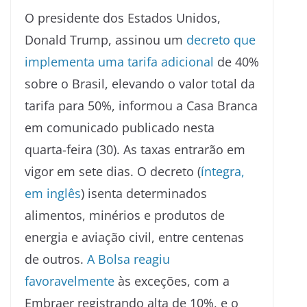
O presidente dos Estados Unidos,
Donald Trump, assinou um
decreto que
implementa uma tarifa adicional
de 40%
sobre o Brasil, elevando o valor total da
tarifa para 50%, informou a Casa Branca
em comunicado publicado nesta
quarta-feira (30). As taxas entrarão em
vigor em sete dias. O decreto (
íntegra,
em inglês
) isenta determinados
alimentos, minérios e produtos de
energia e aviação civil, entre centenas
de outros.
A Bolsa reagiu
favoravelmente
às exceções, com a
Embraer registrando alta de 10%, e o