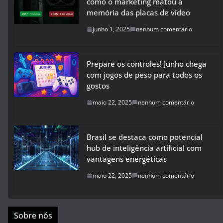
como o marketing matou a
memória das placas de vídeo
junho 1, 2025
nenhum comentário
Prepare os controles! Junho chega
com jogos de peso para todos os
gostos
maio 22, 2025
nenhum comentário
Brasil se destaca como potencial
hub de inteligência artificial com
vantagens energéticas
maio 22, 2025
nenhum comentário
Sobre nós