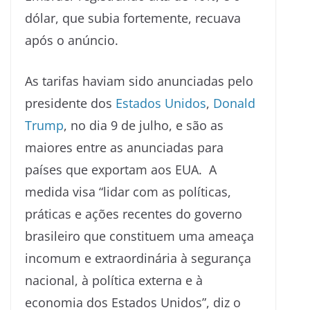
dólar, que subia fortemente, recuava
após o anúncio.
As tarifas haviam sido anunciadas pelo
presidente dos
Estados Unidos
,
Donald
Trump
, no dia 9 de julho, e são as
maiores entre as anunciadas para
países que exportam aos EUA. A
medida visa “lidar com as políticas,
práticas e ações recentes do governo
brasileiro que constituem uma ameaça
incomum e extraordinária à segurança
nacional, à política externa e à
economia dos Estados Unidos”, diz o