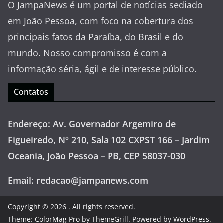
O JampaNews é um portal de notícias sediado
em João Pessoa, com foco na cobertura dos
principais fatos da Paraíba, do Brasil e do
mundo. Nosso compromisso é com a
informação séria, ágil e de interesse público.
Contatos
Endereço: Av. Governador Argemiro de
Figueiredo, Nº 210, Sala 102 CXPST 166 – Jardim
Oceania, João Pessoa – PB, CEP 58037-030
Email: redacao@jampanews.com
Copyright © 2026
. All rights reserved.
Theme:
ColorMag Pro
by ThemeGrill. Powered by
WordPress
.