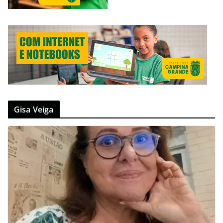
Gisa Veiga