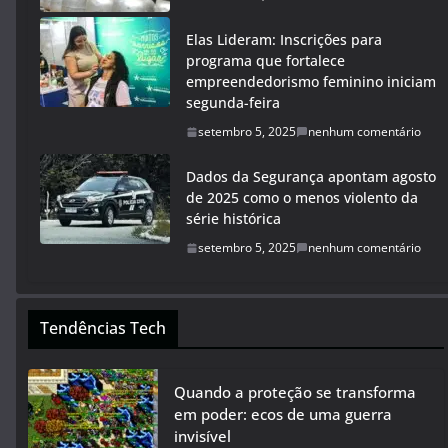
Elas Lideram: Inscrições para
programa que fortalece
empreendedorismo feminino iniciam
segunda-feira
setembro 5, 2025
nenhum comentário
Dados da Segurança apontam agosto
de 2025 como o menos violento da
série histórica
setembro 5, 2025
nenhum comentário
Tendências Tech
Quando a proteção se transforma
em poder: ecos de uma guerra
invisível