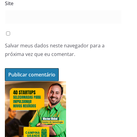
Site
Salvar meus dados neste navegador para a
próxima vez que eu comentar.