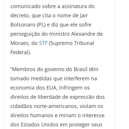
comunicado sobre a assinatura do
decreto, que cita o nome de Jair
Bolsonaro (PL) e diz que ele sofre
perseguição do ministro Alexandre de
Moraes, do
STF
(Supremo Tribunal
Federal).
“Membros do governo do Brasil têm
tomado medidas que interferem na
economia dos EUA, infringem os
direitos de liberdade de expressão dos
cidadãos norte-americanos, violam os
direitos humanos e minam o interesse
dos Estados Unidos em proteger seus