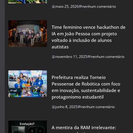
maio 25, 2026
nenhum comentário
Time feminino vence hackathon de
IA em João Pessoa com projeto
voltado à inclusão de alunos
autistas
novembro 11, 2025
nenhum comentário
Prefeitura realiza Torneio
Pessoense de Robótica com foco
em inovação, sustentabilidade e
protagonismo estudantil
junho 8, 2025
nenhum comentário
A mentira da RAM irrelevante: