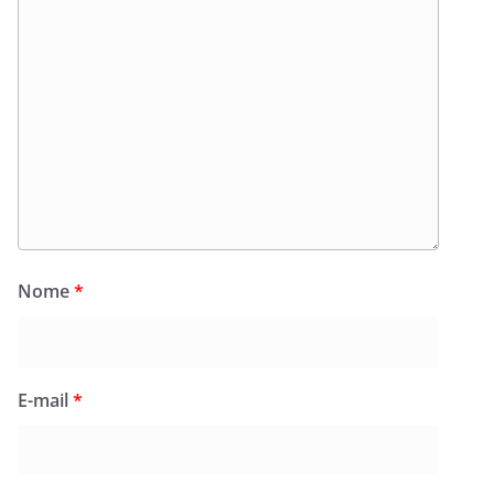
Nome
*
E-mail
*