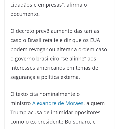
cidadãos e empresas”, afirma o
documento.
O decreto prevê aumento das tarifas
caso o Brasil retalie e diz que os EUA
podem revogar ou alterar a ordem caso
o governo brasileiro “se alinhe” aos
interesses americanos em temas de
segurança e política externa.
O texto cita nominalmente o
ministro
Alexandre de Moraes
, a quem
Trump acusa de intimidar opositores,
como o ex-presidente Bolsonaro, e