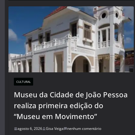
CULTURAL
Museu da Cidade de João Pessoa
realiza primeira edição do
“Museu em Movimento”
agosto 6, 2026
Gisa Veiga
nenhum comentário