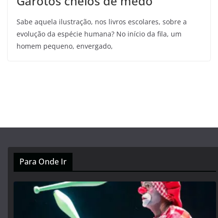
Garotos cheios de medo
Sabe aquela ilustração, nos livros escolares, sobre a
evolução da espécie humana? No início da fila, um
homem pequeno, envergado,
Para Onde Ir