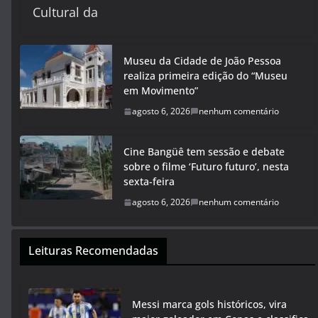
Cultural da
Museu da Cidade de João Pessoa
realiza primeira edição do “Museu
em Movimento”
agosto 6, 2026
nenhum comentário
Cine Bangüê tem sessão e debate
sobre o filme ‘Futuro futuro’, nesta
sexta-feira
agosto 6, 2026
nenhum comentário
Leituras Recomendadas
Messi marca gols históricos, vira