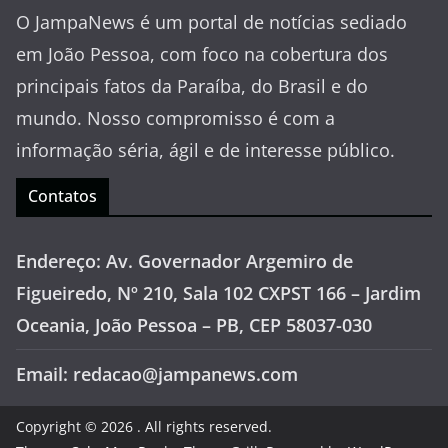
O JampaNews é um portal de notícias sediado
em João Pessoa, com foco na cobertura dos
principais fatos da Paraíba, do Brasil e do
mundo. Nosso compromisso é com a
informação séria, ágil e de interesse público.
Contatos
Endereço: Av. Governador Argemiro de
Figueiredo, Nº 210, Sala 102 CXPST 166 – Jardim
Oceania, João Pessoa – PB, CEP 58037-030
Email: redacao@jampanews.com
Copyright © 2026
. All rights reserved.