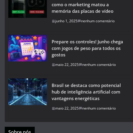
como o marketing matou a
memória das placas de vídeo
junho 1, 2025
nenhum comentário
Prepare os controles! Junho chega
com jogos de peso para todos os
gostos
maio 22, 2025
nenhum comentário
Brasil se destaca como potencial
hub de inteligência artificial com
vantagens energéticas
maio 22, 2025
nenhum comentário
Sobre nós