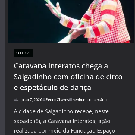
CULTURAL
Caravana Interatos chega a
Salgadinho com oficina de circo
e espetáculo de dança
agosto 7, 2026
Pedro Chaves
nenhum comentário
A cidade de Salgadinho recebe, neste
sábado (8), a Caravana Interatos, ação
realizada por meio da Fundação Espaço