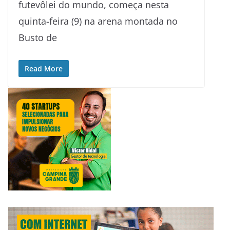
futevôlei do mundo, começa nesta
quinta-feira (9) na arena montada no
Busto de
Read More