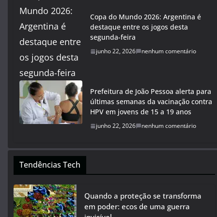
Copa do Mundo 2026: Argentina é
destaque entre os jogos desta
segunda-feira
junho 22, 2026
nenhum comentário
Prefeitura de João Pessoa alerta para
últimas semanas da vacinação contra
HPV em jovens de 15 a 19 anos
junho 22, 2026
nenhum comentário
Tendências Tech
Quando a proteção se transforma
em poder: ecos de uma guerra