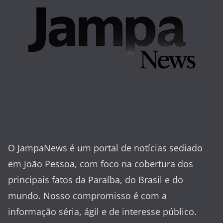
O JampaNews é um portal de notícias sediado
em João Pessoa, com foco na cobertura dos
principais fatos da Paraíba, do Brasil e do
mundo. Nosso compromisso é com a
informação séria, ágil e de interesse público.