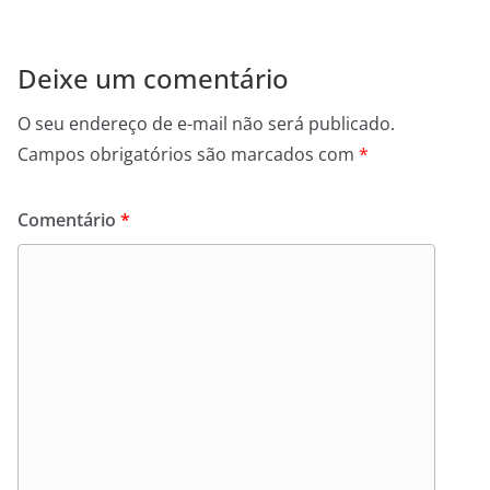
Deixe um comentário
O seu endereço de e-mail não será publicado.
Campos obrigatórios são marcados com
*
Comentário
*