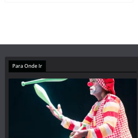
Para Onde Ir