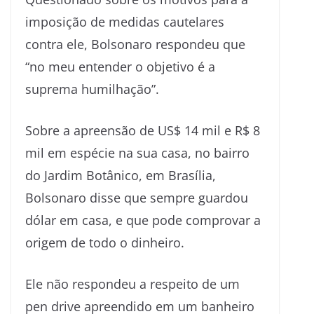
imposição de medidas cautelares
contra ele, Bolsonaro respondeu que
“no meu entender o objetivo é a
suprema humilhação”.
Sobre a apreensão de US$ 14 mil e R$ 8
mil em espécie na sua casa, no bairro
do Jardim Botânico, em Brasília,
Bolsonaro disse que sempre guardou
dólar em casa, e que pode comprovar a
origem de todo o dinheiro.
Ele não respondeu a respeito de um
pen drive apreendido em um banheiro