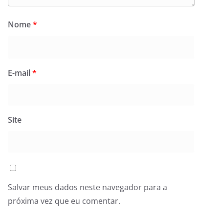
Nome
*
E-mail
*
Site
Salvar meus dados neste navegador para a
próxima vez que eu comentar.