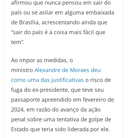
afirmou que nunca pensou em sair do
país ou se asilar em alguma embaixada
de Brasília, acrescentando ainda que
“sair do país é a coisa mais fácil que
tem”.
Ao impor as medidas, o
ministro
Alexandre de Moraes deu
como uma das justificativas
o risco de
fuga do ex-presidente, que teve seu
passaporte apreendido em fevereiro de
2024, em razão do avanço da ação
penal sobre uma tentativa de golpe de
Estado que teria sido liderada por ele.