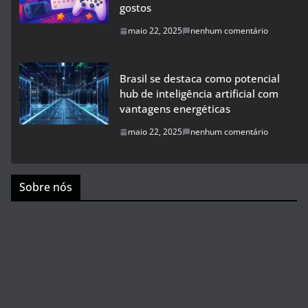
gostos
maio 22, 2025
nenhum comentário
Brasil se destaca como potencial
hub de inteligência artificial com
vantagens energéticas
maio 22, 2025
nenhum comentário
Sobre nós