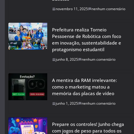
novembro 11, 2025
nenhum comentário
Prefeitura realiza Torneio
Pessoense de Robótica com foco
em inovação, sustentabilidade e
protagonismo estudantil
junho 8, 2025
nenhum comentário
A mentira da RAM irrelevante:
como o marketing matou a
memória das placas de vídeo
junho 1, 2025
nenhum comentário
Prepare os controles! Junho chega
com jogos de peso para todos os