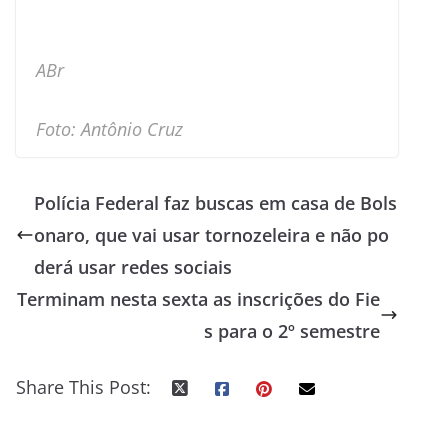
ABr
Foto: Antônio Cruz
Polícia Federal faz buscas em casa de Bols
onaro, que vai usar tornozeleira e não po
derá usar redes sociais
Terminam nesta sexta as inscrições do Fie
s para o 2º semestre
Share This Post: