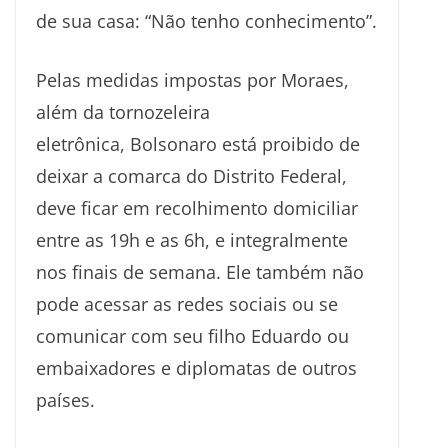
de sua casa: “Não tenho conhecimento”.
Pelas medidas impostas por Moraes,
além da tornozeleira
eletrônica, Bolsonaro está proibido de
deixar a comarca do Distrito Federal,
deve ficar em recolhimento domiciliar
entre as 19h e as 6h, e integralmente
nos finais de semana. Ele também não
pode acessar as redes sociais ou se
comunicar com seu filho Eduardo ou
embaixadores e diplomatas de outros
países.