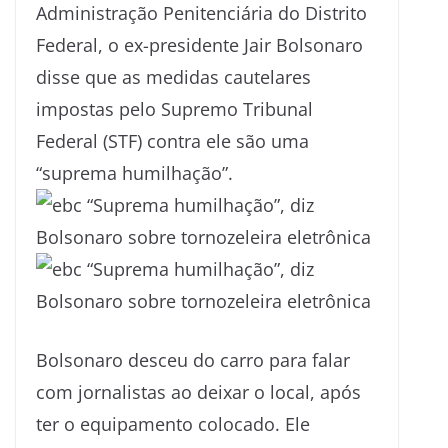
Administração Penitenciária do Distrito
Federal, o ex-presidente Jair Bolsonaro
disse que as medidas cautelares
impostas pelo Supremo Tribunal
Federal (STF) contra ele são uma
“suprema humilhação”.
Bolsonaro desceu do carro para falar
com jornalistas ao deixar o local, após
ter o equipamento colocado. Ele