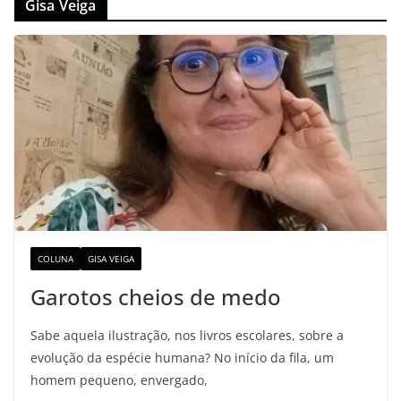
Gisa Veiga
COLUNA
GISA VEIGA
Garotos cheios de medo
Sabe aquela ilustração, nos livros escolares, sobre a
evolução da espécie humana? No início da fila, um
homem pequeno, envergado,