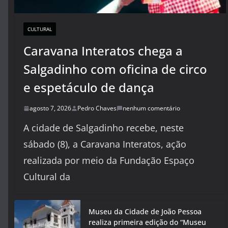
CULTURAL
Caravana Interatos chega a
Salgadinho com oficina de circo
e espetáculo de dança
agosto 7, 2026
Pedro Chaves
nenhum comentário
A cidade de Salgadinho recebe, neste
sábado (8), a Caravana Interatos, ação
realizada por meio da Fundação Espaço
Cultural da
Museu da Cidade de João Pessoa
realiza primeira edição do “Museu