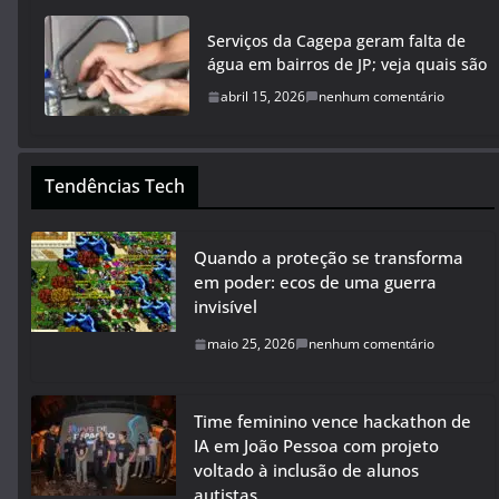
Serviços da Cagepa geram falta de
água em bairros de JP; veja quais são
abril 15, 2026
nenhum comentário
Tendências Tech
Quando a proteção se transforma
em poder: ecos de uma guerra
invisível
maio 25, 2026
nenhum comentário
Time feminino vence hackathon de
IA em João Pessoa com projeto
voltado à inclusão de alunos
autistas