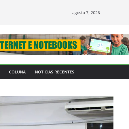
agosto 7, 2026
COLUNA
NOTÍCIAS RECENTES