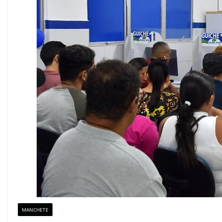
MANCHETE