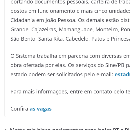
portando documentos pessoais, carteira de traba
postos em funcionamento e mais cinco unidades
Cidadania em João Pessoa. Os demais estão dist
Grande, Cajazeiras, Mamanguape, Monteiro, Pomb
São Bento, Santa Rita, Cabedelo, Patos e Princesa
O Sistema trabalha em parceria com diversas e
obra ofertada por elas. Os serviços do Sine/PB p
estado podem ser solicitados pelo e-mail:
estad
Para mais informações, entre em contato pelo te
Confira
as vagas