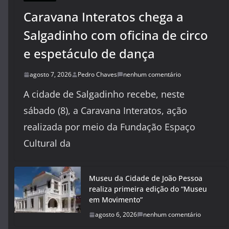
Caravana Interatos chega a
Salgadinho com oficina de circo
e espetáculo de dança
agosto 7, 2026
Pedro Chaves
nenhum comentário
A cidade de Salgadinho recebe, neste
sábado (8), a Caravana Interatos, ação
realizada por meio da Fundação Espaço
Cultural da
Museu da Cidade de João Pessoa
realiza primeira edição do “Museu
em Movimento”
agosto 6, 2026
nenhum comentário