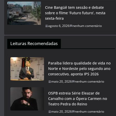
Cine Bangüê tem sessão e debate
sobre o filme ‘Futuro futuro’, nesta
sexta-feira
agosto 6, 2026
nenhum comentário
Leituras Recomendadas
Paraíba lidera qualidade de vida no
Norte e Nordeste pelo segundo ano
consecutivo, aponta IPS 2026
maio 20, 2026
nenhum comentário
OSPB estreia Série Eleazar de
Carvalho com a Ópera Carmen no
Teatro Pedra do Reino
maio 20, 2026
nenhum comentário