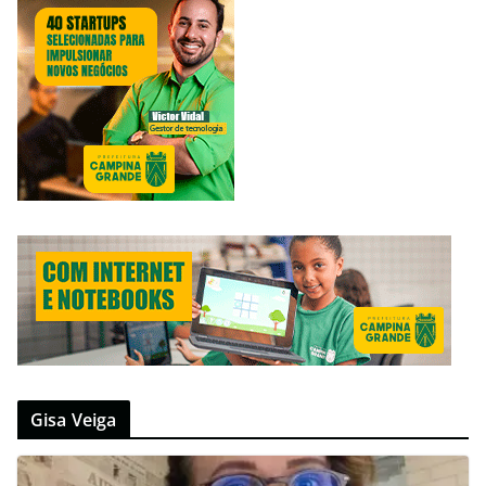
Gisa Veiga