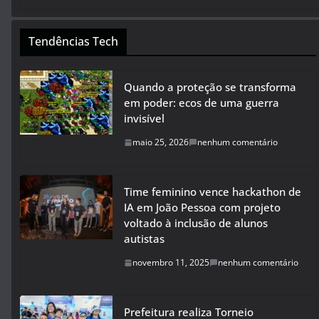
Tendências Tech
Quando a proteção se transforma
em poder: ecos de uma guerra
invisível
maio 25, 2026
nenhum comentário
Time feminino vence hackathon de
IA em João Pessoa com projeto
voltado à inclusão de alunos
autistas
novembro 11, 2025
nenhum comentário
Prefeitura realiza Torneio