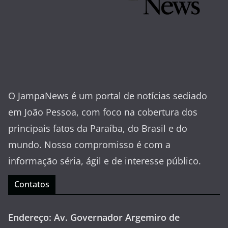
O JampaNews é um portal de notícias sediado
em João Pessoa, com foco na cobertura dos
principais fatos da Paraíba, do Brasil e do
mundo. Nosso compromisso é com a
informação séria, ágil e de interesse público.
Contatos
Endereço: Av. Governador Argemiro de