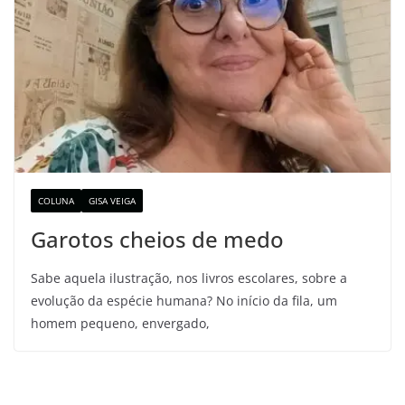
COLUNA
GISA VEIGA
Garotos cheios de medo
Sabe aquela ilustração, nos livros escolares, sobre a
evolução da espécie humana? No início da fila, um
homem pequeno, envergado,