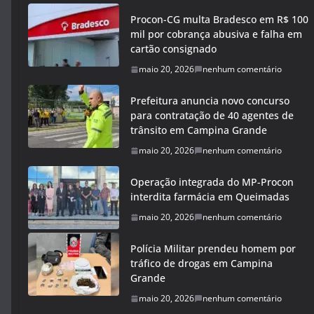
Procon-CG multa Bradesco em R$ 100
mil por cobrança abusiva e falha em
cartão consignado
maio 20, 2026
nenhum comentário
Prefeitura anuncia novo concurso
para contratação de 40 agentes de
trânsito em Campina Grande
maio 20, 2026
nenhum comentário
Operação integrada do MP-Procon
interdita farmácia em Queimadas
maio 20, 2026
nenhum comentário
Polícia Militar prendeu homem por
tráfico de drogas em Campina
Grande
maio 20, 2026
nenhum comentário