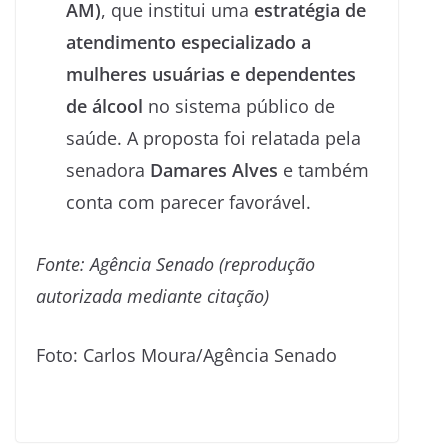
AM)
, que institui uma
estratégia de
atendimento especializado a
mulheres usuárias e dependentes
de álcool
no sistema público de
saúde. A proposta foi relatada pela
senadora
Damares Alves
e também
conta com parecer favorável.
Fonte: Agência Senado (reprodução
autorizada mediante citação)
Foto: Carlos Moura/Agência Senado