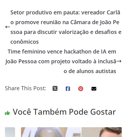
Setor produtivo em pauta: vereador Carlã
o promove reunião na Câmara de João Pe
ssoa para discutir valorização e desafios e
conômicos
Time feminino vence hackathon de IA em
João Pessoa com projeto voltado à inclusã
o de alunos autistas
Share This Post:
Você Também Pode Gostar