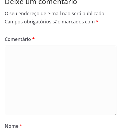
Deixe um comentário
O seu endereço de e-mail não será publicado.
Campos obrigatórios são marcados com
*
Comentário
*
Nome
*