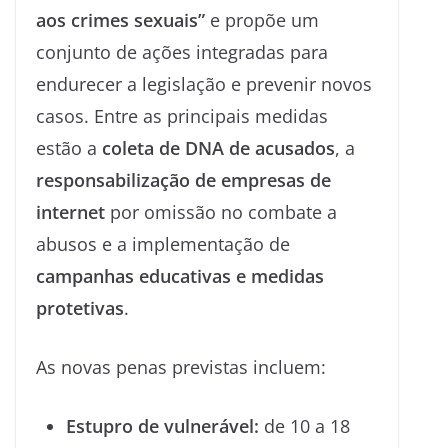
aos crimes sexuais”
e propõe um
conjunto de ações integradas para
endurecer a legislação e prevenir novos
casos. Entre as principais medidas
estão a
coleta de DNA de acusados
, a
responsabilização de empresas de
internet
por omissão no combate a
abusos e a implementação de
campanhas educativas e medidas
protetivas
.
As novas penas previstas incluem:
Estupro de vulnerável:
de 10 a 18