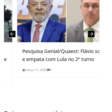
Pesquisa Genial/Quaest: Flávio sobe
e empata com Lula no 2º turno
março 11, 2026
0