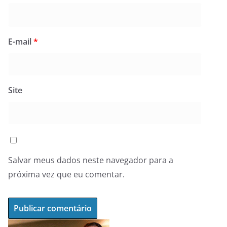
E-mail
*
Site
Salvar meus dados neste navegador para a
próxima vez que eu comentar.