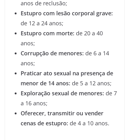
anos de reclusão;
Estupro com lesão corporal grave:
de 12 a 24 anos;
Estupro com morte:
de 20 a 40
anos;
Corrupção de menores:
de 6 a 14
anos;
Praticar ato sexual na presença de
menor de 14 anos:
de 5 a 12 anos;
Exploração sexual de menores:
de 7
a 16 anos;
Oferecer, transmitir ou vender
cenas de estupro:
de 4 a 10 anos.