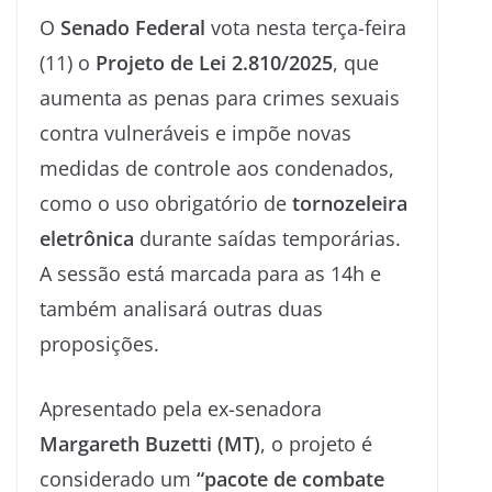
O
Senado Federal
vota nesta terça-feira
(11) o
Projeto de Lei 2.810/2025
, que
aumenta as penas para crimes sexuais
contra vulneráveis e impõe novas
medidas de controle aos condenados,
como o uso obrigatório de
tornozeleira
eletrônica
durante saídas temporárias.
A sessão está marcada para as 14h e
também analisará outras duas
proposições.
Apresentado pela ex-senadora
Margareth Buzetti (MT)
, o projeto é
considerado um
“pacote de combate