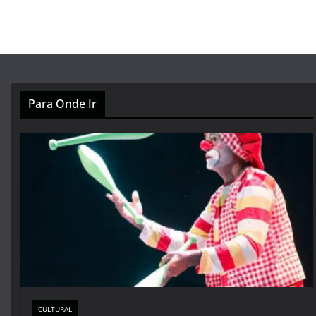
Para Onde Ir
CULTURAL