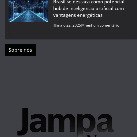
Brasil se destaca como potencial
hub de inteligência artificial com
vantagens energéticas
maio 22, 2025
nenhum comentário
Sobre nós