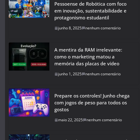
Pessoense de Robótica com foco
em inovação, sustentabilidade e
protagonismo estudantil
junho 8, 2025
nenhum comentário
A mentira da RAM irrelevante:
como o marketing matou a
memória das placas de vídeo
junho 1, 2025
nenhum comentário
Prepare os controles! Junho chega
com jogos de peso para todos os
gostos
maio 22, 2025
nenhum comentário