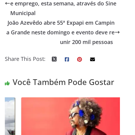
e emprego, esta semana, através do Sine
Municipal
João Azevêdo abre 55ª Expapi em Campin
a Grande neste domingo e evento deve re
unir 200 mil pessoas
Share This Post:
Você Também Pode Gostar