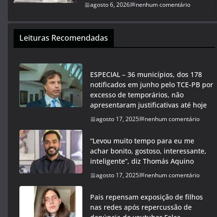
agosto 6, 2026
nenhum comentário
Leituras Recomendadas
ESPECIAL – 36 municípios, dos 178
notificados em junho pelo TCE-PB por
excesso de temporários, não
apresentaram justificativas até hoje
agosto 17, 2025
nenhum comentário
“Levou muito tempo para eu me
achar bonito, gostoso, interessante,
inteligente”, diz Thomás Aquino
agosto 17, 2025
nenhum comentário
Pais repensam exposição de filhos
nas redes após repercussão de