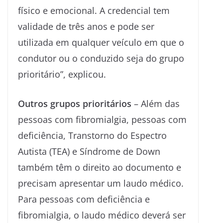
físico e emocional. A credencial tem
validade de três anos e pode ser
utilizada em qualquer veículo em que o
condutor ou o conduzido seja do grupo
prioritário”, explicou.
Outros grupos prioritários
– Além das
pessoas com fibromialgia, pessoas com
deficiência, Transtorno do Espectro
Autista (TEA) e Síndrome de Down
também têm o direito ao documento e
precisam apresentar um laudo médico.
Para pessoas com deficiência e
fibromialgia, o laudo médico deverá ser