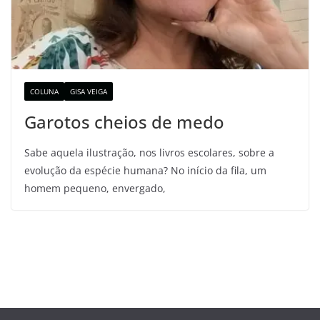
COLUNA
GISA VEIGA
Garotos cheios de medo
Sabe aquela ilustração, nos livros escolares, sobre a
evolução da espécie humana? No início da fila, um
homem pequeno, envergado,