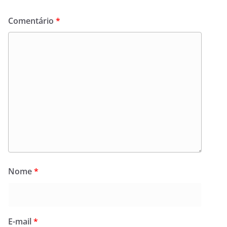
Comentário
*
Nome
*
E-mail
*