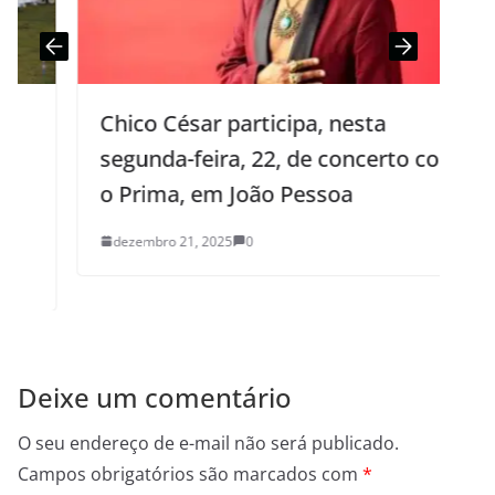
Chico César participa, nesta
segunda-feira, 22, de concerto com
o Prima, em João Pessoa
dezembro 21, 2025
0
Deixe um comentário
O seu endereço de e-mail não será publicado.
Campos obrigatórios são marcados com
*