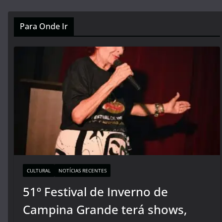
Para Onde Ir
CULTURAL
NOTÍCIAS RECENTES
51º Festival de Inverno de
Campina Grande terá shows,