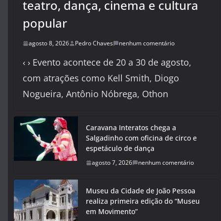
teatro, dança, cinema e cultura
popular
agosto 8, 2026
Pedro Chaves
nenhum comentário
‹ › Evento acontece de 20 a 30 de agosto,
com atrações como Kell Smith, Diogo
Nogueira, Antônio Nóbrega, Othon
Caravana Interatos chega a
Salgadinho com oficina de circo e
espetáculo de dança
agosto 7, 2026
nenhum comentário
Museu da Cidade de João Pessoa
realiza primeira edição do “Museu
em Movimento”