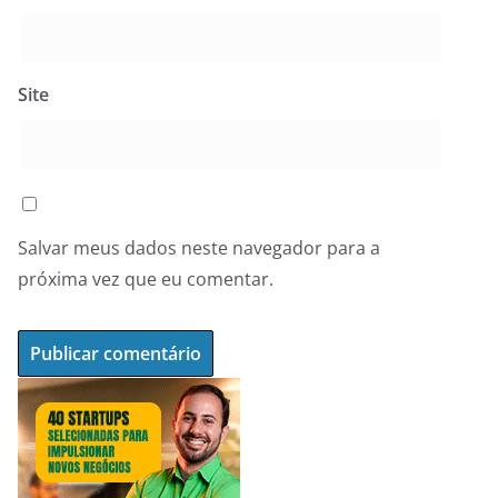
Site
Salvar meus dados neste navegador para a
próxima vez que eu comentar.