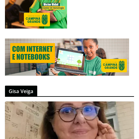
Gisa Veiga