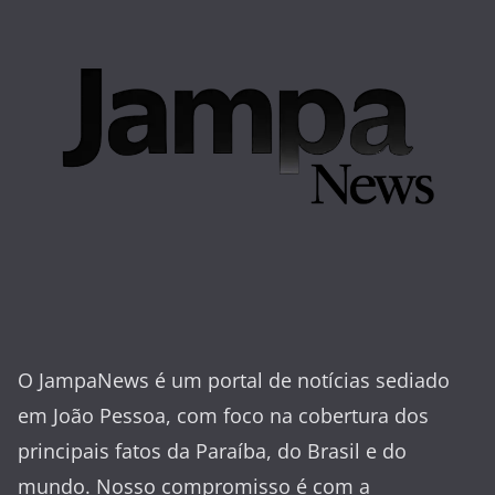
O JampaNews é um portal de notícias sediado
em João Pessoa, com foco na cobertura dos
principais fatos da Paraíba, do Brasil e do
mundo. Nosso compromisso é com a