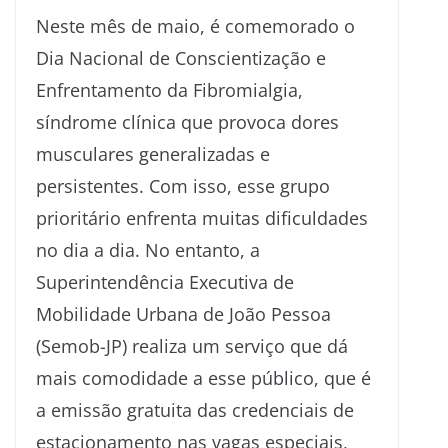
Neste mês de maio, é comemorado o
Dia Nacional de Conscientização e
Enfrentamento da Fibromialgia,
síndrome clínica que provoca dores
musculares generalizadas e
persistentes. Com isso, esse grupo
prioritário enfrenta muitas dificuldades
no dia a dia. No entanto, a
Superintendência Executiva de
Mobilidade Urbana de João Pessoa
(Semob-JP) realiza um serviço que dá
mais comodidade a esse público, que é
a emissão gratuita das credenciais de
estacionamento nas vagas especiais,