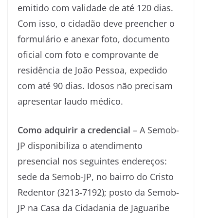
emitido com validade de até 120 dias.
Com isso, o cidadão deve preencher o
formulário e anexar foto, documento
oficial com foto e comprovante de
residência de João Pessoa, expedido
com até 90 dias. Idosos não precisam
apresentar laudo médico.
Como adquirir a credencial
– A Semob-
JP disponibiliza o atendimento
presencial nos seguintes endereços:
sede da Semob-JP, no bairro do Cristo
Redentor (3213-7192); posto da Semob-
JP na Casa da Cidadania de Jaguaribe