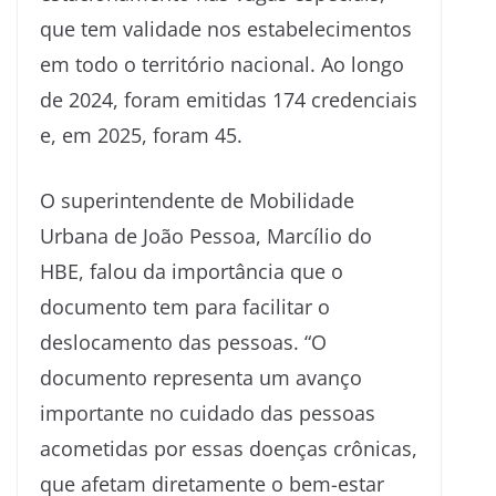
que tem validade nos estabelecimentos
em todo o território nacional. Ao longo
de 2024, foram emitidas 174 credenciais
e, em 2025, foram 45.
O superintendente de Mobilidade
Urbana de João Pessoa, Marcílio do
HBE, falou da importância que o
documento tem para facilitar o
deslocamento das pessoas. “O
documento representa um avanço
importante no cuidado das pessoas
acometidas por essas doenças crônicas,
que afetam diretamente o bem-estar