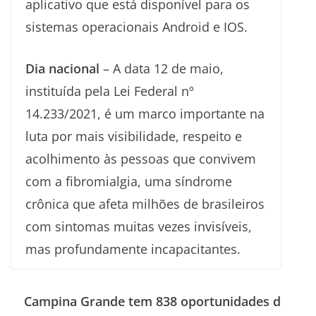
aplicativo que está disponível para os
sistemas operacionais Android e IOS.
Dia nacional
– A data 12 de maio,
instituída pela Lei Federal nº
14.233/2021, é um marco importante na
luta por mais visibilidade, respeito e
acolhimento às pessoas que convivem
com a fibromialgia, uma síndrome
crônica que afeta milhões de brasileiros
com sintomas muitas vezes invisíveis,
mas profundamente incapacitantes.
Campina Grande tem 838 oportunidades d