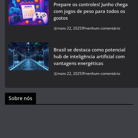
Prepare os controles! Junho chega
com jogos de peso para todos os
gostos
maio 22, 2025
nenhum comentário
Brasil se destaca como potencial
hub de inteligência artificial com
vantagens energéticas
maio 22, 2025
nenhum comentário
Sobre nós