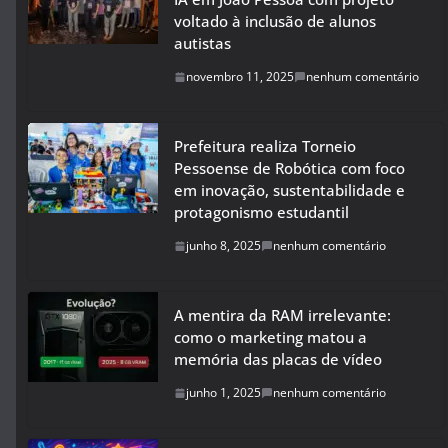
voltado à inclusão de alunos
autistas
novembro 11, 2025
nenhum comentário
Prefeitura realiza Torneio
Pessoense de Robótica com foco
em inovação, sustentabilidade e
protagonismo estudantil
junho 8, 2025
nenhum comentário
A mentira da RAM irrelevante:
como o marketing matou a
memória das placas de vídeo
junho 1, 2025
nenhum comentário