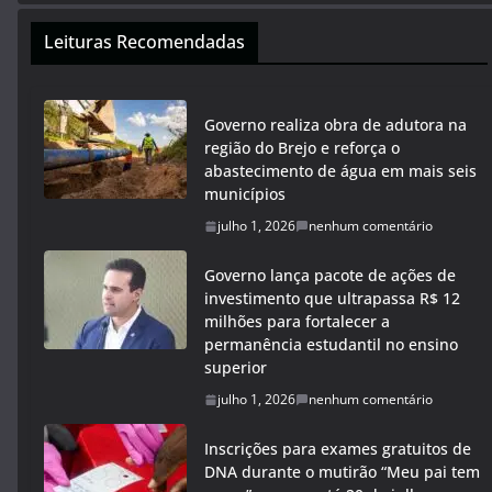
Leituras Recomendadas
Governo realiza obra de adutora na
região do Brejo e reforça o
abastecimento de água em mais seis
municípios
julho 1, 2026
nenhum comentário
Governo lança pacote de ações de
investimento que ultrapassa R$ 12
milhões para fortalecer a
permanência estudantil no ensino
superior
julho 1, 2026
nenhum comentário
Inscrições para exames gratuitos de
DNA durante o mutirão “Meu pai tem