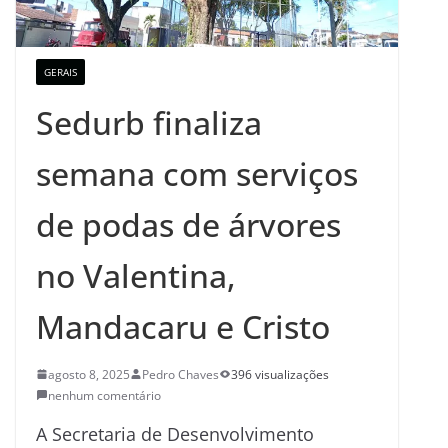
GERAIS
Sedurb finaliza
semana com serviços
de podas de árvores
no Valentina,
Mandacaru e Cristo
agosto 8, 2025
Pedro Chaves
396 visualizações
nenhum comentário
A Secretaria de Desenvolvimento