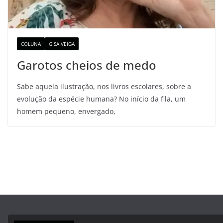
COLUNA
GISA VEIGA
Garotos cheios de medo
Sabe aquela ilustração, nos livros escolares, sobre a
evolução da espécie humana? No início da fila, um
homem pequeno, envergado,