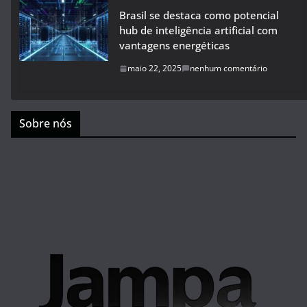
Brasil se destaca como potencial
hub de inteligência artificial com
vantagens energéticas
maio 22, 2025
nenhum comentário
Sobre nós