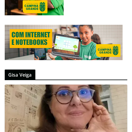
Gisa Veiga