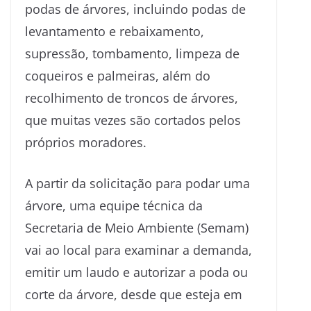
podas de árvores, incluindo podas de
levantamento e rebaixamento,
supressão, tombamento, limpeza de
coqueiros e palmeiras, além do
recolhimento de troncos de árvores,
que muitas vezes são cortados pelos
próprios moradores.
A partir da solicitação para podar uma
árvore, uma equipe técnica da
Secretaria de Meio Ambiente (Semam)
vai ao local para examinar a demanda,
emitir um laudo e autorizar a poda ou
corte da árvore, desde que esteja em