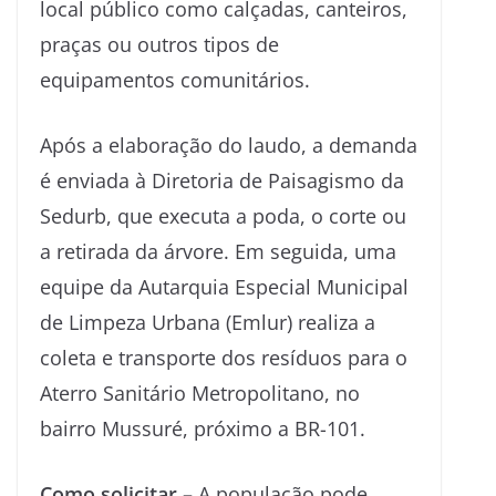
local público como calçadas, canteiros,
praças ou outros tipos de
equipamentos comunitários.
Após a elaboração do laudo, a demanda
é enviada à Diretoria de Paisagismo da
Sedurb, que executa a poda, o corte ou
a retirada da árvore. Em seguida, uma
equipe da Autarquia Especial Municipal
de Limpeza Urbana (Emlur) realiza a
coleta e transporte dos resíduos para o
Aterro Sanitário Metropolitano, no
bairro Mussuré, próximo a BR-101.
Como solicitar –
A população pode