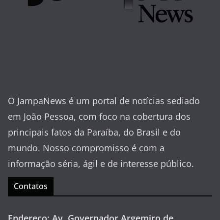
O JampaNews é um portal de notícias sediado
em João Pessoa, com foco na cobertura dos
principais fatos da Paraíba, do Brasil e do
mundo. Nosso compromisso é com a
informação séria, ágil e de interesse público.
Contatos
Endereço: Av. Governador Argemiro de