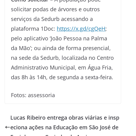
solicitar podas de árvores e outros
serviços da Sedurb acessando a
plataforma 1Doc:
https://x.gd/cgQeH
;
pelo aplicativo ‘João Pessoa na Palma
da Mão’; ou ainda de forma presencial,
na sede da Sedurb, localizada no Centro
Administrativo Municipal, em Água Fria,
das 8h às 14h, de segunda a sexta-feira.
Fotos: assessoria
Lucas Ribeiro entrega obras viárias e insp
eciona ações na Educação em São José de