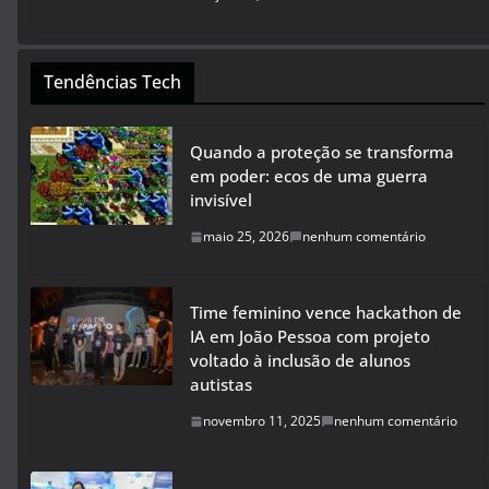
Tendências Tech
Quando a proteção se transforma
em poder: ecos de uma guerra
invisível
maio 25, 2026
nenhum comentário
Time feminino vence hackathon de
IA em João Pessoa com projeto
voltado à inclusão de alunos
autistas
novembro 11, 2025
nenhum comentário