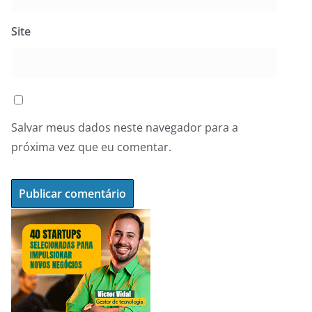
Site
Salvar meus dados neste navegador para a
próxima vez que eu comentar.