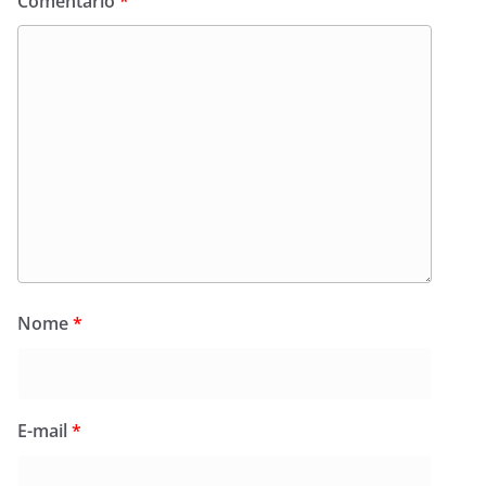
Comentário
*
Nome
*
E-mail
*