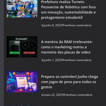
Prefeitura realiza Torneio
Pessoense de Robótica com foco
em inovação, sustentabilidade e
protagonismo estudantil
junho 8, 2025
nenhum comentário
A mentira da RAM irrelevante:
como o marketing matou a
memória das placas de vídeo
junho 1, 2025
nenhum comentário
Prepare os controles! Junho chega
com jogos de peso para todos os
gostos
maio 22, 2025
nenhum comentário