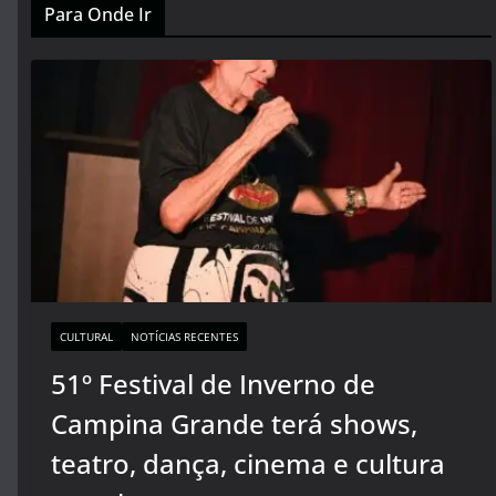
Para Onde Ir
CULTURAL
NOTÍCIAS RECENTES
51º Festival de Inverno de
Campina Grande terá shows,
teatro, dança, cinema e cultura