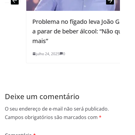
Problema no fígado leva João Gomes
a parar de beber álcool: “Não quero
mais”
julho 24, 2025
0
Deixe um comentário
O seu endereço de e-mail não será publicado.
Campos obrigatórios são marcados com
*