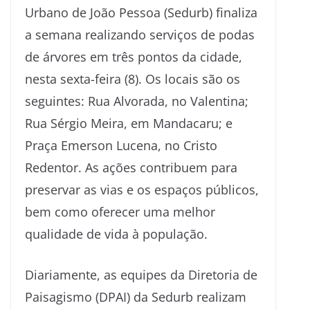
Urbano de João Pessoa (Sedurb) finaliza
a semana realizando serviços de podas
de árvores em três pontos da cidade,
nesta sexta-feira (8). Os locais são os
seguintes: Rua Alvorada, no Valentina;
Rua Sérgio Meira, em Mandacaru; e
Praça Emerson Lucena, no Cristo
Redentor. As ações contribuem para
preservar as vias e os espaços públicos,
bem como oferecer uma melhor
qualidade de vida à população.
Diariamente, as equipes da Diretoria de
Paisagismo (DPAI) da Sedurb realizam