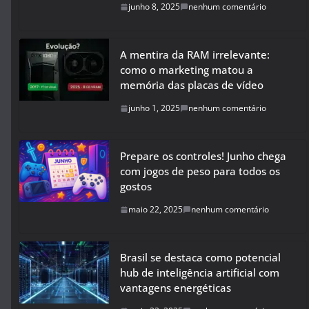
junho 8, 2025
nenhum comentário
A mentira da RAM irrelevante:
como o marketing matou a
memória das placas de vídeo
junho 1, 2025
nenhum comentário
Prepare os controles! Junho chega
com jogos de peso para todos os
gostos
maio 22, 2025
nenhum comentário
Brasil se destaca como potencial
hub de inteligência artificial com
vantagens energéticas