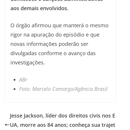
aos demais envolvidos.
O órgão afirmou que manterá o mesmo
rigor na apuração do episódio e que
novas informações poderão ser
divulgadas conforme o avanço das
investigações.
ABr
Foto: Marcelo Camargo/Agência Brasil
Jesse Jackson, líder dos direitos civis nos E
UA, morre aos 84 anos; conheça sua trajet