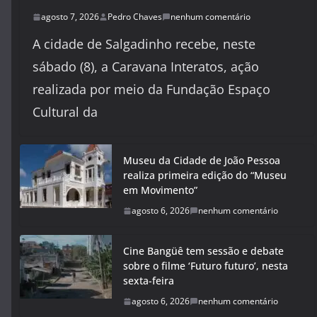
agosto 7, 2026
Pedro Chaves
nenhum comentário
A cidade de Salgadinho recebe, neste
sábado (8), a Caravana Interatos, ação
realizada por meio da Fundação Espaço
Cultural da
Museu da Cidade de João Pessoa
realiza primeira edição do “Museu
em Movimento”
agosto 6, 2026
nenhum comentário
Cine Bangüê tem sessão e debate
sobre o filme ‘Futuro futuro’, nesta
sexta-feira
agosto 6, 2026
nenhum comentário