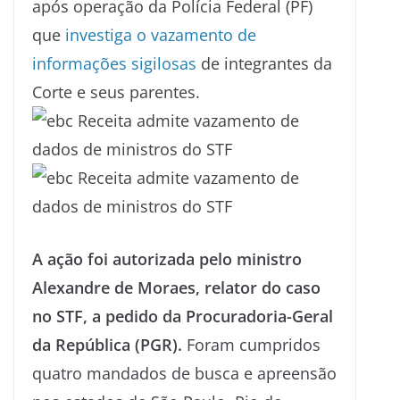
após operação da Polícia Federal (PF)
que
investiga o vazamento de
informações sigilosas
de integrantes da
Corte e seus parentes.
A ação foi autorizada pelo ministro
Alexandre de Moraes, relator do caso
no STF, a pedido da Procuradoria-Geral
da República (PGR).
Foram cumpridos
quatro mandados de busca e apreensão