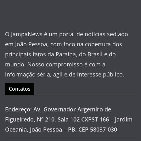
O JampaNews é um portal de notícias sediado
em João Pessoa, com foco na cobertura dos
principais fatos da Paraíba, do Brasil e do
mundo. Nosso compromisso é com a
informação séria, ágil e de interesse público.
Contatos
Endereço: Av. Governador Argemiro de
Figueiredo, Nº 210, Sala 102 CXPST 166 – Jardim
Oceania, João Pessoa – PB, CEP 58037-030