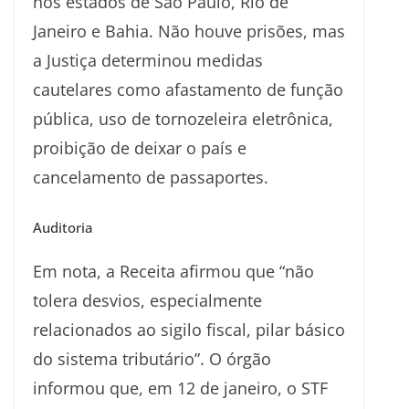
nos estados de São Paulo, Rio de
Janeiro e Bahia. Não houve prisões, mas
a Justiça determinou medidas
cautelares como afastamento de função
pública, uso de tornozeleira eletrônica,
proibição de deixar o país e
cancelamento de passaportes.
Auditoria
Em nota, a Receita afirmou que “não
tolera desvios, especialmente
relacionados ao sigilo fiscal, pilar básico
do sistema tributário”. O órgão
informou que, em 12 de janeiro, o STF