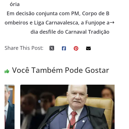
ória
Em decisão conjunta com PM, Corpo de B
ombeiros e Liga Carnavalesca, a Funjope a
dia desfile do Carnaval Tradição
Share This Post:
Você Também Pode Gostar