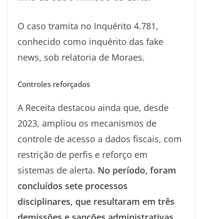
O caso tramita no Inquérito 4.781,
conhecido como inquérito das fake
news, sob relatoria de Moraes.
Controles reforçados
A Receita destacou ainda que, desde
2023, ampliou os mecanismos de
controle de acesso a dados fiscais, com
restrição de perfis e reforço em
sistemas de alerta.
No período, foram
concluídos sete processos
disciplinares, que resultaram em três
demissões e sanções administrativas