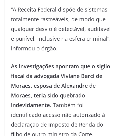
“A Receita Federal dispõe de sistemas
totalmente rastreáveis, de modo que
qualquer desvio é detectável, auditável
e punível, inclusive na esfera criminal”,
informou o órgão.
As investigações apontam que o sigilo
fiscal da advogada Viviane Barci de
Moraes, esposa de Alexandre de
Moraes, teria sido quebrado
indevidamente.
Também foi
identificado acesso não autorizado à
declaração de Imposto de Renda do
filho de outro ministro da Corte.