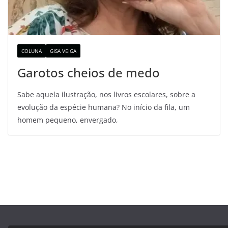
COLUNA
GISA VEIGA
Garotos cheios de medo
Sabe aquela ilustração, nos livros escolares, sobre a
evolução da espécie humana? No início da fila, um
homem pequeno, envergado,