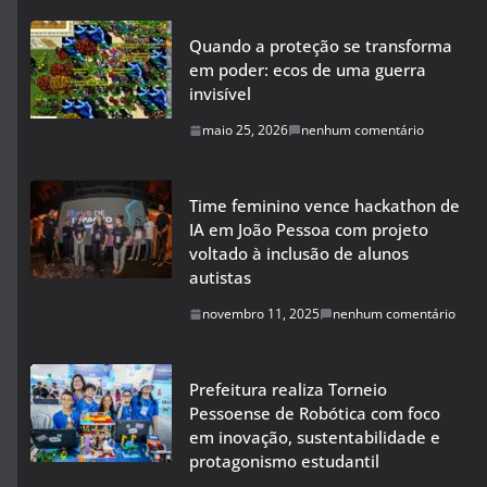
Quando a proteção se transforma
em poder: ecos de uma guerra
invisível
maio 25, 2026
nenhum comentário
Time feminino vence hackathon de
IA em João Pessoa com projeto
voltado à inclusão de alunos
autistas
novembro 11, 2025
nenhum comentário
Prefeitura realiza Torneio
Pessoense de Robótica com foco
em inovação, sustentabilidade e
protagonismo estudantil