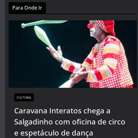
Para Onde Ir
CULTURAL
Caravana Interatos chega a
Salgadinho com oficina de circo
e espetáculo de dança