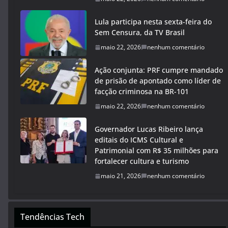
Lula participa nesta sexta-feira do
Sem Censura, da TV Brasil
maio 22, 2026
nenhum comentário
Ação conjunta: PRF cumpre mandado
de prisão de apontado como líder de
facção criminosa na BR-101
maio 22, 2026
nenhum comentário
Governador Lucas Ribeiro lança
editais do ICMS Cultural e
Patrimonial com R$ 35 milhões para
fortalecer cultura e turismo
maio 21, 2026
nenhum comentário
Tendências Tech