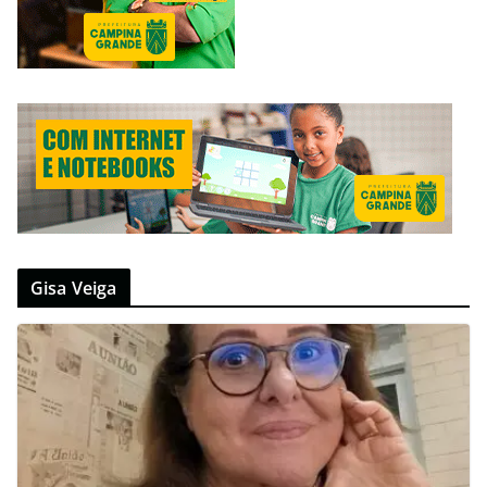
Gisa Veiga