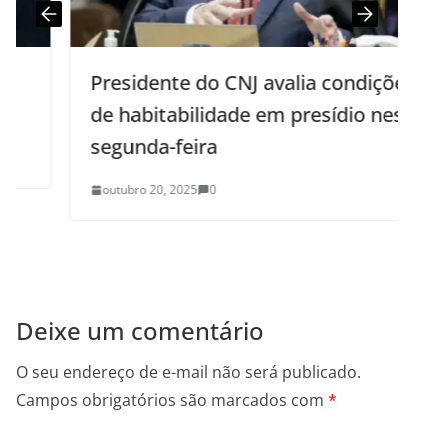
Presidente do CNJ avalia condições
de habitabilidade em presídio nesta
segunda-feira
outubro 20, 2025
0
Deixe um comentário
O seu endereço de e-mail não será publicado.
Campos obrigatórios são marcados com
*