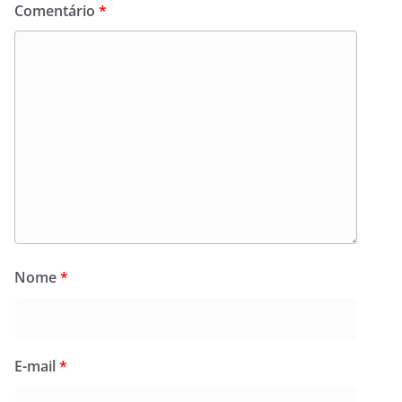
Comentário
*
Nome
*
E-mail
*