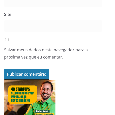
Site
Salvar meus dados neste navegador para a
próxima vez que eu comentar.