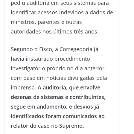
pediu auditoria em seus sistemas para
identificar acessos indevidos a dados de
ministros, parentes e outras
autoridades nos últimos três anos.
Segundo o Fisco, a Corregedoria já
havia instaurado procedimento
investigatório próprio no dia anterior,
com base em notícias divulgadas pela
imprensa.
A auditoria, que envolve
dezenas de sistemas e contribuintes,
segue em andamento, e desvios já
identificados foram comunicados ao
relator do caso no Supremo.