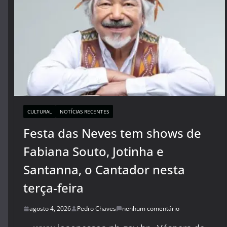
CULTURAL
NOTÍCIAS RECENTES
Festa das Neves tem shows de
Fabiana Souto, Jotinha e
Santanna, o Cantador nesta
terça-feira
agosto 4, 2026
Pedro Chaves
nenhum comentário