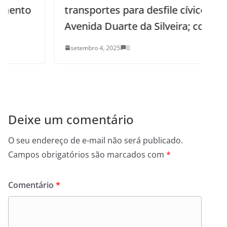
transportes para desfile cívico na
Avenida Duarte da Silveira; confira
setembro 4, 2025
0
Deixe um comentário
O seu endereço de e-mail não será publicado.
Campos obrigatórios são marcados com
*
Comentário
*