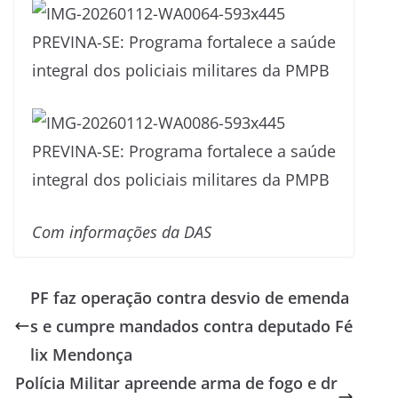
Com informações da DAS
PF faz operação contra desvio de emenda
s e cumpre mandados contra deputado Fé
lix Mendonça
Polícia Militar apreende arma de fogo e dr