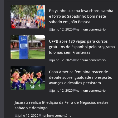
Potyzinho Lucena leva choro, samba
e forró ao Sabadinho Bom neste
sábado em João Pessoa
julho 12, 2025
nenhum comentário
UFPB abre 180 vagas para cursos
gratuitos de Espanhol pelo programa
Idiomas sem Fronteiras
julho 12, 2025
nenhum comentário
Copa América feminina reacende
debate sobre igualdade no esporte:
avanços e desafios persistem
julho 12, 2025
nenhum comentário
Jacaraú realiza 6ª edição da Feira de Negócios nestes
sábado e domingo
julho 12, 2025
nenhum comentário