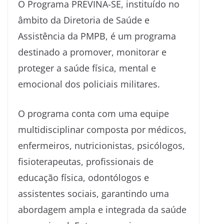
O Programa PREVINA-SE, instituído no
âmbito da Diretoria de Saúde e
Assistência da PMPB, é um programa
destinado a promover, monitorar e
proteger a saúde física, mental e
emocional dos policiais militares.
O programa conta com uma equipe
multidisciplinar composta por médicos,
enfermeiros, nutricionistas, psicólogos,
fisioterapeutas, profissionais de
educação física, odontólogos e
assistentes sociais, garantindo uma
abordagem ampla e integrada da saúde