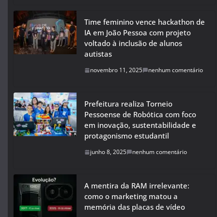
Time feminino vence hackathon de
IA em João Pessoa com projeto
voltado à inclusão de alunos
autistas
novembro 11, 2025
nenhum comentário
Prefeitura realiza Torneio
Pessoense de Robótica com foco
em inovação, sustentabilidade e
protagonismo estudantil
junho 8, 2025
nenhum comentário
A mentira da RAM irrelevante:
como o marketing matou a
memória das placas de vídeo