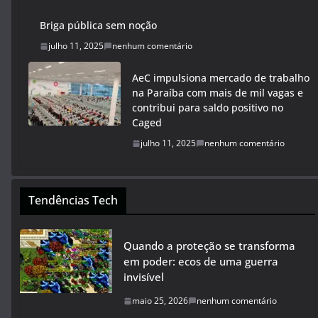
Briga pública sem noção
julho 11, 2025
nenhum comentário
AeC impulsiona mercado de trabalho
na Paraíba com mais de mil vagas e
contribui para saldo positivo no
Caged
julho 11, 2025
nenhum comentário
Tendências Tech
Quando a proteção se transforma
em poder: ecos de uma guerra
invisível
maio 25, 2026
nenhum comentário