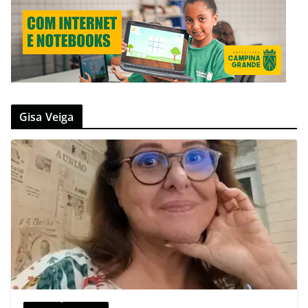
Gisa Veiga