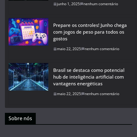
junho 1, 2025
nenhum comentário
Prepare os controles! Junho chega
com jogos de peso para todos os
gostos
maio 22, 2025
nenhum comentário
Brasil se destaca como potencial
hub de inteligência artificial com
vantagens energéticas
maio 22, 2025
nenhum comentário
Sobre nós