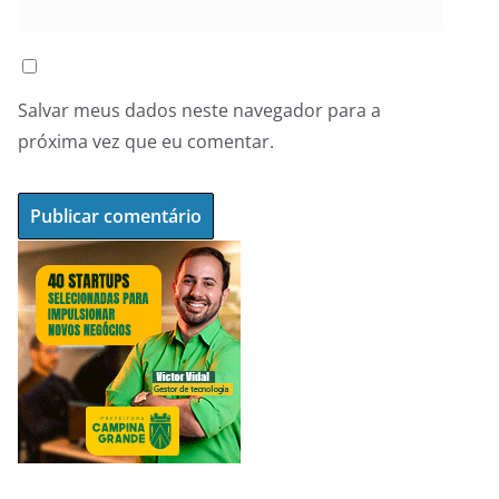
Salvar meus dados neste navegador para a
próxima vez que eu comentar.