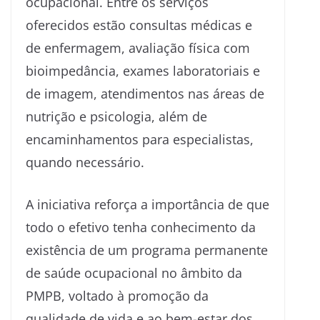
ocupacional. Entre os serviços
oferecidos estão consultas médicas e
de enfermagem, avaliação física com
bioimpedância, exames laboratoriais e
de imagem, atendimentos nas áreas de
nutrição e psicologia, além de
encaminhamentos para especialistas,
quando necessário.
A iniciativa reforça a importância de que
todo o efetivo tenha conhecimento da
existência de um programa permanente
de saúde ocupacional no âmbito da
PMPB, voltado à promoção da
qualidade de vida e ao bem-estar dos