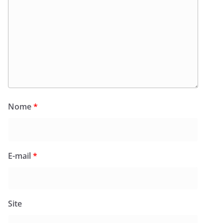
Nome
*
E-mail
*
Site