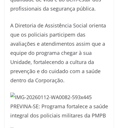
profissionais da segurança pública.
A Diretoria de Assistência Social orienta
que os policiais participem das
avaliações e atendimentos assim que a
equipe do programa chegar à sua
Unidade, fortalecendo a cultura da
prevenção e do cuidado com a saúde
dentro da Corporação.