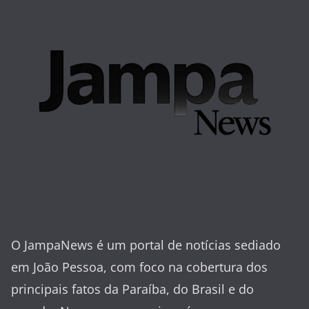
O JampaNews é um portal de notícias sediado
em João Pessoa, com foco na cobertura dos
principais fatos da Paraíba, do Brasil e do