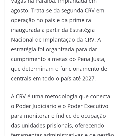
Vagas na Paraíba, implantada em
agosto. Trata-se da segunda CRV em
operação no país e da primeira
inaugurada a partir da Estratégia
Nacional de Implantação da CRV. A
estratégia foi organizada para dar
cumprimento a metas do Pena Justa,
que determinam o funcionamento de
centrais em todo o país até 2027.
A CRV é uma metodologia que conecta
o Poder Judiciário e o Poder Executivo
para monitorar o índice de ocupação
das unidades prisionais, oferecendo
ferramentas administrativas e de gestão