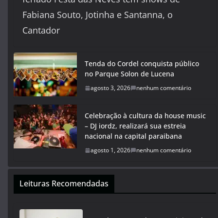
Fabiana Souto, Jotinha e Santanna, o
Cantador
Tenda do Cordel conquista público
no Parque Solon de Lucena
agosto 3, 2026
nenhum comentário
Celebração à cultura da house music
– DJ iordz, realizará sua estreia
nacional na capital paraibana
agosto 1, 2026
nenhum comentário
Leituras Recomendadas