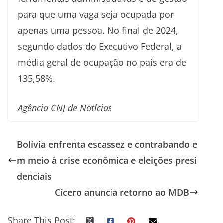
para que uma vaga seja ocupada por
apenas uma pessoa. No final de 2024,
segundo dados do Executivo Federal, a
média geral de ocupação no país era de
135,58%.
Agência CNJ de Notícias
Bolívia enfrenta escassez e contrabando e
m meio à crise econômica e eleições presi
denciais
Cícero anuncia retorno ao MDB
Share This Post: