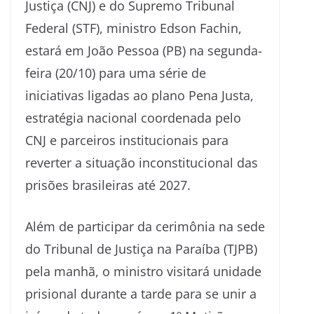
Justiça (CNJ) e do Supremo Tribunal
Federal (STF), ministro Edson Fachin,
estará em João Pessoa (PB) na segunda-
feira (20/10) para uma série de
iniciativas ligadas ao plano Pena Justa,
estratégia nacional coordenada pelo
CNJ e parceiros institucionais para
reverter a situação inconstitucional das
prisões brasileiras até 2027.
Além de participar da cerimônia na sede
do Tribunal de Justiça na Paraíba (TJPB)
pela manhã, o ministro visitará unidade
prisional durante a tarde para se unir a