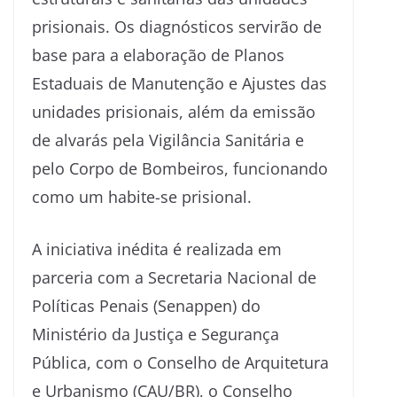
prisionais. Os diagnósticos servirão de
base para a elaboração de Planos
Estaduais de Manutenção e Ajustes das
unidades prisionais, além da emissão
de alvarás pela Vigilância Sanitária e
pelo Corpo de Bombeiros, funcionando
como um habite-se prisional.
A iniciativa inédita é realizada em
parceria com a Secretaria Nacional de
Políticas Penais (Senappen) do
Ministério da Justiça e Segurança
Pública, com o Conselho de Arquitetura
e Urbanismo (CAU/BR), o Conselho