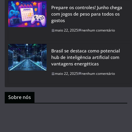
Prepare os controles! Junho chega
com jogos de peso para todos os
gostos
maio 22, 2025
nenhum comentário
Brasil se destaca como potencial
hub de inteligência artificial com
vantagens energéticas
maio 22, 2025
nenhum comentário
Sobre nós