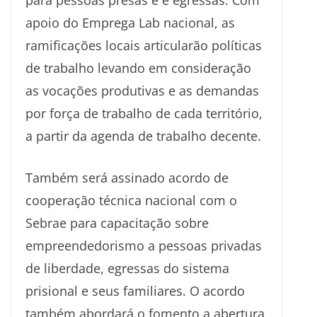
apoio do Emprega Lab nacional, as
ramificações locais articularão políticas
de trabalho levando em consideração
as vocações produtivas e as demandas
por força de trabalho de cada território,
a partir da agenda de trabalho decente.
Também será assinado acordo de
cooperação técnica nacional com o
Sebrae para capacitação sobre
empreendedorismo a pessoas privadas
de liberdade, egressas do sistema
prisional e seus familiares. O acordo
também abordará o fomento a abertura