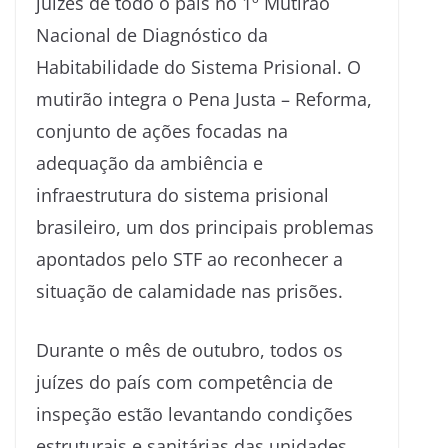
juízes de todo o país no 1º Mutirão
Nacional de Diagnóstico da
Habitabilidade do Sistema Prisional. O
mutirão integra o Pena Justa – Reforma,
conjunto de ações focadas na
adequação da ambiência e
infraestrutura do sistema prisional
brasileiro, um dos principais problemas
apontados pelo STF ao reconhecer a
situação de calamidade nas prisões.
Durante o mês de outubro, todos os
juízes do país com competência de
inspeção estão levantando condições
estruturais e sanitárias das unidades