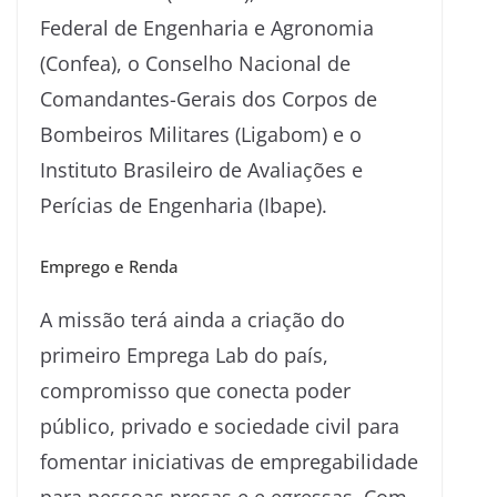
Federal de Engenharia e Agronomia
(Confea), o Conselho Nacional de
Comandantes-Gerais dos Corpos de
Bombeiros Militares (Ligabom) e o
Instituto Brasileiro de Avaliações e
Perícias de Engenharia (Ibape).
Emprego e Renda
A missão terá ainda a criação do
primeiro Emprega Lab do país,
compromisso que conecta poder
público, privado e sociedade civil para
fomentar iniciativas de empregabilidade
para pessoas presas e e egressas. Com