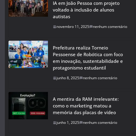
IA em João Pessoa com projeto
voltado à inclusão de alunos
autistas
novembro 11, 2025
nenhum comentário
Prefeitura realiza Torneio
Pessoense de Robótica com foco
em inovação, sustentabilidade e
protagonismo estudantil
junho 8, 2025
nenhum comentário
A mentira da RAM irrelevante:
como o marketing matou a
memória das placas de vídeo
junho 1, 2025
nenhum comentário