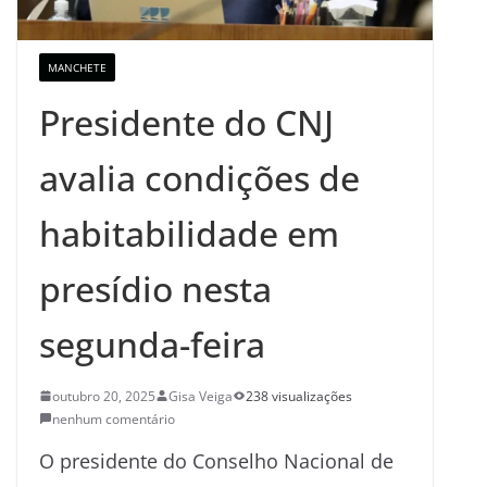
MANCHETE
Presidente do CNJ
avalia condições de
habitabilidade em
presídio nesta
segunda-feira
outubro 20, 2025
Gisa Veiga
238 visualizações
nenhum comentário
O presidente do Conselho Nacional de