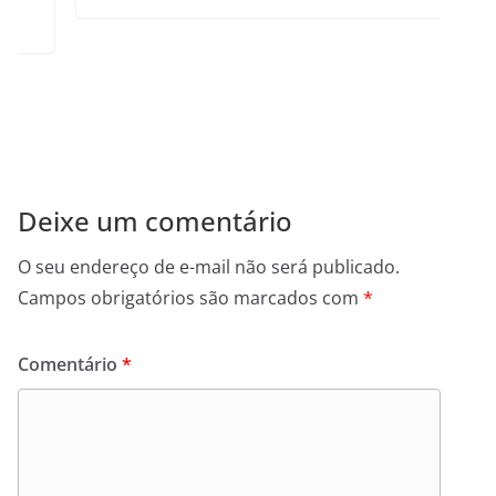
Deixe um comentário
O seu endereço de e-mail não será publicado.
Campos obrigatórios são marcados com
*
Comentário
*