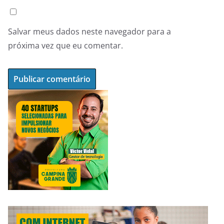
Salvar meus dados neste navegador para a
próxima vez que eu comentar.