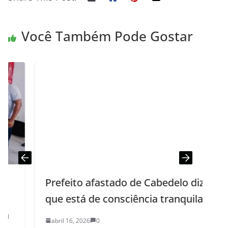
Você Também Pode Gostar
Prefeito afastado de Cabedelo diz
que está de consciência tranquila
abril 16, 2026
0