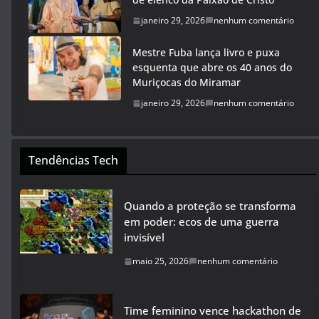
janeiro 29, 2026
nenhum comentário
Mestre Fuba lança livro e puxa
esquenta que abre os 40 anos do
Muriçocas do Miramar
janeiro 29, 2026
nenhum comentário
Tendências Tech
Quando a proteção se transforma
em poder: ecos de uma guerra
invisível
maio 25, 2026
nenhum comentário
Time feminino vence hackathon de