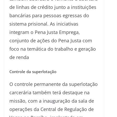
de linhas de crédito junto a instituições
bancárias para pessoas egressas do
sistema prisional. As iniciativas
integram o Pena Justa Emprega,
conjunto de ações do Pena Justa com
foco na temática do trabalho e geração
de renda
Controle da superlotação
O controle permanente da superlotação
carcerária também terá destaque na
missão, com a inauguração da sala de
operações da Central de Regulação de