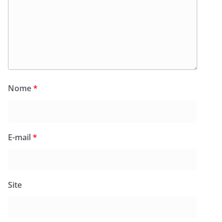
Nome
*
E-mail
*
Site