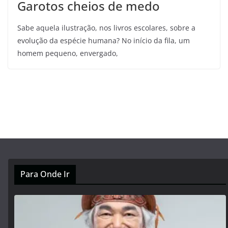
Garotos cheios de medo
Sabe aquela ilustração, nos livros escolares, sobre a
evolução da espécie humana? No início da fila, um
homem pequeno, envergado,
Para Onde Ir