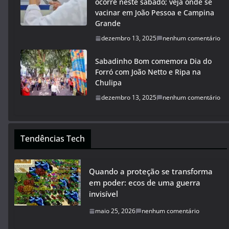
ocorre neste sábado; veja onde se
vacinar em João Pessoa e Campina
Grande
dezembro 13, 2025
nenhum comentário
Sabadinho Bom comemora Dia do
Forró com João Netto e Ripa na
Chulipa
dezembro 13, 2025
nenhum comentário
Tendências Tech
Quando a proteção se transforma
em poder: ecos de uma guerra
invisível
maio 25, 2026
nenhum comentário