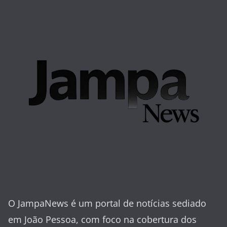
O JampaNews é um portal de notícias sediado
em João Pessoa, com foco na cobertura dos