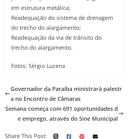
em estrutura metálica;
Readequação do sistema de drenagem
do trecho do alargamento;
Readequação da via de trânsito do
trecho do alargamento.
Fotos: Sérgio Lucena
Governador da Paraíba ministrará palestr
a no Encontro de Câmaras
Semana começa com 691 oportunidades d
e emprego, através do Sine Municipal
Share This Post: