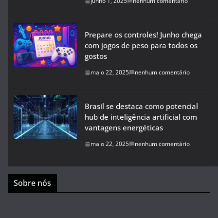
junho 1, 2025
nenhum comentário
Prepare os controles! Junho chega
com jogos de peso para todos os
gostos
maio 22, 2025
nenhum comentário
Brasil se destaca como potencial
hub de inteligência artificial com
vantagens energéticas
maio 22, 2025
nenhum comentário
Sobre nós