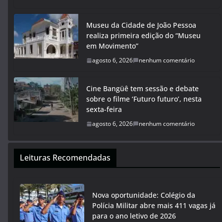
Museu da Cidade de João Pessoa
realiza primeira edição do “Museu
em Movimento”
agosto 6, 2026
nenhum comentário
Cine Bangüê tem sessão e debate
sobre o filme ‘Futuro futuro’, nesta
sexta-feira
agosto 6, 2026
nenhum comentário
Leituras Recomendadas
Nova oportunidade: Colégio da
Polícia Militar abre mais 411 vagas já
para o ano letivo de 2026