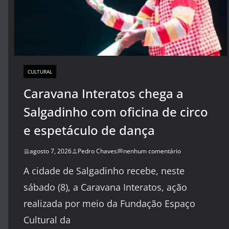
CULTURAL
Caravana Interatos chega a
Salgadinho com oficina de circo
e espetáculo de dança
agosto 7, 2026
Pedro Chaves
nenhum comentário
A cidade de Salgadinho recebe, neste
sábado (8), a Caravana Interatos, ação
realizada por meio da Fundação Espaço
Cultural da