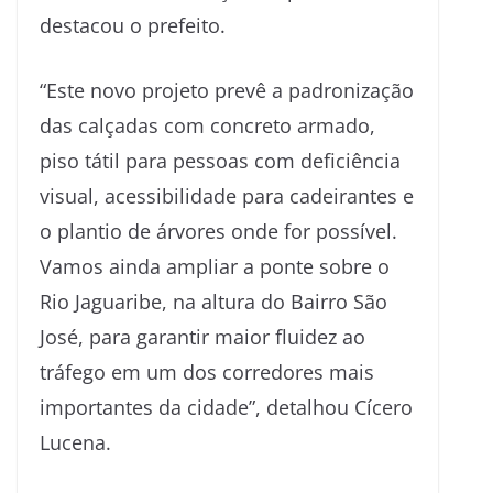
destacou o prefeito.
“Este novo projeto prevê a padronização
das calçadas com concreto armado,
piso tátil para pessoas com deficiência
visual, acessibilidade para cadeirantes e
o plantio de árvores onde for possível.
Vamos ainda ampliar a ponte sobre o
Rio Jaguaribe, na altura do Bairro São
José, para garantir maior fluidez ao
tráfego em um dos corredores mais
importantes da cidade”, detalhou Cícero
Lucena.