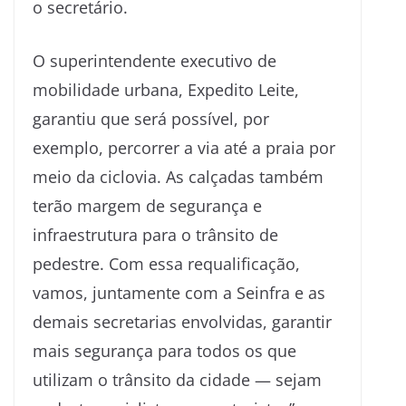
o secretário.
O superintendente executivo de
mobilidade urbana, Expedito Leite,
garantiu que será possível, por
exemplo, percorrer a via até a praia por
meio da ciclovia. As calçadas também
terão margem de segurança e
infraestrutura para o trânsito de
pedestre. Com essa requalificação,
vamos, juntamente com a Seinfra e as
demais secretarias envolvidas, garantir
mais segurança para todos os que
utilizam o trânsito da cidade — sejam