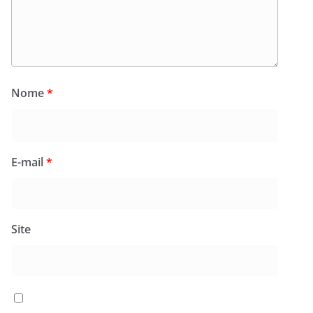
Nome
*
E-mail
*
Site