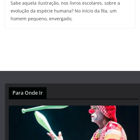
Sabe aquela ilustração, nos livros escolares, sobre a
evolução da espécie humana? No início da fila, um
homem pequeno, envergado,
Para Onde Ir