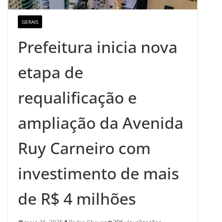
GERAIS
Prefeitura inicia nova
etapa de
requalificação e
ampliação da Avenida
Ruy Carneiro com
investimento de mais
de R$ 4 milhões