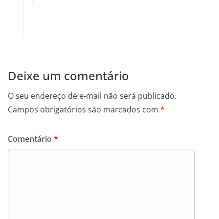
Deixe um comentário
O seu endereço de e-mail não será publicado.
Campos obrigatórios são marcados com
*
Comentário
*