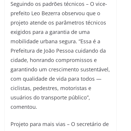
Seguindo os padrões técnicos – O vice-
prefeito Leo Bezerra observou que o
projeto atende os parâmetros técnicos
exigidos para a garantia de uma
mobilidade urbana segura. “Essa é a
Prefeitura de João Pessoa cuidando da
cidade, honrando compromissos e
garantindo um crescimento sustentável,
com qualidade de vida para todos —
ciclistas, pedestres, motoristas e
usuários do transporte público”,
comentou.
Projeto para mais vias – O secretário de