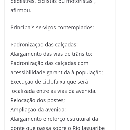
pedestres, ciclistas ou motoristas”,
afirmou.
Principais serviços contemplados:
Padronização das calçadas:
Alargamento das vias de trânsito;
Padronização das calçadas com
acessibilidade garantida à população;
Execução de ciclofaixa que será
localizada entre as vias da avenida.
Relocação dos postes;
Ampliação da avenida:
Alargamento e reforço estrutural da
ponte que passa sobre o Rio Jaguaribe