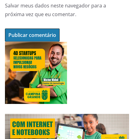
Salvar meus dados neste navegador para a
próxima vez que eu comentar.