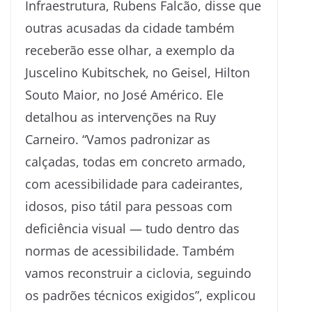
Infraestrutura, Rubens Falcão, disse que
outras acusadas da cidade também
receberão esse olhar, a exemplo da
Juscelino Kubitschek, no Geisel, Hilton
Souto Maior, no José Américo. Ele
detalhou as intervenções na Ruy
Carneiro. “Vamos padronizar as
calçadas, todas em concreto armado,
com acessibilidade para cadeirantes,
idosos, piso tátil para pessoas com
deficiência visual — tudo dentro das
normas de acessibilidade. Também
vamos reconstruir a ciclovia, seguindo
os padrões técnicos exigidos”, explicou