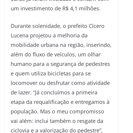
um investimento de R$ 4,1 milhões.
Durante solenidade, o prefeito Cícero
Lucena projetou a melhoria da
mobilidade urbana na região, inserindo,
além do fluxo de veículos, um olhar
humano para a segurança de pedestres
e quem utiliza bicicletas para se
locomover ou desfrutar como atividade
de lazer. “Já concluímos a primeira
etapa da requalificação e entregamos à
população. Mas o meu compromisso
vai além: inclui também o resgate da
ciclovia e a valorização do pedestre”,