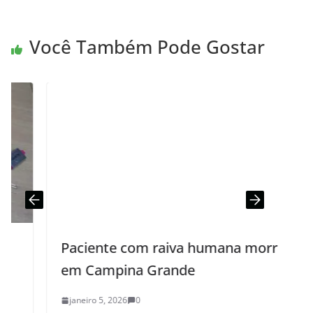
Você Também Pode Gostar
Paciente com raiva humana morre
em Campina Grande
janeiro 5, 2026
0