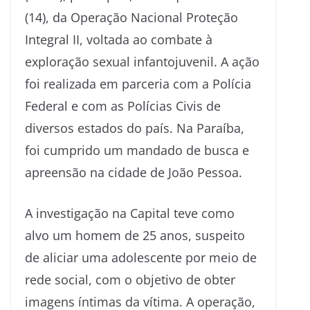
(14), da Operação Nacional Proteção
Integral II, voltada ao combate à
exploração sexual infantojuvenil. A ação
foi realizada em parceria com a Polícia
Federal e com as Polícias Civis de
diversos estados do país. Na Paraíba,
foi cumprido um mandado de busca e
apreensão na cidade de João Pessoa.
A investigação na Capital teve como
alvo um homem de 25 anos, suspeito
de aliciar uma adolescente por meio de
rede social, com o objetivo de obter
imagens íntimas da vítima. A operação,