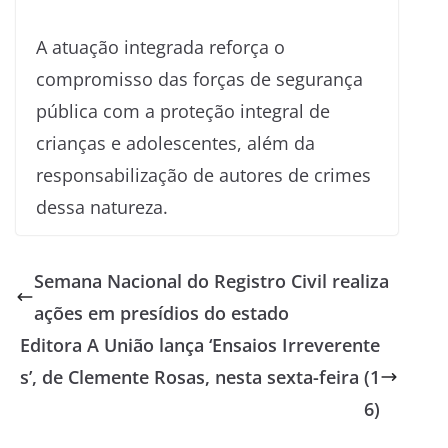
A atuação integrada reforça o
compromisso das forças de segurança
pública com a proteção integral de
crianças e adolescentes, além da
responsabilização de autores de crimes
dessa natureza.
Semana Nacional do Registro Civil realiza
ações em presídios do estado
Editora A União lança ‘Ensaios Irreverente
s’, de Clemente Rosas, nesta sexta-feira (1
6)