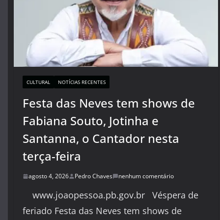
CULTURAL
NOTÍCIAS RECENTES
Festa das Neves tem shows de
Fabiana Souto, Jotinha e
Santanna, o Cantador nesta
terça-feira
agosto 4, 2026
Pedro Chaves
nenhum comentário
www.joaopessoa.pb.gov.br Véspera de
feriado Festa das Neves tem shows de