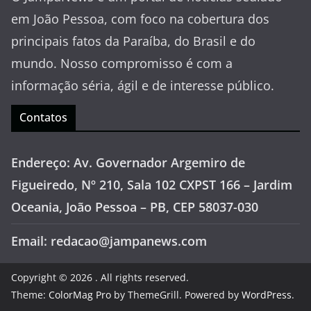
em João Pessoa, com foco na cobertura dos
principais fatos da Paraíba, do Brasil e do
mundo. Nosso compromisso é com a
informação séria, ágil e de interesse público.
Contatos
Endereço: Av. Governador Argemiro de
Figueiredo, Nº 210, Sala 102 CXPST 166 – Jardim
Oceania, João Pessoa – PB, CEP 58037-030
Email: redacao@jampanews.com
Copyright © 2026
. All rights reserved.
Theme:
ColorMag Pro
by ThemeGrill. Powered by
WordPress
.