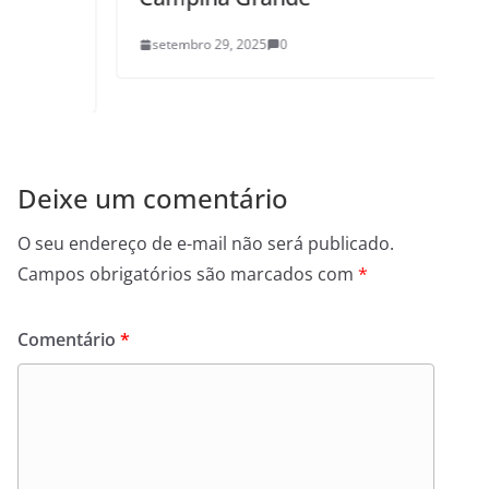
setembro 29, 2025
0
Deixe um comentário
O seu endereço de e-mail não será publicado.
Campos obrigatórios são marcados com
*
Comentário
*