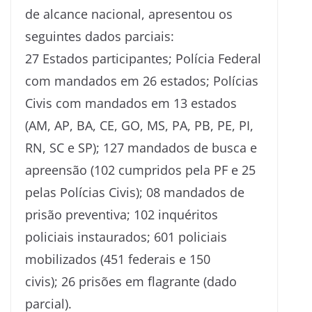
de alcance nacional, apresentou os
seguintes dados parciais:
27 Estados participantes; Polícia Federal
com mandados em 26 estados; Polícias
Civis com mandados em 13 estados
(AM, AP, BA, CE, GO, MS, PA, PB, PE, PI,
RN, SC e SP); 127 mandados de busca e
apreensão (102 cumpridos pela PF e 25
pelas Polícias Civis); 08 mandados de
prisão preventiva; 102 inquéritos
policiais instaurados; 601 policiais
mobilizados (451 federais e 150
civis); 26 prisões em flagrante (dado
parcial).