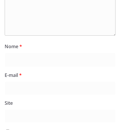
Nome
*
E-mail
*
Site