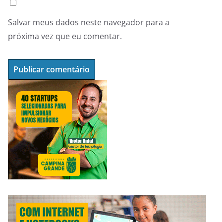
Salvar meus dados neste navegador para a
próxima vez que eu comentar.