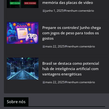
memória das placas de vídeo
junho 1, 2025
nenhum comentário
Prepare os controles! Junho chega
com jogos de peso para todos os
gostos
maio 22, 2025
nenhum comentário
Brasil se destaca como potencial
hub de inteligência artificial com
vantagens energéticas
maio 22, 2025
nenhum comentário
Sobre nós