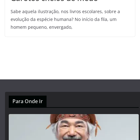
Sabe aquela ilustração, nos livros escolares, sobre a
evolução da espécie humana? No início da fila, um
homem pequeno, envergado,
Para Onde Ir