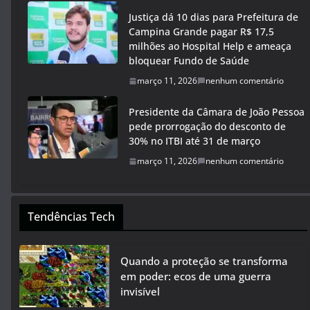
Justiça dá 10 dias para Prefeitura de
Campina Grande pagar R$ 17,5
milhões ao Hospital Help e ameaça
bloquear Fundo de Saúde
março 11, 2026
nenhum comentário
Presidente da Câmara de João Pessoa
pede prorrogação do desconto de
30% no ITBI até 31 de março
março 11, 2026
nenhum comentário
Tendências Tech
Quando a proteção se transforma
em poder: ecos de uma guerra
invisível