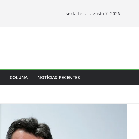
sexta-feira, agosto 7, 2026
COLUNA
NOTÍCIAS RECENTES