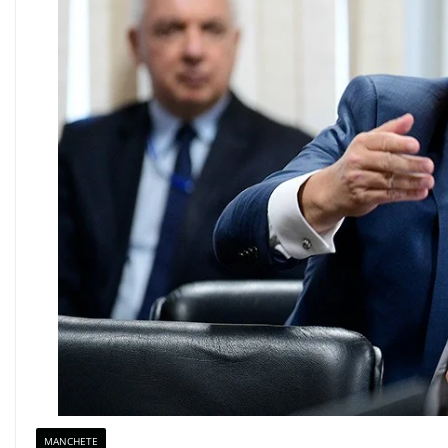
MANCHETE