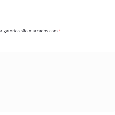
rigatórios são marcados com
*