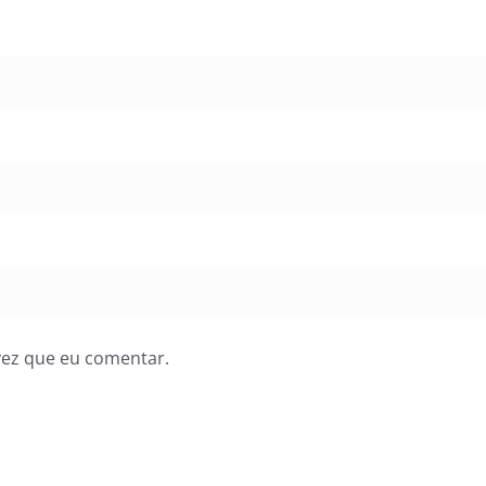
vez que eu comentar.