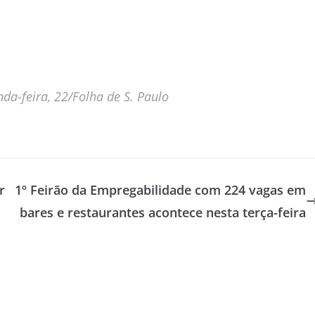
a-feira, 22/Folha de S. Paulo
r
1º Feirão da Empregabilidade com 224 vagas em
bares e restaurantes acontece nesta terça-feira