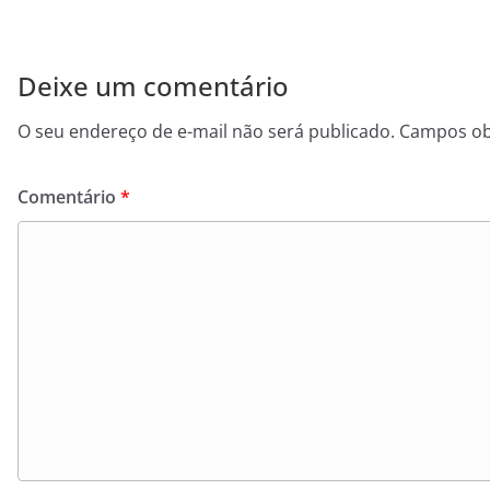
Deixe um comentário
O seu endereço de e-mail não será publicado.
Campos ob
Comentário
*