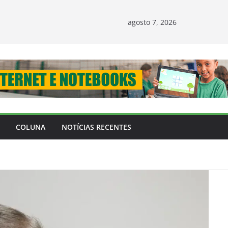
agosto 7, 2026
COLUNA
NOTÍCIAS RECENTES