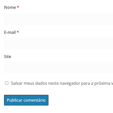
Nome
*
E-mail
*
Site
Salvar meus dados neste navegador para a próxima 