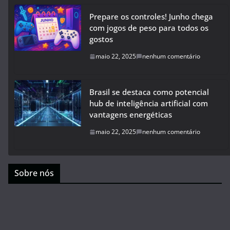
Prepare os controles! Junho chega
com jogos de peso para todos os
gostos
maio 22, 2025
nenhum comentário
Brasil se destaca como potencial
hub de inteligência artificial com
vantagens energéticas
maio 22, 2025
nenhum comentário
Sobre nós