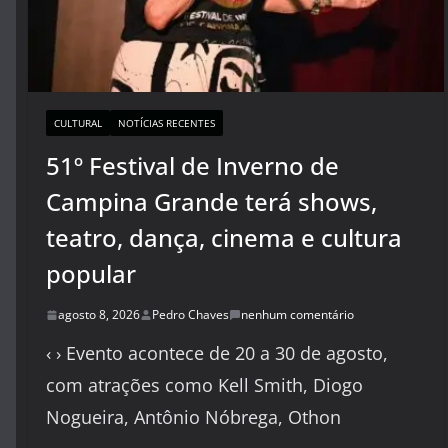
CULTURAL
NOTÍCIAS RECENTES
51º Festival de Inverno de
Campina Grande terá shows,
teatro, dança, cinema e cultura
popular
agosto 8, 2026
Pedro Chaves
nenhum comentário
‹ › Evento acontece de 20 a 30 de agosto,
com atrações como Kell Smith, Diogo
Nogueira, Antônio Nóbrega, Othon