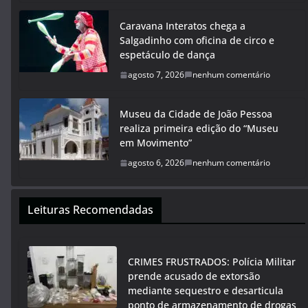
Caravana Interatos chega a
Salgadinho com oficina de circo e
espetáculo de dança
agosto 7, 2026
nenhum comentário
Museu da Cidade de João Pessoa
realiza primeira edição do “Museu
em Movimento”
agosto 6, 2026
nenhum comentário
Leituras Recomendadas
CRIMES FRUSTRADOS: Polícia Militar
prende acusado de extorsão
mediante sequestro e desarticula
ponto de armazenamento de drogas