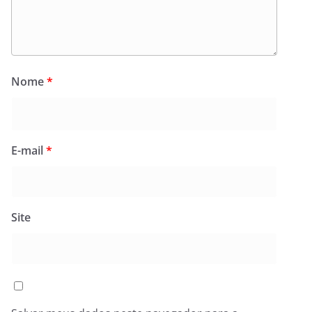
Nome
*
E-mail
*
Site