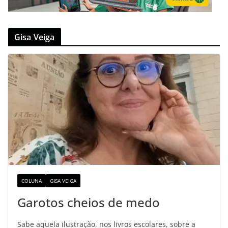
Gisa Veiga
COLUNA
GISA VEIGA
Garotos cheios de medo
Sabe aquela ilustração, nos livros escolares, sobre a