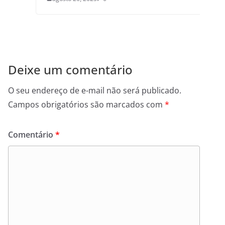
Deixe um comentário
O seu endereço de e-mail não será publicado.
Campos obrigatórios são marcados com
*
Comentário
*