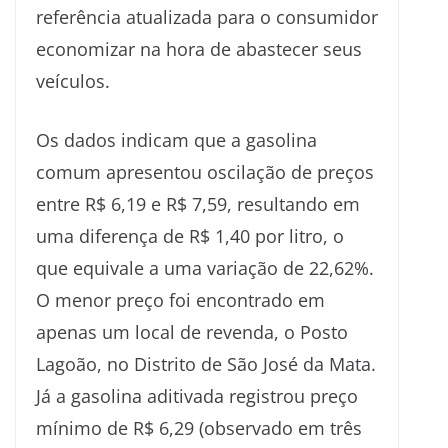
referência atualizada para o consumidor
economizar na hora de abastecer seus
veículos.
Os dados indicam que a gasolina
comum apresentou oscilação de preços
entre R$ 6,19 e R$ 7,59, resultando em
uma diferença de R$ 1,40 por litro, o
que equivale a uma variação de 22,62%.
O menor preço foi encontrado em
apenas um local de revenda, o Posto
Lagoão, no Distrito de São José da Mata.
Já a gasolina aditivada registrou preço
mínimo de R$ 6,29 (observado em três