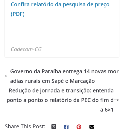
Confira relatório da pesquisa de preço
(PDF)
Codecom-CG
Governo da Paraíba entrega 14 novas mor
adias rurais em Sapé e Marcação
Redução de jornada e transição: entenda
ponto a ponto o relatório da PEC do fim d
a 6×1
Share This Post: