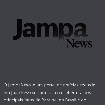
O JampaNews é um portal de notícias sediado
em João Pessoa, com foco na cobertura dos
principais fatos da Paraíba, do Brasil e do