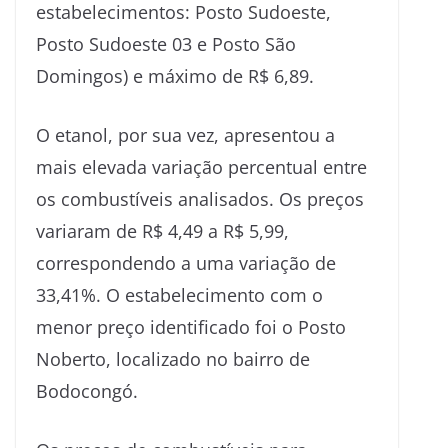
estabelecimentos: Posto Sudoeste,
Posto Sudoeste 03 e Posto São
Domingos) e máximo de R$ 6,89.
O etanol, por sua vez, apresentou a
mais elevada variação percentual entre
os combustíveis analisados. Os preços
variaram de R$ 4,49 a R$ 5,99,
correspondendo a uma variação de
33,41%. O estabelecimento com o
menor preço identificado foi o Posto
Noberto, localizado no bairro de
Bodocongó.