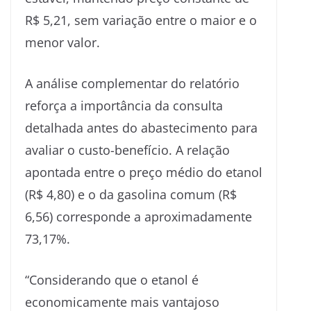
R$ 5,21, sem variação entre o maior e o
menor valor.
A análise complementar do relatório
reforça a importância da consulta
detalhada antes do abastecimento para
avaliar o custo-benefício. A relação
apontada entre o preço médio do etanol
(R$ 4,80) e o da gasolina comum (R$
6,56) corresponde a aproximadamente
73,17%.
“Considerando que o etanol é
economicamente mais vantajoso