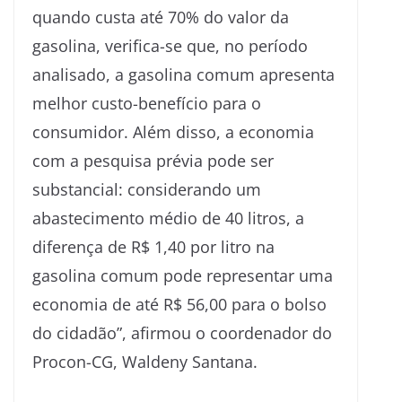
quando custa até 70% do valor da
gasolina, verifica-se que, no período
analisado, a gasolina comum apresenta
melhor custo-benefício para o
consumidor. Além disso, a economia
com a pesquisa prévia pode ser
substancial: considerando um
abastecimento médio de 40 litros, a
diferença de R$ 1,40 por litro na
gasolina comum pode representar uma
economia de até R$ 56,00 para o bolso
do cidadão”, afirmou o coordenador do
Procon-CG, Waldeny Santana.