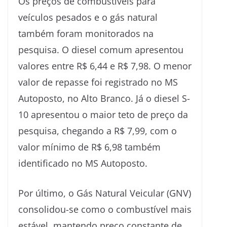
Os preços de combustíveis para
veículos pesados e o gás natural
também foram monitorados na
pesquisa. O diesel comum apresentou
valores entre R$ 6,44 e R$ 7,98. O menor
valor de repasse foi registrado no MS
Autoposto, no Alto Branco. Já o diesel S-
10 apresentou o maior teto de preço da
pesquisa, chegando a R$ 7,99, com o
valor mínimo de R$ 6,98 também
identificado no MS Autoposto.
Por último, o Gás Natural Veicular (GNV)
consolidou-se como o combustível mais
estável, mantendo preço constante de