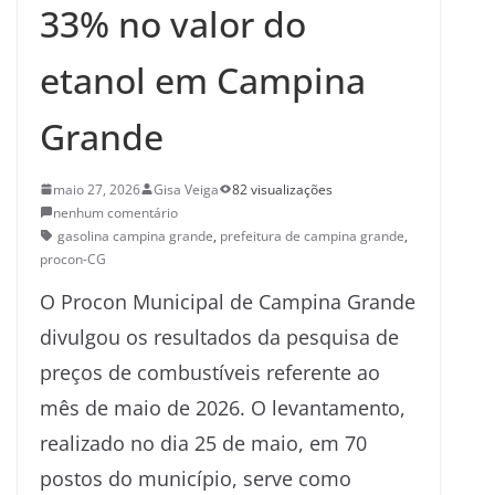
33% no valor do
etanol em Campina
Grande
maio 27, 2026
Gisa Veiga
82 visualizações
nenhum comentário
gasolina campina grande
,
prefeitura de campina grande
,
procon-CG
O Procon Municipal de Campina Grande
divulgou os resultados da pesquisa de
preços de combustíveis referente ao
mês de maio de 2026. O levantamento,
realizado no dia 25 de maio, em 70
postos do município, serve como