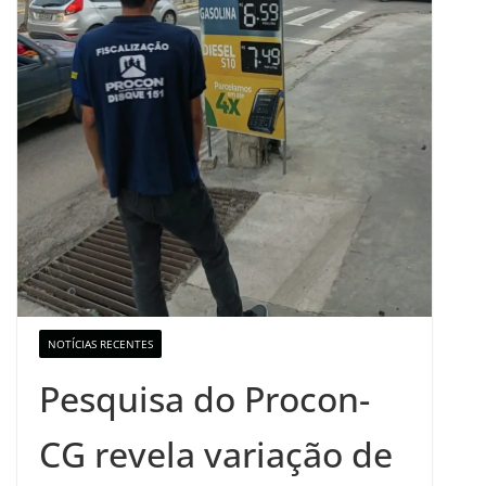
NOTÍCIAS RECENTES
Pesquisa do Procon-
CG revela variação de